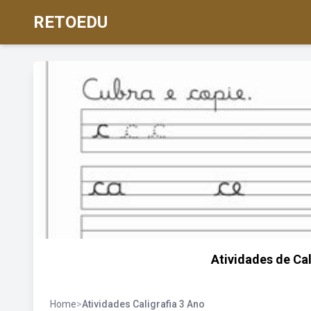
RETOEDU
Atividades de Cal
Home
>
Atividades Caligrafia 3 Ano