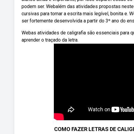
podem ser. Webalém das atividades propostas neste ar
cursivas para tornar a escrita mais legível, bonita e
ser fortemente desenvolvida a partir do 3º ano do en
Webas atividades de caligrafia são essenciais para 
aprender o traçado da letra.
COMO FAZER LETRAS DE CALIGR