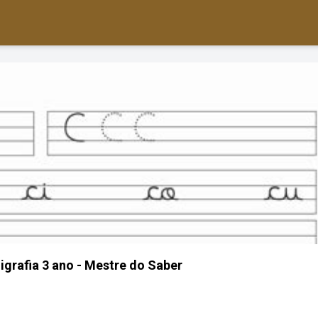
igrafia 3 ano - Mestre do Saber