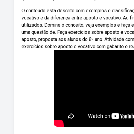
O conteúdo está descrito com exemplos e classificaç
vocativo e da diferença entre aposto e vocativo. Ao f
utilizados. Domine o conceito, veja exemplos e faça 
uma questão de. Faça exercícios sobre aposto e voca
aposto, proposta aos alunos do 8º ano. Atividade co
exercícios sobre aposto e vocativo com gabarito e 