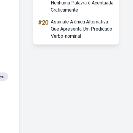
Nenhuma Palavra é Acentuada
Graficamente
#20
Assinale A única Alternativa
Que Apresenta Um Predicado
Verbo-nominal
ivo