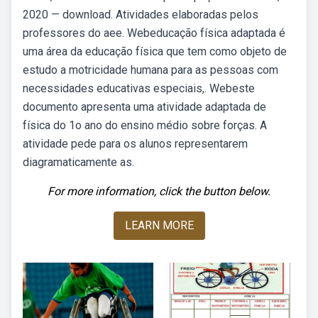
2020 — download. Atividades elaboradas pelos
professores do aee. Webeducação física adaptada é
uma área da educação física que tem como objeto de
estudo a motricidade humana para as pessoas com
necessidades educativas especiais,. Webeste
documento apresenta uma atividade adaptada de
física do 1o ano do ensino médio sobre forças. A
atividade pede para os alunos representarem
diagramaticamente as.
For more information, click the button below.
LEARN MORE