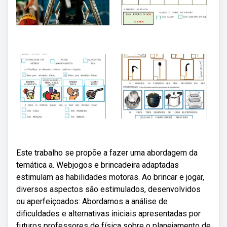
Este trabalho se propõe a fazer uma abordagem da
temática a. Webjogos e brincadeira adaptadas
estimulam as habilidades motoras. Ao brincar e jogar,
diversos aspectos são estimulados, desenvolvidos
ou aperfeiçoados: Abordamos a análise de
dificuldades e alternativas iniciais apresentadas por
futuros professores de física sobre o planejamento de