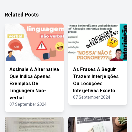
Related Posts
Assinale A Alternativa
As Frases A Seguir
Que Indica Apenas
Trazem Interjeições
Exemplos De
Ou Locuções
Linguagem Não-
Interjetivas Exceto
verbal
07 September 2024
07 September 2024