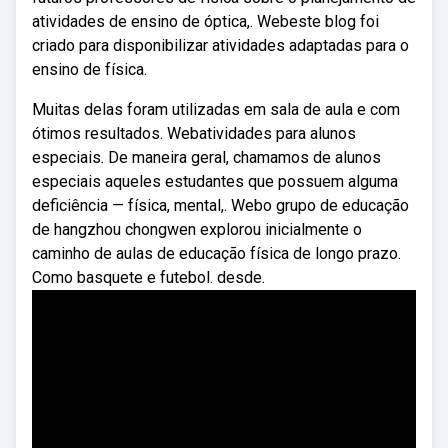
atividades de ensino de óptica,. Webeste blog foi
criado para disponibilizar atividades adaptadas para o
ensino de física.
Muitas delas foram utilizadas em sala de aula e com
ótimos resultados. Webatividades para alunos
especiais. De maneira geral, chamamos de alunos
especiais aqueles estudantes que possuem alguma
deficiência — física, mental,. Webo grupo de educação
de hangzhou chongwen explorou inicialmente o
caminho de aulas de educação física de longo prazo.
Como basquete e futebol. desde.