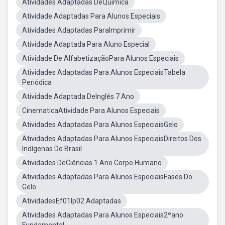
Atividades Adaptadas DeQuímica
Atividade Adaptadas Para Alunos Especiais
Atividades Adaptadas ParaImprimir
Atividade Adaptada Para Aluno Especial
Atividade De AlfabetizaçãoPara Alunos Especiais
Atividades Adaptadas Para Alunos EspeciaisTabela
Periódica
Atividade Adaptada DeInglês 7 Ano
CinematicaAtividade Para Alunos Especiais
Atividades Adaptadas Para Alunos EspeciaisGelo
Atividades Adaptadas Para Alunos EspeciaisDireitos Dos
Indígenas Do Brasil
Atividades DeCiências 1 Ano Corpo Humano
Atividades Adaptadas Para Alunos EspeciaisFases Do
Gelo
AtividadesEf01lp02 Adaptadas
Atividades Adaptadas Para Alunos Especiais2ºano