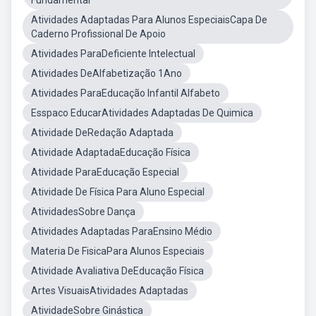
Fundamental
Atividades Adaptadas Para Alunos EspeciaisCapa De
Caderno Profissional De Apoio
Atividades ParaDeficiente Intelectual
Atividades DeAlfabetização 1Ano
Atividades ParaEducação Infantil Alfabeto
Esspaco EducarAtividades Adaptadas De Quimica
Atividade DeRedação Adaptada
Atividade AdaptadaEducação Física
Atividade ParaEducação Especial
Atividade De Física Para Aluno Especial
AtividadesSobre Dança
Atividades Adaptadas ParaEnsino Médio
Materia De FisicaPara Alunos Especiais
Atividade Avaliativa DeEducação Física
Artes VisuaisAtividades Adaptadas
AtividadeSobre Ginástica