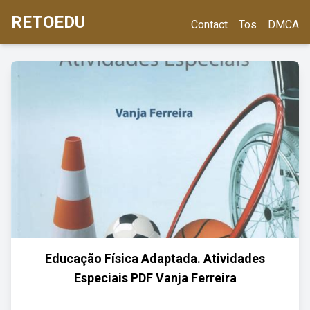
RETOEDU
Contact
Tos
DMCA
Educação Física Adaptada. Atividades
Especiais PDF Vanja Ferreira