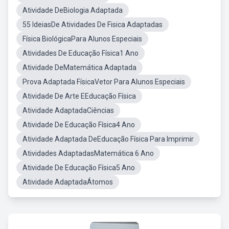
Atividade DeBiologia Adaptada
55 IdeiasDe Atividades De Fisica Adaptadas
Física BiológicaPara Alunos Especiais
Atividades De Educação Física1 Ano
Atividade DeMatemática Adaptada
Prova Adaptada FísicaVetor Para Alunos Especiais
Atividade De Arte EEducação Física
Atividade AdaptadaCiências
Atividade De Educação Física4 Ano
Atividade Adaptada DeEducação Física Para Imprimir
Atividades AdaptadasMatemática 6 Ano
Atividade De Educação Física5 Ano
Atividade AdaptadaÁtomos