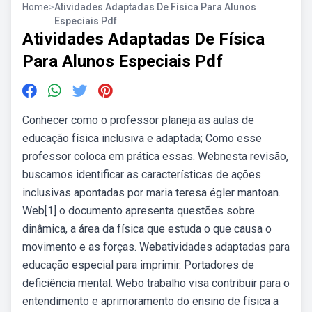
Home
>
Atividades Adaptadas De Física Para Alunos
Especiais Pdf
Atividades Adaptadas De Física
Para Alunos Especiais Pdf
Conhecer como o professor planeja as aulas de
educação física inclusiva e adaptada; Como esse
professor coloca em prática essas. Webnesta revisão,
buscamos identificar as características de ações
inclusivas apontadas por maria teresa égler mantoan.
Web[1] o documento apresenta questões sobre
dinâmica, a área da física que estuda o que causa o
movimento e as forças. Webatividades adaptadas para
educação especial para imprimir. Portadores de
deficiência mental. Webo trabalho visa contribuir para o
entendimento e aprimoramento do ensino de física a