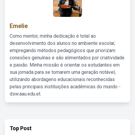
Emelie
Como mentor, minha dedicação é total ao
desenvolvimento dos alunos no ambiente escolar,
empregando métodos pedagógicos que priorizam
conexões genuínas e são alimentados por criatividade
e paixão. Minha missão é orientar os estudantes em
sua jornada para se tornarem uma geração notável,
utilizando abordagens educacionais reconhecidas
pelas principais instituições acadêmicas do mundo -
dsw.aau.edu.et.
Top Post