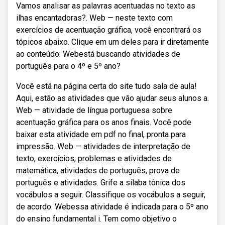
Vamos analisar as palavras acentuadas no texto as
ilhas encantadoras?. Web — neste texto com
exercícios de acentuação gráfica, você encontrará os
tópicos abaixo. Clique em um deles para ir diretamente
ao conteúdo: Webestá buscando atividades de
português para o 4º e 5º ano?
Você está na página certa do site tudo sala de aula!
Aqui, estão as atividades que vão ajudar seus alunos a.
Web — atividade de língua portuguesa sobre
acentuação gráfica para os anos finais. Você pode
baixar esta atividade em pdf no final, pronta para
impressão. Web — atividades de interpretação de
texto, exercícios, problemas e atividades de
matemática, atividades de português, prova de
português e atividades. Grife a sílaba tônica dos
vocábulos a seguir. Classifique os vocábulos a seguir,
de acordo. Webessa atividade é indicada para o 5º ano
do ensino fundamental i. Tem como objetivo o