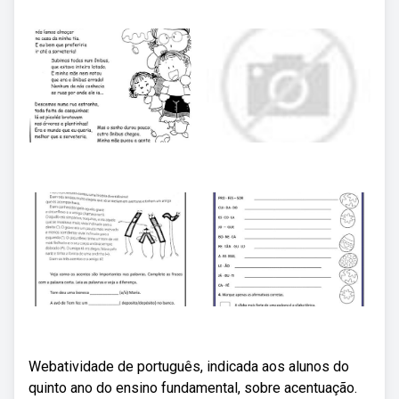
Webatividade de português, indicada aos alunos do
quinto ano do ensino fundamental, sobre acentuação.