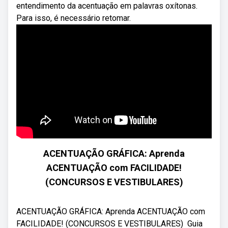
entendimento da acentuação em palavras oxítonas.
Para isso, é necessário retomar.
ACENTUAÇÃO GRÁFICA: Aprenda
ACENTUAÇÃO com FACILIDADE!
(CONCURSOS E VESTIBULARES)
ACENTUAÇÃO GRÁFICA: Aprenda ACENTUAÇÃO com
FACILIDADE! (CONCURSOS E VESTIBULARES) ‍ Guia