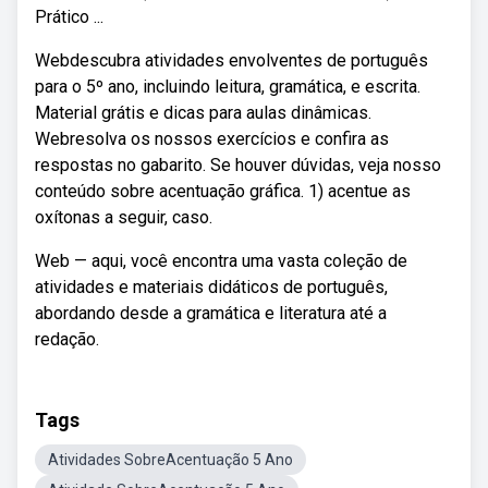
Prático ...
Webdescubra atividades envolventes de português
para o 5º ano, incluindo leitura, gramática, e escrita.
Material grátis e dicas para aulas dinâmicas.
Webresolva os nossos exercícios e confira as
respostas no gabarito. Se houver dúvidas, veja nosso
conteúdo sobre acentuação gráfica. 1) acentue as
oxítonas a seguir, caso.
Web — aqui, você encontra uma vasta coleção de
atividades e materiais didáticos de português,
abordando desde a gramática e literatura até a
redação.
Tags
Atividades SobreAcentuação 5 Ano