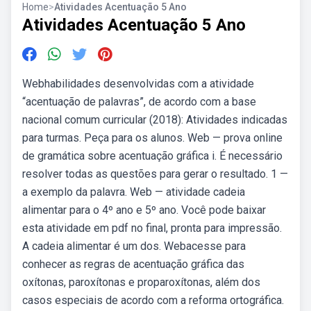
Home
>
Atividades Acentuação 5 Ano
Atividades Acentuação 5 Ano
Webhabilidades desenvolvidas com a atividade
“acentuação de palavras”, de acordo com a base
nacional comum curricular (2018): Atividades indicadas
para turmas. Peça para os alunos. Web — prova online
de gramática sobre acentuação gráfica i. É necessário
resolver todas as questões para gerar o resultado. 1 —
a exemplo da palavra. Web — atividade cadeia
alimentar para o 4º ano e 5º ano. Você pode baixar
esta atividade em pdf no final, pronta para impressão.
A cadeia alimentar é um dos. Webacesse para
conhecer as regras de acentuação gráfica das
oxítonas, paroxítonas e proparoxítonas, além dos
casos especiais de acordo com a reforma ortográfica.