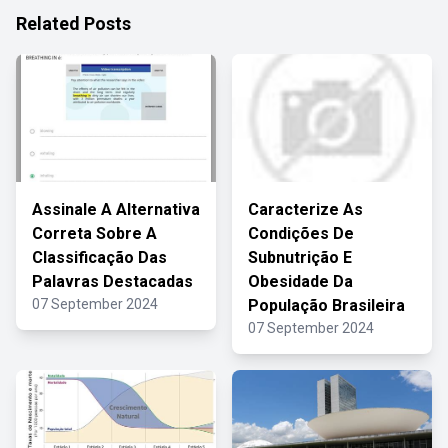
Related Posts
Assinale A Alternativa
Caracterize As
Correta Sobre A
Condições De
Classificação Das
Subnutrição E
Palavras Destacadas
Obesidade Da
07 September 2024
População Brasileira
07 September 2024