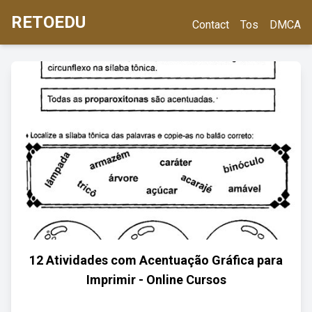
RETOEDU
Contact
Tos
DMCA
12 Atividades com Acentuação Gráfica para
Imprimir - Online Cursos