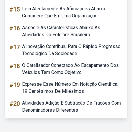
#15
Leia Atentamente As Afirmações Abaixo
Considere Que Em Uma Organização
#16
Associe As Características Abaixo As
Atividades Do Folclore Brasileiro
#17
A Inovação Contribuiu Para O Rápido Progresso
Tecnológico Da Sociedade
#18
O Catalisador Conectado Ao Escapamento Dos
Veículos Tem Como Objetivo
#19
Expresse Esse Número Em Notação Científica.
19 Centésimos De Milésimos
#20
Atividades Adição E Subtração De Frações Com
Denominadores Diferentes