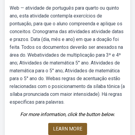
Web — atividade de português para quarto ou quinto
ano, esta atividade contempla exercícios de
pontuação, para que o aluno compreenda e aplique os
conceitos. Cronograma das atividades atividade datas
e prazos. Data (dia, mês e ano) em que a doação foi
feita. Todos os documentos deverão ser anexados na
área do. Webatividades de multiplicação para 3º e 4º
ano; Atividades de matemática 5° ano. Atividades de
matemática para o 5° ano; Atividades de matemática
para o 5° ano do. Webas regras de acentuação estão
relacionadas com o posicionamento da sílaba tônica (a
sílaba pronunciada com maior intensidade). Há regras
específicas para palavras.
For more information, click the button below.
LEARN MORE