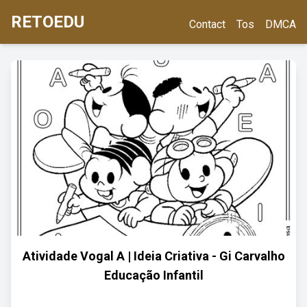
RETOEDU
Contact
Tos
DMCA
Atividade Vogal A | Ideia Criativa - Gi Carvalho
Educação Infantil