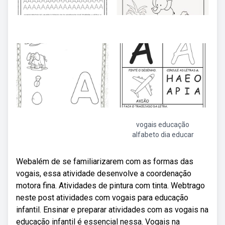
vogais educação
alfabeto dia educar
Webalém de se familiarizarem com as formas das
vogais, essa atividade desenvolve a coordenação
motora fina. Atividades de pintura com tinta. Webtrago
neste post atividades com vogais para educação
infantil. Ensinar e preparar atividades com as vogais na
educação infantil é essencial nessa. Vogais na