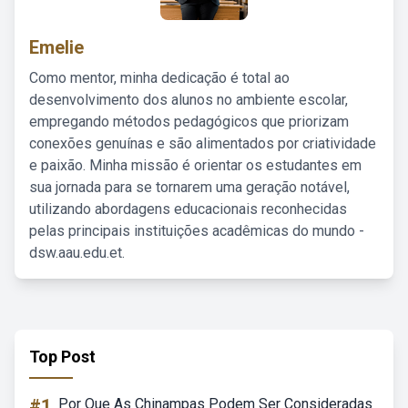
Emelie
Como mentor, minha dedicação é total ao
desenvolvimento dos alunos no ambiente escolar,
empregando métodos pedagógicos que priorizam
conexões genuínas e são alimentados por criatividade
e paixão. Minha missão é orientar os estudantes em
sua jornada para se tornarem uma geração notável,
utilizando abordagens educacionais reconhecidas
pelas principais instituições acadêmicas do mundo -
dsw.aau.edu.et.
Top Post
#1
Por Que As Chinampas Podem Ser Consideradas