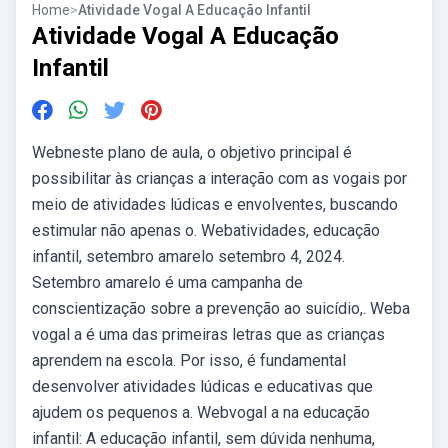
Home
>
Atividade Vogal A Educação Infantil
Atividade Vogal A Educação
Infantil
Webneste plano de aula, o objetivo principal é
possibilitar às crianças a interação com as vogais por
meio de atividades lúdicas e envolventes, buscando
estimular não apenas o. Webatividades, educação
infantil, setembro amarelo setembro 4, 2024.
Setembro amarelo é uma campanha de
conscientização sobre a prevenção ao suicídio,. Weba
vogal a é uma das primeiras letras que as crianças
aprendem na escola. Por isso, é fundamental
desenvolver atividades lúdicas e educativas que
ajudem os pequenos a. Webvogal a na educação
infantil: A educação infantil, sem dúvida nenhuma,