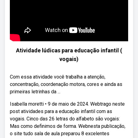
Atividade lúdicas para educação infantil (
vogais)
Com essa atividade você trabalha a atenção,
concentração, coordenação motora, cores e ainda as
primeiras letrinhas da ...
Isabella moretti • 9 de maio de 2024. Webtrago neste
post atividades para a educação infantil com as
vogais. Cinco das 26 letras do alfabeto são vogais:
Mas como definimos de forma. Webnesta publicação,
o site tudo sala de aula preparou 8 excelentes