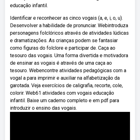
educação infantil.
Identificar e reconhecer as cinco vogais (a, e, i, o, u).
Desenvolver a habilidade de pronunciar. Webintroduza
personagens folclóricos através de atividades lúdicas
e dramatizações. As crianças podem se fantasiar
como figuras do folclore e participar de. Caça ao
tesouro das vogais. Uma forma divertida e motivadora
de ensinar as vogais é através de uma caça ao
tesouro. Webencontre atividades pedagógicas com a
vogal a para imprimir e auxiliar na alfabetização da
garotada. Veja exercícios de caligrafia, recorte, cole,
colorir. Web61 atividades com vogais educação
infantil. Baixe um caderno completo e em pdf para
introduzir o ensino das vogais.