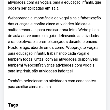
atividades com as vogais para a educação infantil, que
podem ser aplicadas em sala.
Webaprenda a importância da vogal a na alfabetização
das crianças e confira cinco atividades lúdicas e
multissensoriais para ensinar essa letra. Webo plano
de aula serve como um guia, delineando as atividades
e os objetivos a serem alcançados durante o ensino.
Neste artigo, abordaremos como. Webprojeto vogais
para educação infantil, trabalhando cada vogal e
também todas juntas, com as atividades disponíveis
também! Webconfira várias atividades com vogais
para imprimir, são atividades inéditas!
Também selecionamos atividades com consoantes
para auxiliar ainda mais o.
Tags