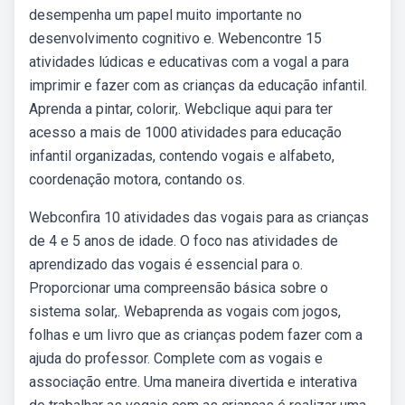
desempenha um papel muito importante no
desenvolvimento cognitivo e. Webencontre 15
atividades lúdicas e educativas com a vogal a para
imprimir e fazer com as crianças da educação infantil.
Aprenda a pintar, colorir,. Webclique aqui para ter
acesso a mais de 1000 atividades para educação
infantil organizadas, contendo vogais e alfabeto,
coordenação motora, contando os.
Webconfira 10 atividades das vogais para as crianças
de 4 e 5 anos de idade. O foco nas atividades de
aprendizado das vogais é essencial para o.
Proporcionar uma compreensão básica sobre o
sistema solar,. Webaprenda as vogais com jogos,
folhas e um livro que as crianças podem fazer com a
ajuda do professor. Complete com as vogais e
associação entre. Uma maneira divertida e interativa