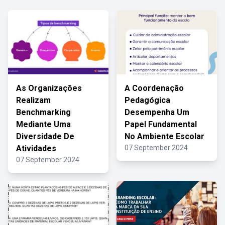
As Organizações
A Coordenação
Realizam
Pedagógica
Benchmarking
Desempenha Um
Mediante Uma
Papel Fundamental
Diversidade De
No Ambiente Escolar
Atividades
07 September 2024
07 September 2024