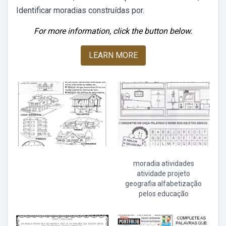
Identificar moradias construídas por.
For more information, click the button below.
LEARN MORE
moradia atividades
atividade projeto
geografia alfabetização
pelos educação