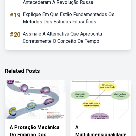
Antecederam A Revolução Russa
#19
Explique Em Que Estão Fundamentados Os
Métodos Dos Estudos Filosóficos
#20
Assinale A Alternativa Que Apresenta
Corretamente O Conceito De Tempo
Related Posts
A Proteção Mecânica
A
Do Embrião Dos
Multidimensionalidade