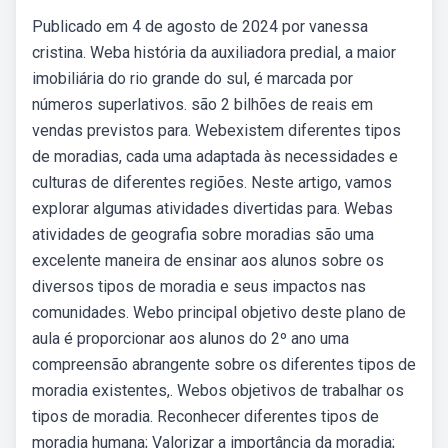
Publicado em 4 de agosto de 2024 por vanessa
cristina. Weba história da auxiliadora predial, a maior
imobiliária do rio grande do sul, é marcada por
números superlativos. são 2 bilhões de reais em
vendas previstos para. Webexistem diferentes tipos
de moradias, cada uma adaptada às necessidades e
culturas de diferentes regiões. Neste artigo, vamos
explorar algumas atividades divertidas para. Webas
atividades de geografia sobre moradias são uma
excelente maneira de ensinar aos alunos sobre os
diversos tipos de moradia e seus impactos nas
comunidades. Webo principal objetivo deste plano de
aula é proporcionar aos alunos do 2º ano uma
compreensão abrangente sobre os diferentes tipos de
moradia existentes,. Webos objetivos de trabalhar os
tipos de moradia. Reconhecer diferentes tipos de
moradia humana; Valorizar a importância da moradia;