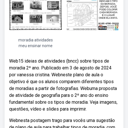
moradia atividades
meu ensinar nome
Web15 ideias de atividades (bncc) sobre tipos de
moradia 2º ano. Publicado em 3 de agosto de 2024
por vanessa cristina. Webneste plano de aula o
objetivo é que os alunos comparem diferentes tipos
de moradias a partir de fotografias. Webuma proposta
de atividade de geografia para o 2º ano do ensino
fundamental sobre os tipos de moradia. Veja imagens,
questões, vídeo e slides para imprimir.
Webnesta postagem trago para vocês uma sugestão
de plano de aula para trabalhar tipos de moradia, com