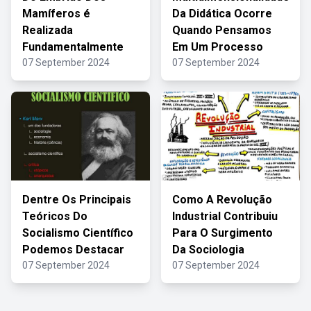
Mamíferos é
Da Didática Ocorre
Realizada
Quando Pensamos
Fundamentalmente
Em Um Processo
07 September 2024
07 September 2024
Dentre Os Principais
Como A Revolução
Teóricos Do
Industrial Contribuiu
Socialismo Científico
Para O Surgimento
Podemos Destacar
Da Sociologia
07 September 2024
07 September 2024