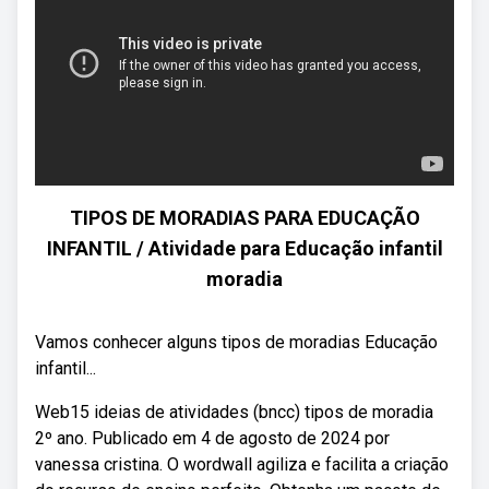
TIPOS DE MORADIAS PARA EDUCAÇÃO
INFANTIL / Atividade para Educação infantil
moradia
Vamos conhecer alguns tipos de moradias Educação
infantil...
Web15 ideias de atividades (bncc) tipos de moradia
2º ano. Publicado em 4 de agosto de 2024 por
vanessa cristina. O wordwall agiliza e facilita a criação