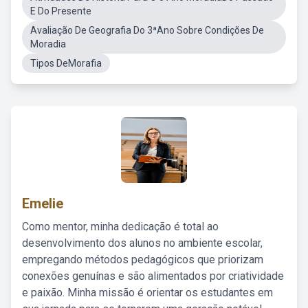
E Do Presente
Avaliação De Geografia Do 3ªAno Sobre Condições De
Moradia
Tipos DeMorafia
Emelie
Como mentor, minha dedicação é total ao
desenvolvimento dos alunos no ambiente escolar,
empregando métodos pedagógicos que priorizam
conexões genuínas e são alimentados por criatividade
e paixão. Minha missão é orientar os estudantes em