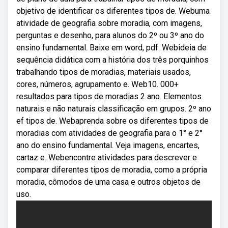
objetivo de identificar os diferentes tipos de. Webuma
atividade de geografia sobre moradia, com imagens,
perguntas e desenho, para alunos do 2º ou 3º ano do
ensino fundamental. Baixe em word, pdf. Webideia de
sequência didática com a história dos três porquinhos
trabalhando tipos de moradias, materiais usados,
cores, números, agrupamento e. Web10. 000+
resultados para tipos de moradias 2 ano. Elementos
naturais e não naturais classificação em grupos. 2º ano
ef tipos de. Webaprenda sobre os diferentes tipos de
moradias com atividades de geografia para o 1° e 2°
ano do ensino fundamental. Veja imagens, encartes,
cartaz e. Webencontre atividades para descrever e
comparar diferentes tipos de moradia, como a própria
moradia, cômodos de uma casa e outros objetos de
uso.