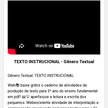
TEXTO INSTRUCIONAL - Gênero Textual
Gênero Textual: TEXTO INSTRUCIONAL.
Web📚 baixe grátis o caderno de atividades de
produção de texto para 3º ano do ensino fundamental
em pdf! 📖💡 aperfeiçoe a leitura e escrita dos
pequenos. Webexcelente atividade de interpretação e