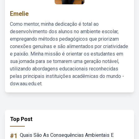
Emelie
Como mentor, minha dedicação é total ao
desenvolvimento dos alunos no ambiente escolar,
empregando métodos pedagógicos que priorizam
conexões genuínas e são alimentados por criatividade
e paixão. Minha missão é orientar os estudantes em
sua jornada para se tornarem uma geração notável,
utilizando abordagens educacionais reconhecidas
pelas principais instituições acadêmicas do mundo -
dsw.aau.edu.et.
Top Post
#1
Quais São As Consequências Ambientais E