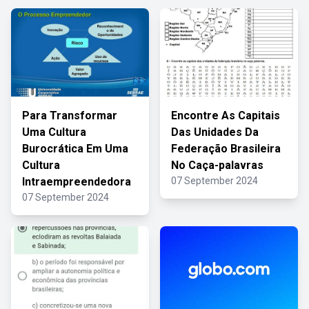
Para Transformar
Encontre As Capitais
Uma Cultura
Das Unidades Da
Burocrática Em Uma
Federação Brasileira
Cultura
No Caça-palavras
Intraempreendedora
07 September 2024
07 September 2024