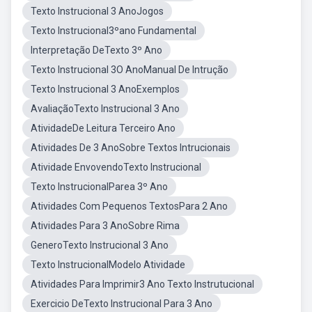
Texto Instrucional 3 AnoJogos
Texto Instrucional3ºano Fundamental
Interpretação DeTexto 3º Ano
Texto Instrucional 3O AnoManual De Intrução
Texto Instrucional 3 AnoExemplos
AvaliaçãoTexto Instrucional 3 Ano
AtividadeDe Leitura Terceiro Ano
Atividades De 3 AnoSobre Textos Intrucionais
Atividade EnvovendoTexto Instrucional
Texto InstrucionalParea 3º Ano
Atividades Com Pequenos TextosPara 2 Ano
Atividades Para 3 AnoSobre Rima
GeneroTexto Instrucional 3 Ano
Texto InstrucionalModelo Atividade
Atividades Para Imprimir3 Ano Texto Instrutucional
Exercicio DeTexto Instrucional Para 3 Ano