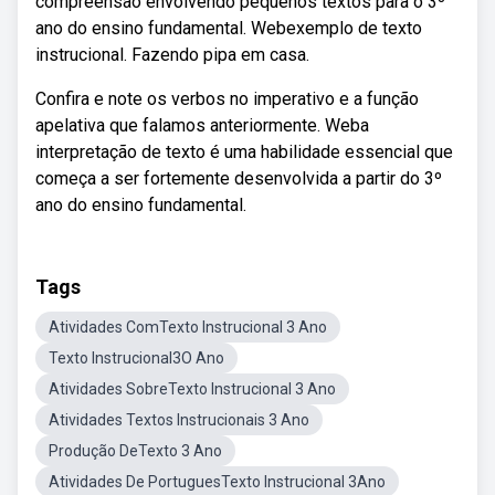
compreensão envolvendo pequenos textos para o 3º
ano do ensino fundamental. Webexemplo de texto
instrucional. Fazendo pipa em casa.
Confira e note os verbos no imperativo e a função
apelativa que falamos anteriormente. Weba
interpretação de texto é uma habilidade essencial que
começa a ser fortemente desenvolvida a partir do 3º
ano do ensino fundamental.
Tags
Atividades ComTexto Instrucional 3 Ano
Texto Instrucional3O Ano
Atividades SobreTexto Instrucional 3 Ano
Atividades Textos Instrucionais 3 Ano
Produção DeTexto 3 Ano
Atividades De PortuguesTexto Instrucional 3Ano