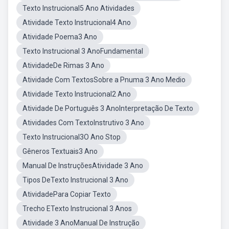
Texto Instrucional5 Ano Atividades
Atividade Texto Instrucional4 Ano
Atividade Poema3 Ano
Texto Instrucional 3 AnoFundamental
AtividadeDe Rimas 3 Ano
Atividade Com TextosSobre a Pnuma 3 Ano Medio
Atividade Texto Instrucional2 Ano
Atividade De Português 3 AnoInterpretação De Texto
Atividades Com TextoInstrutivo 3 Ano
Texto Instrucional3O Ano Stop
Gêneros Textuais3 Ano
Manual De InstruçõesAtividade 3 Ano
Tipos DeTexto Instrucional 3 Ano
AtividadePara Copiar Texto
Trecho ETexto Instrucional 3 Anos
Atividade 3 AnoManual De Instrução