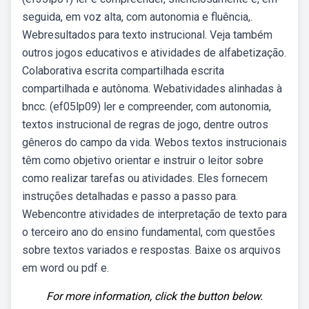
seguida, em voz alta, com autonomia e fluência,.
Webresultados para texto instrucional. Veja também
outros jogos educativos e atividades de alfabetização.
Colaborativa escrita compartilhada escrita
compartilhada e autônoma. Webatividades alinhadas à
bncc. (ef05lp09) ler e compreender, com autonomia,
textos instrucional de regras de jogo, dentre outros
gêneros do campo da vida. Webos textos instrucionais
têm como objetivo orientar e instruir o leitor sobre
como realizar tarefas ou atividades. Eles fornecem
instruções detalhadas e passo a passo para.
Webencontre atividades de interpretação de texto para
o terceiro ano do ensino fundamental, com questões
sobre textos variados e respostas. Baixe os arquivos
em word ou pdf e.
For more information, click the button below.