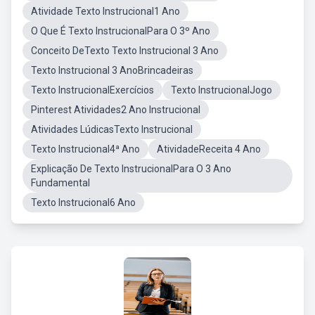
Atividade Texto Instrucional1 Ano
O Que É Texto InstrucionalPara O 3º Ano
Conceito DeTexto Texto Instrucional 3 Ano
Texto Instrucional 3 AnoBrincadeiras
Texto InstrucionalExercícios
Texto InstrucionalJogo
Pinterest Atividades2 Ano Instrucional
Atividades LúdicasTexto Instrucional
Texto Instrucional4ª Ano
AtividadeReceita 4 Ano
Explicação De Texto InstrucionalPara O 3 Ano
Fundamental
Texto Instrucional6 Ano