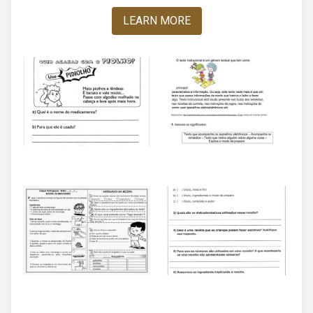
LEARN MORE