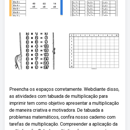
Preencha os espaços corretamente. Webdiante disso,
as atividades com tabuada de multiplicação para
imprimir tem como objetivo apresentar a multiplicação
de maneira criativa e motivadora. De tabuada a
problemas matemáticos, confira nosso caderno com
tarefas de multiplicação. Compreender a aplicação da