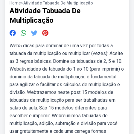
Home
>
Atividade Tabuada De Multiplicação
Atividade Tabuada De
Multiplicação
Web5 dicas para dominar de uma vez por todas a
tabuada da multiplicação ou multiplicar (vezes): Aceite
as 3 regras básicas. Domine as tabuadas de 2, 5 e 10.
Webatividades de tabuada do 1 ao 10 (para imprimir) o
domínio da tabuada de multiplicação é fundamental
para agilizar e facilitar os cálculos de multiplicação e
divisão. Webtrazemos neste post 15 modelos de
tabuadas de multiplicação para ser trabalhadas em
salas de aula. São 15 modelos diferentes para
escolher e imprimir. Webreunimos tabuadas de
multiplicação, adição, subtração e divisão para você
usar gratuitamente e cada uma carrega formas