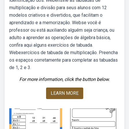
identificação dos. Webensine as tabuadas de
multiplicação e divisão para seus alunos com 12
modelos criativos e divertidos, que facilitam o
aprendizado e a memorização. Webse você é
professor ou está auxiliando alguém seja criança, ou
adulto a aprender as operações de álgebra básica,
confira aqui alguns exercícios de tabuada.
Webexercícios de tabuada de multiplicação. Preencha
os espaços corretamente para completar as tabuadas
de 1, 2 e 3.
For more information, click the button below.
LEARN MORE