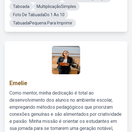
Taboada
MultiplicaçãoSimples
Foto De TabuadaDo 1 Ao 10
TabuadaPequena Para Imprimir
Emelie
Como mentor, minha dedicação é total ao
desenvolvimento dos alunos no ambiente escolar,
empregando métodos pedagógicos que priorizam
conexões genuínas e são alimentados por criatividade
e paixão. Minha missão é orientar os estudantes em
sua jornada para se tornarem uma geração notável,