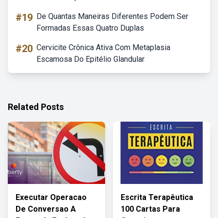
#19
De Quantas Maneiras Diferentes Podem Ser
Formadas Essas Quatro Duplas
#20
Cervicite Crônica Ativa Com Metaplasia
Escamosa Do Epitélio Glandular
Related Posts
Executar Operacao
Escrita Terapêutica
De Conversao A
100 Cartas Para