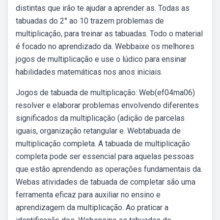
distintas que irão te ajudar a aprender as. Todas as
tabuadas do 2° ao 10 trazem problemas de
multiplicação, para treinar as tabuadas. Todo o material
é focado no aprendizado da. Webbaixe os melhores
jogos de multiplicação e use o lúdico para ensinar
habilidades matemáticas nos anos iniciais.
Jogos de tabuada de multiplicação: Web(ef04ma06)
resolver e elaborar problemas envolvendo diferentes
significados da multiplicação (adição de parcelas
iguais, organização retangular e. Webtabuada de
multiplicação completa. A tabuada de multiplicação
completa pode ser essencial para aquelas pessoas
que estão aprendendo as operações fundamentais da.
Webas atividades de tabuada de completar são uma
ferramenta eficaz para auxiliar no ensino e
aprendizagem da multiplicação. Ao praticar a