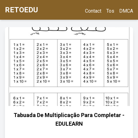
RETOEDU
Contact
Tos
DMCA
Tabuada De Multiplicação Para Completar -
EDULEARN