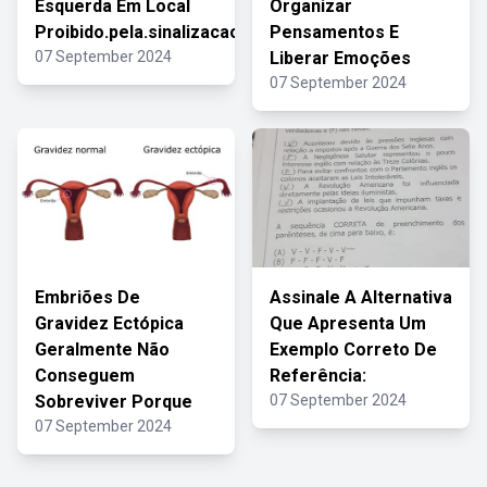
Esquerda Em Local
Organizar
Proibido.pela.sinalizacao
Pensamentos E
07 September 2024
Liberar Emoções
07 September 2024
Embriões De
Assinale A Alternativa
Gravidez Ectópica
Que Apresenta Um
Geralmente Não
Exemplo Correto De
Conseguem
Referência:
Sobreviver Porque
07 September 2024
07 September 2024