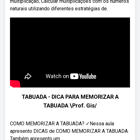
multiplicação; Calcular multiplicações com os números
naturais utilizando diferentes estratégias de.
TABUADA - DICA PARA MEMORIZAR A
TABUADA \Prof. Gis/
COMO MEMORIZAR A TABUADA? ✓Nessa aula
apresento DICAS de COMO MEMORIZAR A TABUADA.
Também apresento um ...