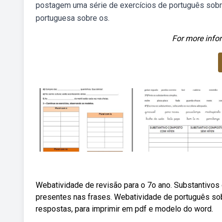
postagem uma série de exercícios de português sobr
portuguesa sobre os.
For more infor
Webatividade de revisão para o 7o ano. Substantivos 
presentes nas frases. Webatividade de português sob
respostas, para imprimir em pdf e modelo do word.