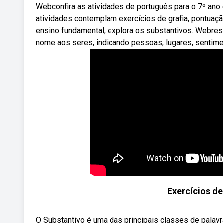
Webconfira as atividades de português para o 7º ano 
atividades contemplam exercícios de grafia, pontuaçã
ensino fundamental, explora os substantivos. Webresu
nome aos seres, indicando pessoas, lugares, sentime
Exercícios de
O Substantivo é uma das principais classes de palavr