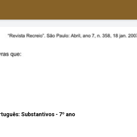
rtuguês: Substantivos - 7º ano