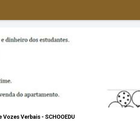
re Vozes Verbais - SCHOOEDU