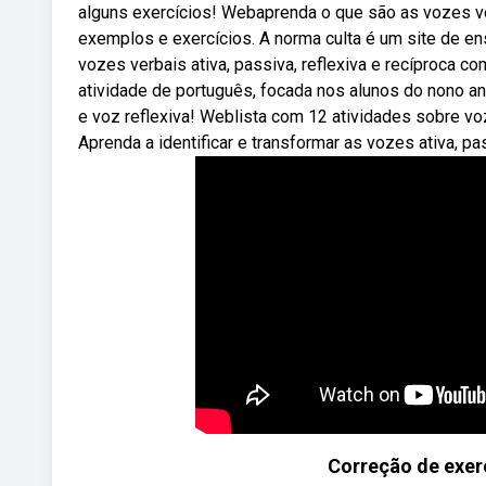
alguns exercícios! Webaprenda o que são as vozes ver
exemplos e exercícios. A norma culta é um site de 
vozes verbais ativa, passiva, reflexiva e recíproca 
atividade de português, focada nos alunos do nono an
e voz reflexiva! Weblista com 12 atividades sobre vo
Aprenda a identificar e transformar as vozes ativa, pa
Correção de exerc