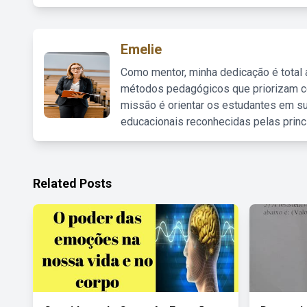
Emelie
Como mentor, minha dedicação é total
métodos pedagógicos que priorizam co
missão é orientar os estudantes em su
educacionais reconhecidas pelas princ
Related Posts