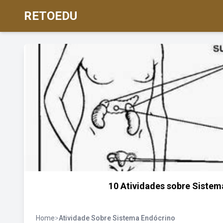
RETOEDU
10 Atividades sobre Sistem
Home
>
Atividade Sobre Sistema Endócrino