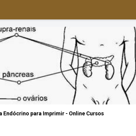
a Endócrino para Imprimir - Online Cursos