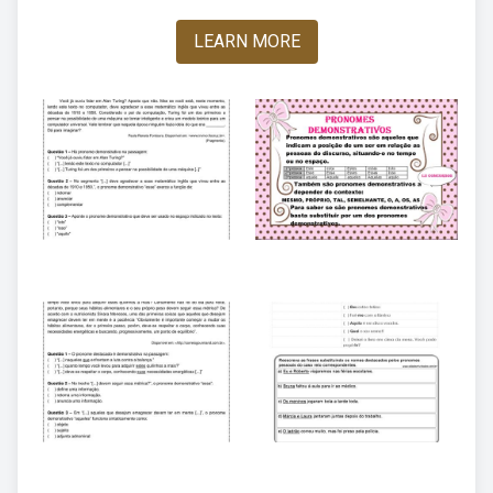
LEARN MORE