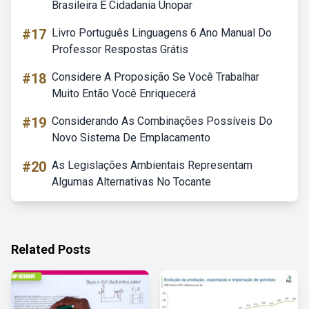
Brasileira E Cidadania Unopar
#17
Livro Português Linguagens 6 Ano Manual Do
Professor Respostas Grátis
#18
Considere A Proposição Se Você Trabalhar
Muito Então Você Enriquecerá
#19
Considerando As Combinações Possíveis Do
Novo Sistema De Emplacamento
#20
As Legislações Ambientais Representam
Algumas Alternativas No Tocante
Related Posts