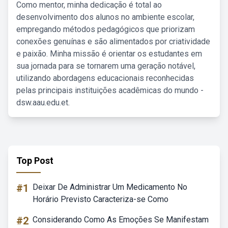
Como mentor, minha dedicação é total ao
desenvolvimento dos alunos no ambiente escolar,
empregando métodos pedagógicos que priorizam
conexões genuínas e são alimentados por criatividade
e paixão. Minha missão é orientar os estudantes em
sua jornada para se tornarem uma geração notável,
utilizando abordagens educacionais reconhecidas
pelas principais instituições acadêmicas do mundo -
dsw.aau.edu.et.
Top Post
#1
Deixar De Administrar Um Medicamento No
Horário Previsto Caracteriza-se Como
#2
Considerando Como As Emoções Se Manifestam