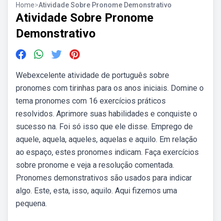
Home
>
Atividade Sobre Pronome Demonstrativo
Atividade Sobre Pronome
Demonstrativo
Webexcelente atividade de português sobre
pronomes com tirinhas para os anos iniciais. Domine o
tema pronomes com 16 exercícios práticos
resolvidos. Aprimore suas habilidades e conquiste o
sucesso na. Foi só isso que ele disse. Emprego de
aquele, aquela, aqueles, aquelas e aquilo. Em relação
ao espaço, estes pronomes indicam. Faça exercícios
sobre pronome e veja a resolução comentada.
Pronomes demonstrativos são usados para indicar
algo. Este, esta, isso, aquilo. Aqui fizemos uma
pequena.