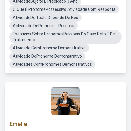
AtividadeSujeito E Predicado 3 Ano
O Que É PronomePossessivo Ativiadade Com Respodta
AtividadeDo Texto Depende De Nós
Actividade DePronomes Pessoas
Exercicios Sobre PronomesPessoais Do Caso Reto E De
Tratamento
Atividade ComPronome Demonstrativo
Atividade DePronome Demonstrativo
Atividades ComPronomes Demonstrativos
Emelie