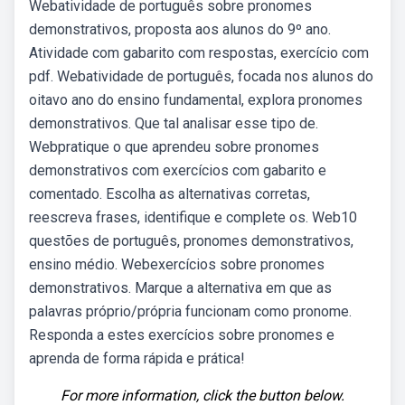
Webatividade de português sobre pronomes
demonstrativos, proposta aos alunos do 9º ano.
Atividade com gabarito com respostas, exercício com
pdf. Webatividade de português, focada nos alunos do
oitavo ano do ensino fundamental, explora pronomes
demonstrativos. Que tal analisar esse tipo de.
Webpratique o que aprendeu sobre pronomes
demonstrativos com exercícios com gabarito e
comentado. Escolha as alternativas corretas,
reescreva frases, identifique e complete os. Web10
questões de português, pronomes demonstrativos,
ensino médio. Webexercícios sobre pronomes
demonstrativos. Marque a alternativa em que as
palavras próprio/própria funcionam como pronome.
Responda a estes exercícios sobre pronomes e
aprenda de forma rápida e prática!
For more information, click the button below.