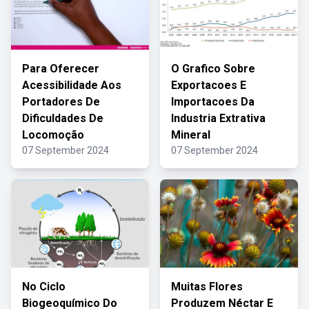
Para Oferecer
O Grafico Sobre
Acessibilidade Aos
Exportacoes E
Portadores De
Importacoes Da
Dificuldades De
Industria Extrativa
Locomoção
Mineral
07 September 2024
07 September 2024
No Ciclo
Muitas Flores
Biogeoquímico Do
Produzem Néctar E