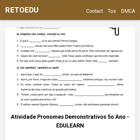
RETOEDU
Contact
Tos
DMCA
Atividade Pronomes Demonstrativos 5o Ano -
EDULEARN