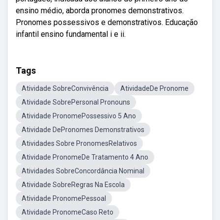
ensino médio, aborda pronomes demonstrativos.
Pronomes possessivos e demonstrativos. Educação
infantil ensino fundamental i e ii.
Tags
Atividade SobreConvivência
AtividadeDe Pronome
Atividade SobrePersonal Pronouns
Atividade PronomePossessivo 5 Ano
Atividade DePronomes Demonstrativos
Atividades Sobre PronomesRelativos
Atividade PronomeDe Tratamento 4 Ano
Atividades SobreConcordância Nominal
Atividade SobreRegras Na Escola
Atividade PronomePessoal
Atividade PronomeCaso Reto