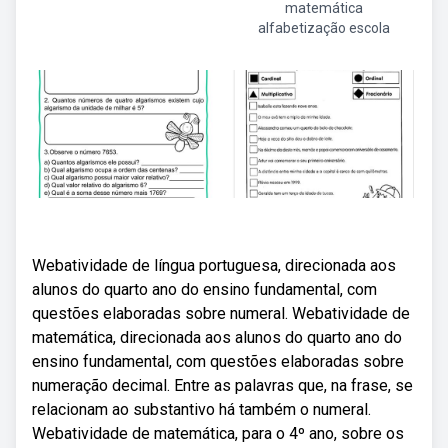
matemática
alfabetização escola
Webatividade de língua portuguesa, direcionada aos
alunos do quarto ano do ensino fundamental, com
questões elaboradas sobre numeral. Webatividade de
matemática, direcionada aos alunos do quarto ano do
ensino fundamental, com questões elaboradas sobre
numeração decimal. Entre as palavras que, na frase, se
relacionam ao substantivo há também o numeral.
Webatividade de matemática, para o 4º ano, sobre os