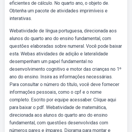
eficientes de cálculo. No quarto ano, o objeto de.
Obtenha um pacote de atividades imprimíveis e
interativas.
Webatividade de língua portuguesa, direcionada aos
alunos do quarto ano do ensino fundamental, com
questões elaboradas sobre numeral. Você pode baixar
esta. Webas atividades de adição e lateralidade
desempenham um papel fundamental no
desenvolvimento cognitivo e motor das crianças no 1º
ano do ensino. Insira as informações necessárias.
Para consultar o número do título, você deve fornecer
informações pessoais, como o cpf e o nome
completo. Escrito por equipe acessaber. Clique aqui
para baixar o pdf. Webatividade de matemática,
direcionada aos alunos do quarto ano do ensino
fundamental, com questões desenvolvidas com
números pares e ímpares. Diorama para montar e