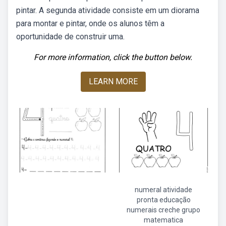
pintar. A segunda atividade consiste em um diorama
para montar e pintar, onde os alunos têm a
oportunidade de construir uma.
For more information, click the button below.
LEARN MORE
numeral atividade
pronta educação
numerais creche grupo
matematica