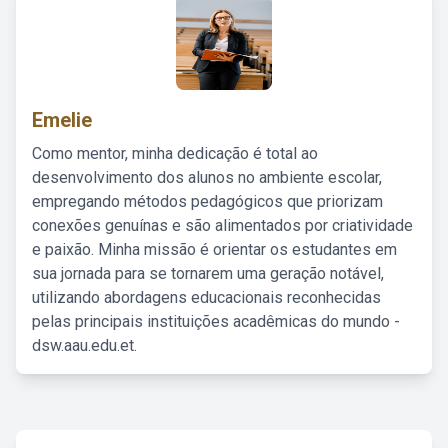
Emelie
Como mentor, minha dedicação é total ao
desenvolvimento dos alunos no ambiente escolar,
empregando métodos pedagógicos que priorizam
conexões genuínas e são alimentados por criatividade
e paixão. Minha missão é orientar os estudantes em
sua jornada para se tornarem uma geração notável,
utilizando abordagens educacionais reconhecidas
pelas principais instituições acadêmicas do mundo -
dsw.aau.edu.et.