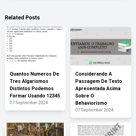
Related Posts
Quantos Numeros De
Considerando A
Tres Algarismos
Passagem De Texto
Distintos Podemos
Apresentada Acima
Formar Usando 12345
Sobre O
07 September 2024
Behaviorismo
07 September 2024