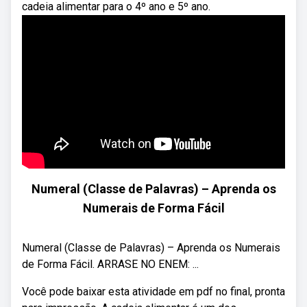
cadeia alimentar para o 4º ano e 5º ano.
Numeral (Classe de Palavras) – Aprenda os
Numerais de Forma Fácil
Numeral (Classe de Palavras) – Aprenda os Numerais
de Forma Fácil. ARRASE NO ENEM: ...
Você pode baixar esta atividade em pdf no final, pronta