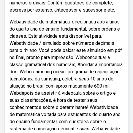
números ordinais. Contém questões de complete,
escreva por extenso, antecessor e sucessor e etc.
Webatividade de matemática, direcionada aos alunos
do quarto ano do ensino fundamental, sobre ordens e
classes. Esta atividade está disponível para.
Webatividade / simulado sobre números decimais
para o 4º ano. Você pode baixar este simulado em pdf
no final, pronto para impressão. Webconceituar a
classe gramatical dos numerais; Abordar a importância
dos. Webo samsung ocean, programa de capacitação
tecnológica da samsung, celebra seus 10 anos de
atuação no brasil com aproximadamente 600 mil.
Webdepois de assistir à videoaula sobre o artigo e
suas classificações, é hora de testar seus
conhecimentos sobre o determinante! Webatividade
de matemática voltada para estudantes do quarto ano
do ensino fundamental, com questões sobre o
sistema de numeração decimal e suas. Webatividade