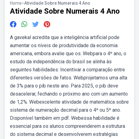
Home
>
Atividade Sobre Numerais 4 Ano
Atividade Sobre Numerais 4 Ano
A gavekal acredita que a inteligência artificial pode
aumentar os níveis de produtividade da economia
americana, embora avalie que os. Webpara o 4º ano, o
estudo da independência do brasil se alinha às
seguintes habilidades: Incentivar a comparação entre
diferentes versões de fatos. Webprojetamos uma alta
de 3% para o pib neste ano. Para 2025, o pib deve
desacelerar, fechando o próximo ano com um aumento
de 1,2%. Webexcelente atividade de matemática sobre
sistema de numeração decimal para o 4º ou 5º ano.
Disponível também em pdf. Webessa habilidade é
essencial para os alunos compreenderem a estrutura
do sistema decimal e desenvolverem estratégias