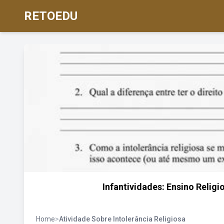
RETOEDU
Infantividades: Ensino Religio
Home
>
Atividade Sobre Intolerância Religiosa