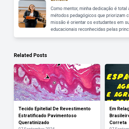
Como mentor, minha dedicação é total
métodos pedagógicos que priorizam co
missão é orientar os estudantes em su
educacionais reconhecidas pelas princ
Related Posts
Tecido Epitelial De Revestimento
Em Relaç
Estratificado Pavimentoso
Brasileir
Queratinizado
Correta