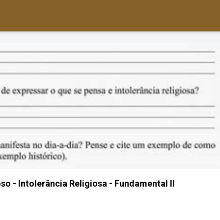
so - Intolerância Religiosa - Fundamental II