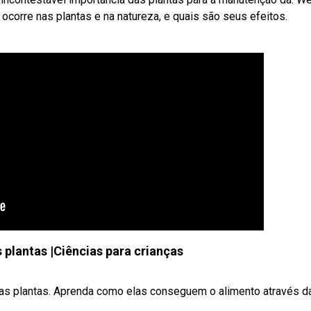
 ocorre nas plantas e na natureza, e quais são seus efeitos.
 plantas |Ciências para crianças
as plantas. Aprenda como elas conseguem o alimento através da 