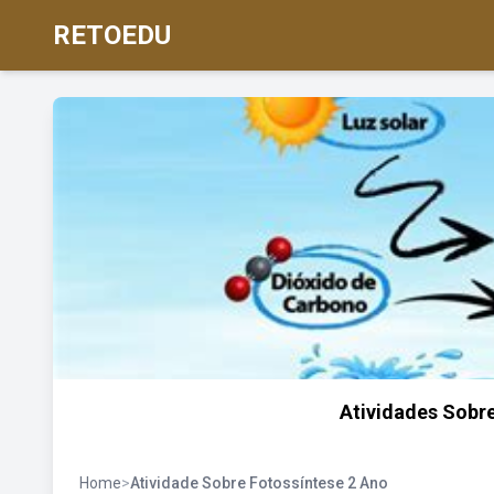
RETOEDU
Atividades Sobre
Home
>
Atividade Sobre Fotossíntese 2 Ano