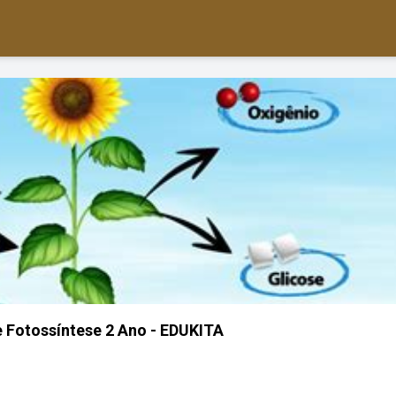
 Fotossíntese 2 Ano - EDUKITA