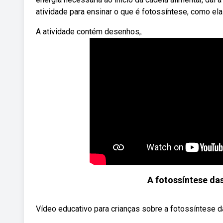
atividade para ensinar o que é fotossíntese, como ela
A atividade contém desenhos,.
A fotossíntese das
Vídeo educativo para crianças sobre a fotossíntese d