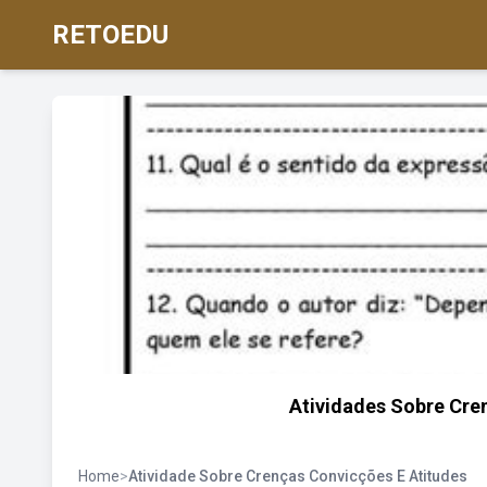
RETOEDU
Atividades Sobre Cre
Home
>
Atividade Sobre Crenças Convicções E Atitudes