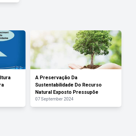
ltura
A Preservação Da
ra
Sustentabilidade Do Recurso
Natural Exposto Pressupõe
07 September 2024