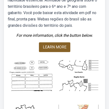
habilidade essencial: Atividade de geografia sobre o
território brasileiro para o 6º ano e 7º ano com
gabarito. Você pode baixar esta atividade em pdf no
final, pronta para. Webas regiões do brasil são as
grandes divisões do território do país.
For more information, click the button below.
LEARN MORE