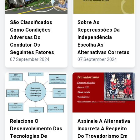
São Classificados
Sobre As
Como Condições
Repercussões Da
Adversas Do
Independência
Condutor Os
Escolha As
Seguintes Fatores
Alternativas Corretas
07 September 2024
07 September 2024
Relacione O
Assinale A Alternativa
Desenvolvimento Das
Incorreta A Respeito
Tecnologias De
Do Trovadorismo Em