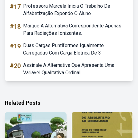
#17
Professora Marcela Inicia O Trabalho De
Alfabetização Expondo O Aluno
#18
Marque A Alternativa Correspondente Apenas
Para Radiações Ionizantes.
#19
Duas Cargas Puntiformes Igualmente
Carregadas Com Carga Elétrica De 3
#20
Assinale A Alternativa Que Apresenta Uma
Variável Qualitativa Ordinal
Related Posts