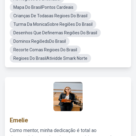
Mapa Do BrasilPontos Cardeais
Crianças De Todasas Regioes Do Brasil
Turma Da MonicaSobre Regiões Do Brasil
Desenhos Que Definemas Regiões Do Brasil
Dominox RegiõedsDo Brasil
Recorte Comas Regioes Do Brasil
Regioes Do BrasilAtividde Smark Norte
Emelie
Como mentor, minha dedicação é total ao