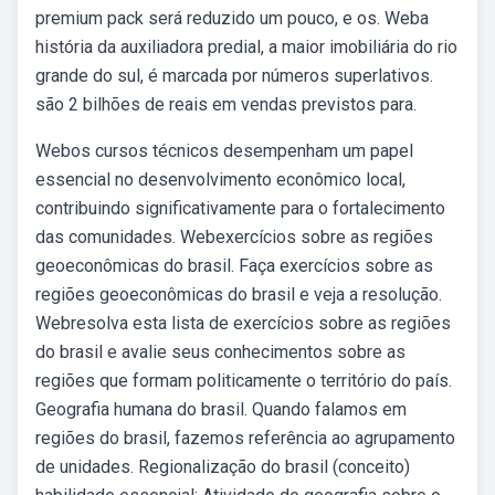
premium pack será reduzido um pouco, e os. Weba
história da auxiliadora predial, a maior imobiliária do rio
grande do sul, é marcada por números superlativos.
são 2 bilhões de reais em vendas previstos para.
Webos cursos técnicos desempenham um papel
essencial no desenvolvimento econômico local,
contribuindo significativamente para o fortalecimento
das comunidades. Webexercícios sobre as regiões
geoeconômicas do brasil. Faça exercícios sobre as
regiões geoeconômicas do brasil e veja a resolução.
Webresolva esta lista de exercícios sobre as regiões
do brasil e avalie seus conhecimentos sobre as
regiões que formam politicamente o território do país.
Geografia humana do brasil. Quando falamos em
regiões do brasil, fazemos referência ao agrupamento
de unidades. Regionalização do brasil (conceito)