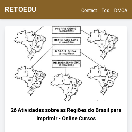
RETOEDU
Contact
Tos
DMCA
26 Atividades sobre as Regiões do Brasil para
Imprimir - Online Cursos