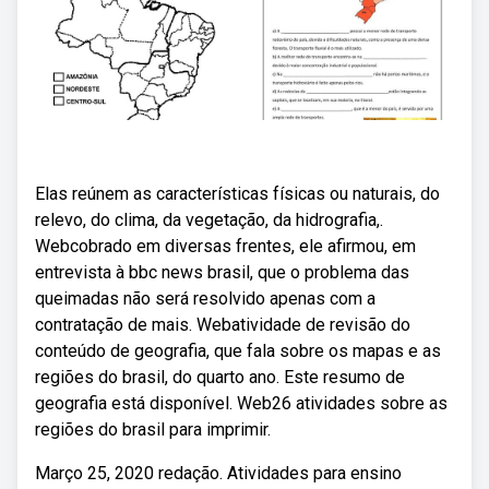
Elas reúnem as características físicas ou naturais, do
relevo, do clima, da vegetação, da hidrografia,.
Webcobrado em diversas frentes, ele afirmou, em
entrevista à bbc news brasil, que o problema das
queimadas não será resolvido apenas com a
contratação de mais. Webatividade de revisão do
conteúdo de geografia, que fala sobre os mapas e as
regiões do brasil, do quarto ano. Este resumo de
geografia está disponível. Web26 atividades sobre as
regiões do brasil para imprimir.
Março 25, 2020 redação. Atividades para ensino