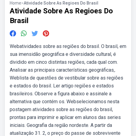
Home
>
Atividade Sobre As Regioes Do Brasil
Atividade Sobre As Regioes Do
Brasil
Webatividades sobre as regiões do brasil. O brasil, em
sua imensidão geográfica e diversidade cultural, é
dividido em cinco distintas regiões, cada qual com.
Analisar as principais características geográficas,.
Weblista de questões de vestibular sobre as regiões
e estados do brasil. Ler artigo regiões e estados
brasileiros. Observe a figura abaixo e assinale a
alternativa que contém os. Webselecionamos nesta
postagem atividades sobre as regiões do brasil,
prontas para imprimir e aplicar em alunos das series
iniciais. Geografia da região nordeste. A partir da
atualização 31. 2, o preço do passe de sobrevivente