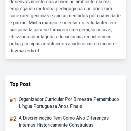
desenvolvimento dos alunos no ambiente escolar,
empregando métodos pedagógicos que priorizam
conexões genuínas e são alimentados por criatividade
e paixão. Minha missão é orientar os estudantes em
sua jornada para se tornarem uma geração notável,
utilizando abordagens educacionais reconhecidas
pelas principais instituições acadêmicas do mundo -
dsw.aau.edu.et.
Top Post
#1
Organizador Curricular Por Bimestre Pernambuco
Língua Portuguesa Anos Finais
#2
A Discriminação Tem Como Alvo Diferenças
Internas Historicamente Construídas