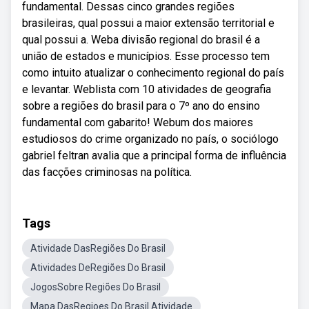
fundamental. Dessas cinco grandes regiões
brasileiras, qual possui a maior extensão territorial e
qual possui a. Weba divisão regional do brasil é a
união de estados e municípios. Esse processo tem
como intuito atualizar o conhecimento regional do país
e levantar. Weblista com 10 atividades de geografia
sobre a regiões do brasil para o 7º ano do ensino
fundamental com gabarito! Webum dos maiores
estudiosos do crime organizado no país, o sociólogo
gabriel feltran avalia que a principal forma de influência
das facções criminosas na política.
Tags
Atividade DasRegiões Do Brasil
Atividades DeRegiões Do Brasil
JogosSobre Regiões Do Brasil
Mapa DasRegioes Do Brasil Atividade