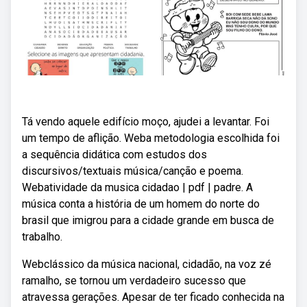
Tá vendo aquele edifício moço, ajudei a levantar. Foi
um tempo de aflição. Weba metodologia escolhida foi
a sequência didática com estudos dos
discursivos/textuais música/canção e poema.
Webatividade da musica cidadao | pdf | padre. A
música conta a história de um homem do norte do
brasil que imigrou para a cidade grande em busca de
trabalho.
Webclássico da música nacional, cidadão, na voz zé
ramalho, se tornou um verdadeiro sucesso que
atravessa gerações. Apesar de ter ficado conhecida na