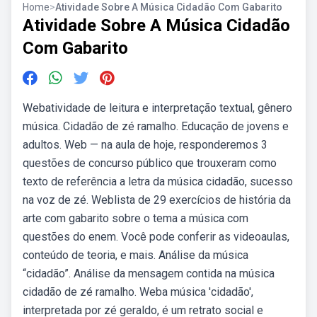
Home
>
Atividade Sobre A Música Cidadão Com Gabarito
Atividade Sobre A Música Cidadão
Com Gabarito
Webatividade de leitura e interpretação textual, gênero
música. Cidadão de zé ramalho. Educação de jovens e
adultos. Web — na aula de hoje, responderemos 3
questões de concurso público que trouxeram como
texto de referência a letra da música cidadão, sucesso
na voz de zé. Weblista de 29 exercícios de história da
arte com gabarito sobre o tema a música com
questões do enem. Você pode conferir as videoaulas,
conteúdo de teoria, e mais. Análise da música
“cidadão”. Análise da mensagem contida na música
cidadão de zé ramalho. Weba música 'cidadão',
interpretada por zé geraldo, é um retrato social e