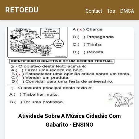
RETOEDU
Contact
Tos
DMCA
Atividade Sobre A Música Cidadão Com
Gabarito - ENSINO