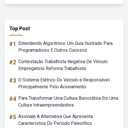
Top Post
#1
Entendendo Algoritmos: Um Guia Ilustrado Para
Programadores E Outros Curiosos
#2
Contestação Trabalhista Negativa De Vínculo
Empregatício Reforma Trabalhista
#3
O Sistema Elétrico Do Veículo é Responsável
Principalmente Pelo Acionamento
#4
Para Transformar Uma Cultura Burocrática Em Uma
Cultura Intraempreendedora
#5
Assinale A Alternativa Que Apresenta
Característica Do Período Paleolítico