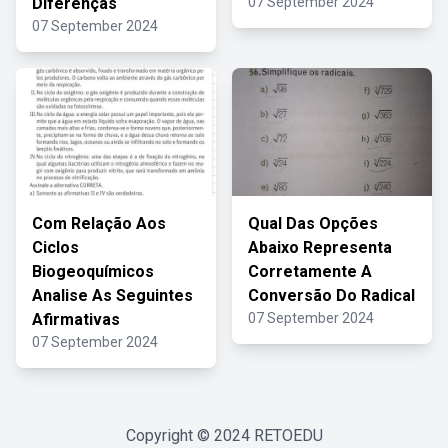
Diferenças
07 September 2024
07 September 2024
Com Relação Aos
Qual Das Opções
Ciclos
Abaixo Representa
Biogeoquímicos
Corretamente A
Analise As Seguintes
Conversão Do Radical
Afirmativas
07 September 2024
07 September 2024
Copyright © 2024
RETOEDU