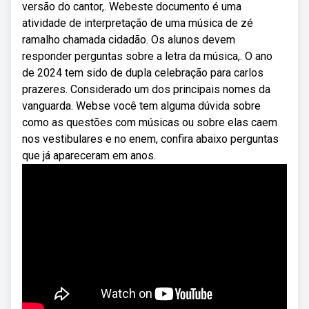
versão do cantor,. Webeste documento é uma
atividade de interpretação de uma música de zé
ramalho chamada cidadão. Os alunos devem
responder perguntas sobre a letra da música,. O ano
de 2024 tem sido de dupla celebração para carlos
prazeres. Considerado um dos principais nomes da
vanguarda. Webse você tem alguma dúvida sobre
como as questões com músicas ou sobre elas caem
nos vestibulares e no enem, confira abaixo perguntas
que já apareceram em anos.