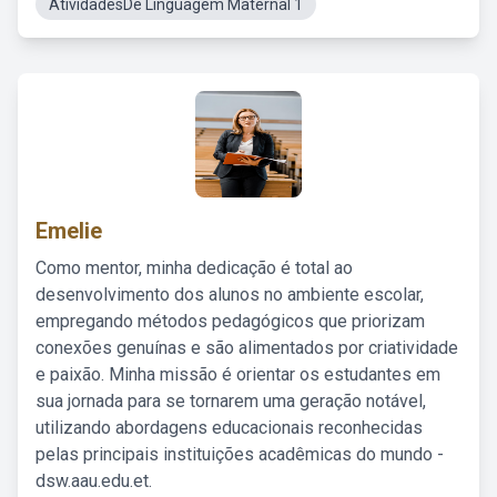
AtividadesDe Linguagem Maternal 1
Emelie
Como mentor, minha dedicação é total ao
desenvolvimento dos alunos no ambiente escolar,
empregando métodos pedagógicos que priorizam
conexões genuínas e são alimentados por criatividade
e paixão. Minha missão é orientar os estudantes em
sua jornada para se tornarem uma geração notável,
utilizando abordagens educacionais reconhecidas
pelas principais instituições acadêmicas do mundo -
dsw.aau.edu.et.