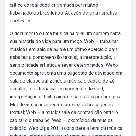
crítico da realidade enfrentada por muitos
trabalhadores brasileiros. Através de uma narrativa
poética, o.
O documento é uma música na qual um homem narra
sua história de vida para um moço. Web — trabalhar
músicas em sala de aula é um ótimo exercício para
trabalhar a compreensão textual, a interpretação, a
sensibilidade artística e rever determinados. Webo
documento apresenta uma sugestão de atividade em
sala de classe utilizando a música cidadão, de zé
ramalho, para trabalhar compreensão textual,
interpretação e. Ficha síntese da prática pedagógica.
Mobilizar conhecimentos prévios sobre o gênero
textual; Web — a música fala da contradição entre o
capital e o trabalho. Web — exercícios da música
cidadão. Web(ufpa 2011) considere a letra da música