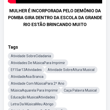
MULHER É INCORPORADA PELO DEMÔNIO DA
POMBA GIRA DENTRO DA ESCOLA DA GRANDE
RIO ESTÃO BRINCANDO MUITO
Tags
Atividade SobreCidadania
Atividades De MúsicaPara Imprimir
Ef15ar13Atividades
Atividade SobreAltura Musical
AtividadeAsa Branca
Atividade Com MúsicaPara 2º Ano
MúsicaAquarela Para Imprimir
Caça Palavra Musical
Educação MusicalAtividades
Letra Da MúsicaMeu Abrigo