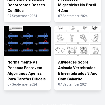
Decorrentes Desses
Migratórios No Brasil
Conflitos
4 Ano
07 September 2024
07 September 2024
Normalmente As
Atividades Sobre
Pessoas Escrevem
Animais Vertebrados
Algoritmos Apenas
E Invertebrados 3 Ano
Para Tarefas Difíceis
Com Gabarito
07 September 2024
07 September 2024