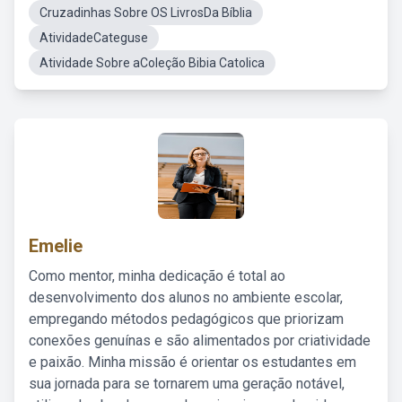
Cruzadinhas Sobre OS LivrosDa Bíblia
AtividadeCateguse
Atividade Sobre aColeção Bibia Catolica
Emelie
Como mentor, minha dedicação é total ao
desenvolvimento dos alunos no ambiente escolar,
empregando métodos pedagógicos que priorizam
conexões genuínas e são alimentados por criatividade
e paixão. Minha missão é orientar os estudantes em
sua jornada para se tornarem uma geração notável,