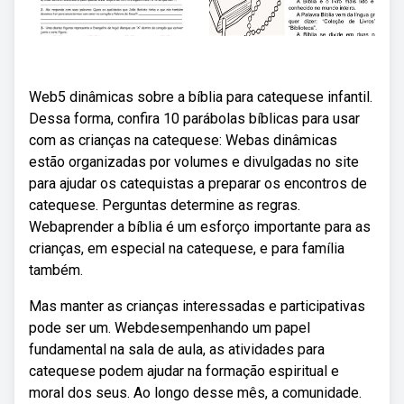
Web5 dinâmicas sobre a bíblia para catequese infantil.
Dessa forma, confira 10 parábolas bíblicas para usar
com as crianças na catequese: Webas dinâmicas
estão organizadas por volumes e divulgadas no site
para ajudar os catequistas a preparar os encontros de
catequese. Perguntas determine as regras.
Webaprender a bíblia é um esforço importante para as
crianças, em especial na catequese, e para família
também.
Mas manter as crianças interessadas e participativas
pode ser um. Webdesempenhando um papel
fundamental na sala de aula, as atividades para
catequese podem ajudar na formação espiritual e
moral dos seus. Ao longo desse mês, a comunidade.