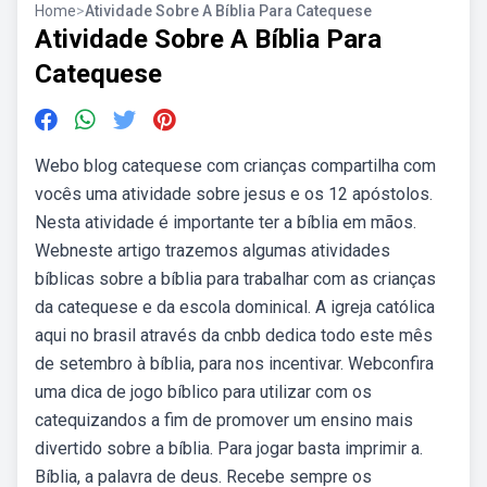
Home
>
Atividade Sobre A Bíblia Para Catequese
Atividade Sobre A Bíblia Para
Catequese
Webo blog catequese com crianças compartilha com
vocês uma atividade sobre jesus e os 12 apóstolos.
Nesta atividade é importante ter a bíblia em mãos.
Webneste artigo trazemos algumas atividades
bíblicas sobre a bíblia para trabalhar com as crianças
da catequese e da escola dominical. A igreja católica
aqui no brasil através da cnbb dedica todo este mês
de setembro à bíblia, para nos incentivar. Webconfira
uma dica de jogo bíblico para utilizar com os
catequizandos a fim de promover um ensino mais
divertido sobre a bíblia. Para jogar basta imprimir a.
Bíblia, a palavra de deus. Recebe sempre os