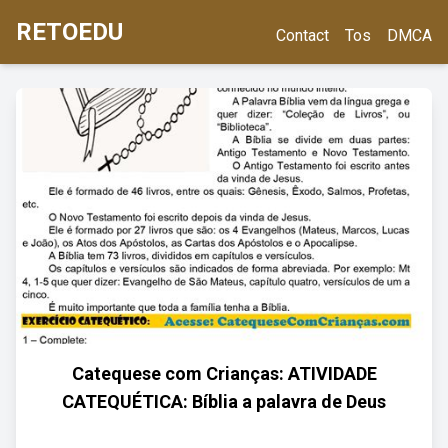
RETOEDU
Contact
Tos
DMCA
Catequese com Crianças: ATIVIDADE
CATEQUÉTICA: Bíblia a palavra de Deus