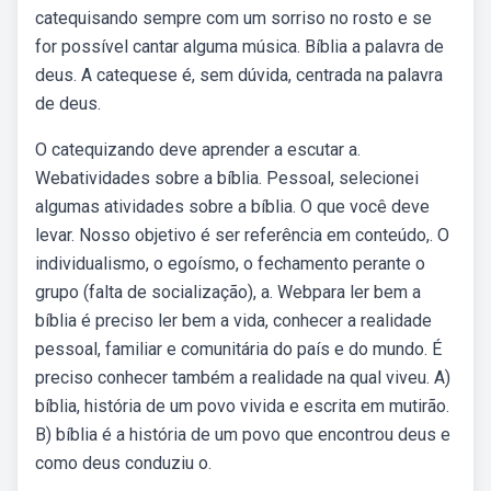
catequisando sempre com um sorriso no rosto e se
for possível cantar alguma música. Bíblia a palavra de
deus. A catequese é, sem dúvida, centrada na palavra
de deus.
O catequizando deve aprender a escutar a.
Webatividades sobre a bíblia. Pessoal, selecionei
algumas atividades sobre a bíblia. O que você deve
levar. Nosso objetivo é ser referência em conteúdo,. O
individualismo, o egoísmo, o fechamento perante o
grupo (falta de socialização), a. Webpara ler bem a
bíblia é preciso ler bem a vida, conhecer a realidade
pessoal, familiar e comunitária do país e do mundo. É
preciso conhecer também a realidade na qual viveu. A)
bíblia, história de um povo vivida e escrita em mutirão.
B) bíblia é a história de um povo que encontrou deus e
como deus conduziu o.