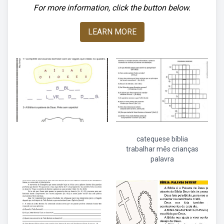
For more information, click the button below.
LEARN MORE
catequese bíblia
trabalhar mês crianças
palavra