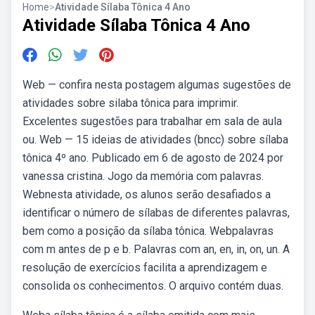
Home
>
Atividade Sílaba Tônica 4 Ano
Atividade Sílaba Tônica 4 Ano
Web — confira nesta postagem algumas sugestões de
atividades sobre silaba tônica para imprimir.
Excelentes sugestões para trabalhar em sala de aula
ou. Web — 15 ideias de atividades (bncc) sobre sílaba
tônica 4º ano. Publicado em 6 de agosto de 2024 por
vanessa cristina. Jogo da memória com palavras.
Webnesta atividade, os alunos serão desafiados a
identificar o número de sílabas de diferentes palavras,
bem como a posição da sílaba tônica. Webpalavras
com m antes de p e b. Palavras com an, en, in, on, un. A
resolução de exercícios facilita a aprendizagem e
consolida os conhecimentos. O arquivo contém duas.