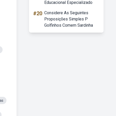
Educacional Especializado
#20
Considere As Seguintes
Proposições Simples P
Golfinhos Comem Sardinha
as