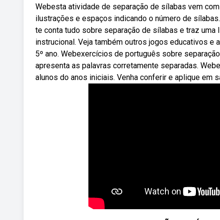
Webesta atividade de separação de sílabas vem com 
ilustrações e espaços indicando o número de sílabas
te conta tudo sobre separação de sílabas e traz uma 
instrucional. Veja também outros jogos educativos e at
5º ano. Webexercícios de português sobre separação d
apresenta as palavras corretamente separadas. Webe
alunos do anos iniciais. Venha conferir e aplique em s