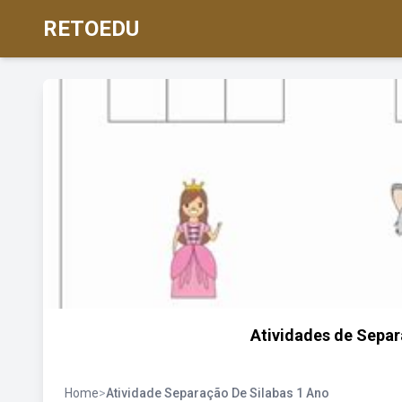
RETOEDU
Atividades de Separ
Home
>
Atividade Separação De Silabas 1 Ano