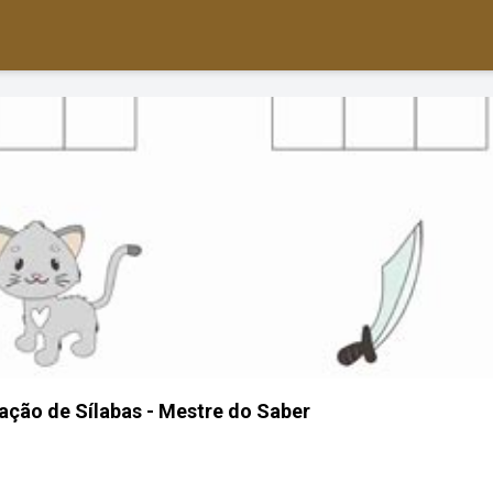
ação de Sílabas - Mestre do Saber