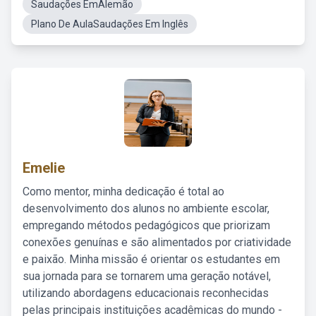
Saudações EmAlemão
Plano De AulaSaudações Em Inglês
Emelie
Como mentor, minha dedicação é total ao
desenvolvimento dos alunos no ambiente escolar,
empregando métodos pedagógicos que priorizam
conexões genuínas e são alimentados por criatividade
e paixão. Minha missão é orientar os estudantes em
sua jornada para se tornarem uma geração notável,
utilizando abordagens educacionais reconhecidas
pelas principais instituições acadêmicas do mundo -