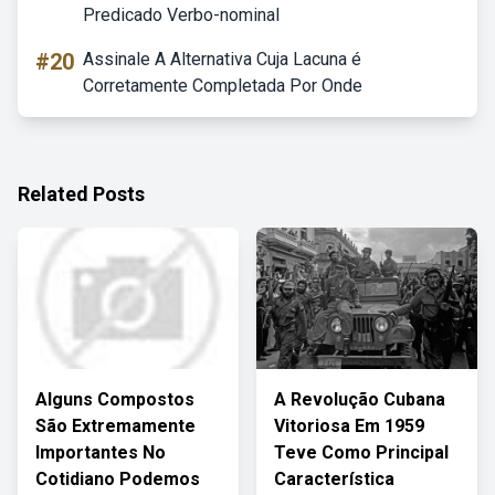
Predicado Verbo-nominal
#20
Assinale A Alternativa Cuja Lacuna é
Corretamente Completada Por Onde
Related Posts
Alguns Compostos
A Revolução Cubana
São Extremamente
Vitoriosa Em 1959
Importantes No
Teve Como Principal
Cotidiano Podemos
Característica