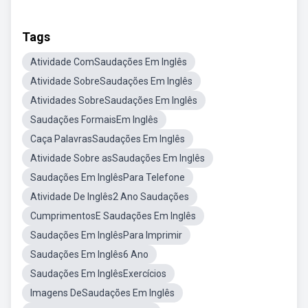
Tags
Atividade ComSaudações Em Inglês
Atividade SobreSaudações Em Inglês
Atividades SobreSaudações Em Inglês
Saudações FormaisEm Inglês
Caça PalavrasSaudações Em Inglês
Atividade Sobre asSaudações Em Inglês
Saudações Em InglêsPara Telefone
Atividade De Inglês2 Ano Saudações
CumprimentosE Saudações Em Inglês
Saudações Em InglêsPara Imprimir
Saudações Em Inglês6 Ano
Saudações Em InglêsExercícios
Imagens DeSaudações Em Inglês