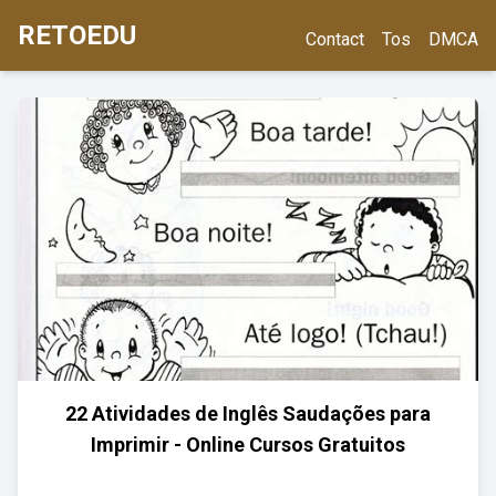
RETOEDU
Contact
Tos
DMCA
22 Atividades de Inglês Saudações para
Imprimir - Online Cursos Gratuitos