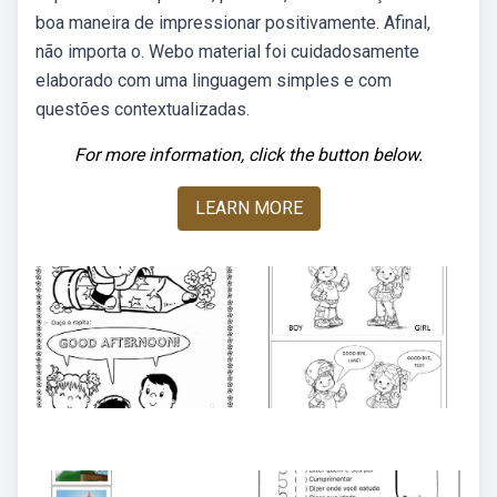
boa maneira de impressionar positivamente. Afinal,
não importa o. Webo material foi cuidadosamente
elaborado com uma linguagem simples e com
questões contextualizadas.
For more information, click the button below.
LEARN MORE