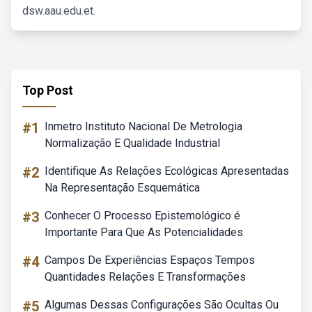
dsw.aau.edu.et.
Top Post
#1
Inmetro Instituto Nacional De Metrologia
Normalização E Qualidade Industrial
#2
Identifique As Relações Ecológicas Apresentadas
Na Representação Esquemática
#3
Conhecer O Processo Epistemológico é
Importante Para Que As Potencialidades
#4
Campos De Experiências Espaços Tempos
Quantidades Relações E Transformações
#5
Algumas Dessas Configurações São Ocultas Ou