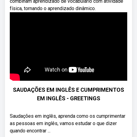
combinam aprendizado de vocabulário com atividade
física, tornando o aprendizado dinâmico.
SAUDAÇÕES EM INGLÊS E CUMPRIMENTOS
EM INGLÊS - GREETINGS
Saudações em inglês, aprenda como os cumprimentar
as pessoas em inglês, vamos estudar o que dizer
quando encontrar ...