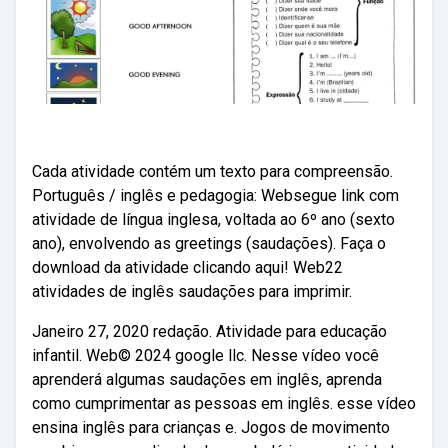
Cada atividade contém um texto para compreensão.
Português / inglês e pedagogia: Websegue link com
atividade de língua inglesa, voltada ao 6º ano (sexto
ano), envolvendo as greetings (saudações). Faça o
download da atividade clicando aqui! Web22
atividades de inglês saudações para imprimir.
Janeiro 27, 2020 redação. Atividade para educação
infantil. Web© 2024 google llc. Nesse vídeo você
aprenderá algumas saudações em inglês, aprenda
como cumprimentar as pessoas em inglês. esse vídeo
ensina inglês para crianças e. Jogos de movimento