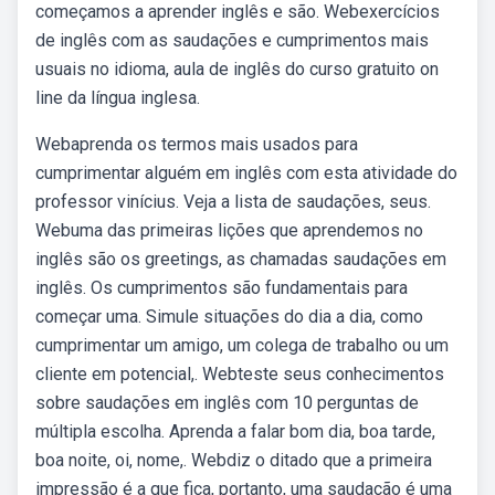
começamos a aprender inglês e são. Webexercícios
de inglês com as saudações e cumprimentos mais
usuais no idioma, aula de inglês do curso gratuito on
line da língua inglesa.
Webaprenda os termos mais usados para
cumprimentar alguém em inglês com esta atividade do
professor vinícius. Veja a lista de saudações, seus.
Webuma das primeiras lições que aprendemos no
inglês são os greetings, as chamadas saudações em
inglês. Os cumprimentos são fundamentais para
começar uma. Simule situações do dia a dia, como
cumprimentar um amigo, um colega de trabalho ou um
cliente em potencial,. Webteste seus conhecimentos
sobre saudações em inglês com 10 perguntas de
múltipla escolha. Aprenda a falar bom dia, boa tarde,
boa noite, oi, nome,. Webdiz o ditado que a primeira
impressão é a que fica, portanto, uma saudação é uma