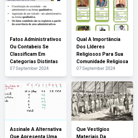
Fatos Administrativos
Qual A Importância
Ou Contabeis Se
Dos Líderes
Classificam Em
Religiosos Para Sua
Categorias Distintas
Comunidade Religiosa
07 September 2024
07 September 2024
Assinale A Alternativa
Que Vestígios
Que Apresenta Uma
Materiais Da