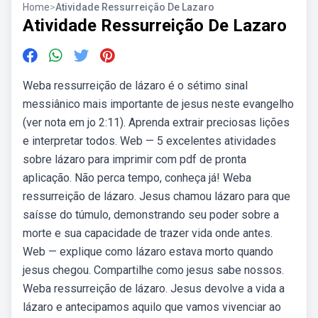
Home
>
Atividade Ressurreição De Lazaro
Atividade Ressurreição De Lazaro
Weba ressurreição de lázaro é o sétimo sinal
messiânico mais importante de jesus neste evangelho
(ver nota em jo 2:11). Aprenda extrair preciosas lições
e interpretar todos. Web — 5 excelentes atividades
sobre lázaro para imprimir com pdf de pronta
aplicação. Não perca tempo, conheça já! Weba
ressurreição de lázaro. Jesus chamou lázaro para que
saísse do túmulo, demonstrando seu poder sobre a
morte e sua capacidade de trazer vida onde antes.
Web — explique como lázaro estava morto quando
jesus chegou. Compartilhe como jesus sabe nossos.
Weba ressurreição de lázaro. Jesus devolve a vida a
lázaro e antecipamos aquilo que vamos vivenciar ao