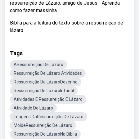
ressurreição de Lázaro, amigo de Jesus - Aprenda
como fazer massinha ...
Bíblia para a leitura do texto sobre a ressurreição de
lázaro
Tags
ARessurreição De Lázaro
Ressurreição De Lázaro Atividades
Ressurreição De LázaroDesenho
Ressurreição De LázaroInfantil
Atividades E Ressurreição E Lázaro
Atividade De Lázaro
Imagens DaRessurreição De Lázaro
MoldeRessurreição De Lázaro
Ressurreição De LázaroNa Bíblia