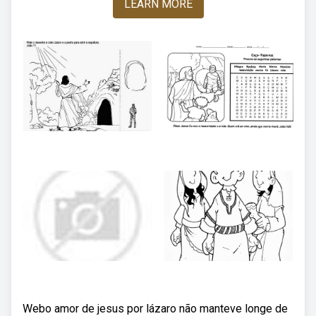
LEARN MORE
Webo amor de jesus por lázaro não manteve longe de