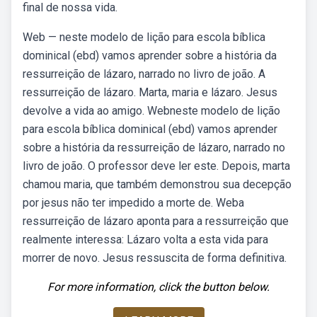
final de nossa vida.
Web — neste modelo de lição para escola bíblica
dominical (ebd) vamos aprender sobre a história da
ressurreição de lázaro, narrado no livro de joão. A
ressurreição de lázaro. Marta, maria e lázaro. Jesus
devolve a vida ao amigo. Webneste modelo de lição
para escola bíblica dominical (ebd) vamos aprender
sobre a história da ressurreição de lázaro, narrado no
livro de joão. O professor deve ler este. Depois, marta
chamou maria, que também demonstrou sua decepção
por jesus não ter impedido a morte de. Weba
ressurreição de lázaro aponta para a ressurreição que
realmente interessa: Lázaro volta a esta vida para
morrer de novo. Jesus ressuscita de forma definitiva.
For more information, click the button below.