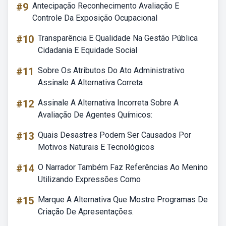
#9
Antecipação Reconhecimento Avaliação E
Controle Da Exposição Ocupacional
#10
Transparência E Qualidade Na Gestão Pública
Cidadania E Equidade Social
#11
Sobre Os Atributos Do Ato Administrativo
Assinale A Alternativa Correta
#12
Assinale A Alternativa Incorreta Sobre A
Avaliação De Agentes Químicos:
#13
Quais Desastres Podem Ser Causados Por
Motivos Naturais E Tecnológicos
#14
O Narrador Também Faz Referências Ao Menino
Utilizando Expressões Como
#15
Marque A Alternativa Que Mostre Programas De
Criação De Apresentações.