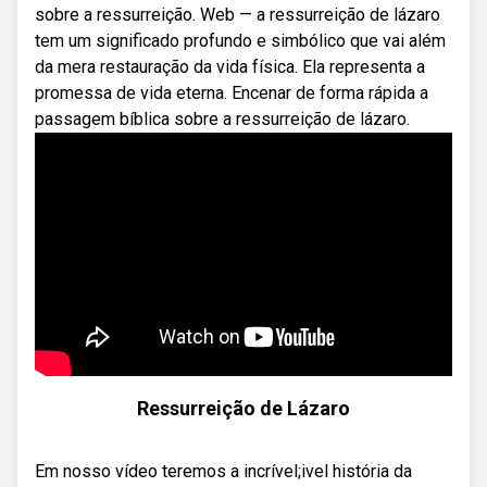
sobre a ressurreição. Web — a ressurreição de lázaro
tem um significado profundo e simbólico que vai além
da mera restauração da vida física. Ela representa a
promessa de vida eterna. Encenar de forma rápida a
passagem bíblica sobre a ressurreição de lázaro.
Ressurreição de Lázaro
Em nosso vídeo teremos a incrível;ivel história da