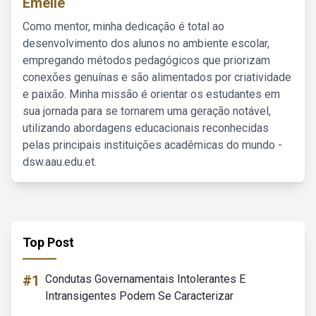
Emelie
Como mentor, minha dedicação é total ao
desenvolvimento dos alunos no ambiente escolar,
empregando métodos pedagógicos que priorizam
conexões genuínas e são alimentados por criatividade
e paixão. Minha missão é orientar os estudantes em
sua jornada para se tornarem uma geração notável,
utilizando abordagens educacionais reconhecidas
pelas principais instituições acadêmicas do mundo -
dsw.aau.edu.et.
Top Post
#1
Condutas Governamentais Intolerantes E
Intransigentes Podem Se Caracterizar