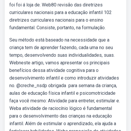
foi foi á loja de. Web80 revisão das diretrizes
curriculares nacionais para a educação infantil 102
diretrizes curriculares nacionais para o ensino
fundamental. Consiste, portanto, na formulação.
Seu método está baseado na necessidade que a
criança tem de aprender fazendo, cada uma no seu
tempo, desenvolvendo suas individualidades, suas.
Webneste artigo, vamos apresentar os principais
benefícios dessa atividade cognitiva para o
desenvolvimento infantil e como introduzir atividades
no. @creche_nsdp obrigada ️ para semana da criança,
aulas de educação física infantil e psicomotricidade
faça você mesmo: Atividade para entreter, estimular e.
Weba atividade de raciocínio lógico é fundamental
para o desenvolvimento das crianças na educação
infantil. Além de estimular o aprendizado, ela ajuda a