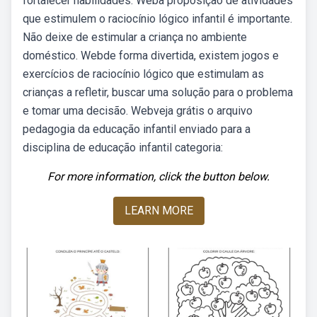
fortalecer habilidades. Weba proposição de atividades
que estimulem o raciocínio lógico infantil é importante.
Não deixe de estimular a criança no ambiente
doméstico. Webde forma divertida, existem jogos e
exercícios de raciocínio lógico que estimulam as
crianças a refletir, buscar uma solução para o problema
e tomar uma decisão. Webveja grátis o arquivo
pedagogia da educação infantil enviado para a
disciplina de educação infantil categoria:
For more information, click the button below.
LEARN MORE