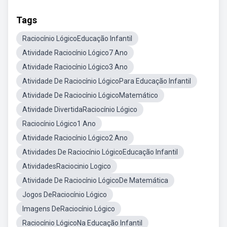
Tags
Raciocínio LógicoEducação Infantil
Atividade Raciocínio Lógico7 Ano
Atividade Raciocínio Lógico3 Ano
Atividade De Raciocínio LógicoPara Educação Infantil
Atividade De Raciocínio LógicoMatemático
Atividade DivertidaRaciocínio Lógico
Raciocínio Lógico1 Ano
Atividade Raciocínio Lógico2 Ano
Atividades De Raciocínio LógicoEducação Infantil
AtividadesRaciocinio Logico
Atividade De Raciocínio LógicoDe Matemática
Jogos DeRaciocínio Lógico
Imagens DeRaciocínio Lógico
Raciocínio LógicoNa Educação Infantil