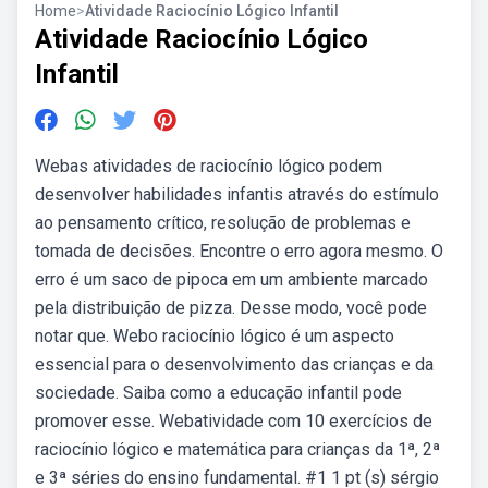
Home
>
Atividade Raciocínio Lógico Infantil
Atividade Raciocínio Lógico
Infantil
Webas atividades de raciocínio lógico podem
desenvolver habilidades infantis através do estímulo
ao pensamento crítico, resolução de problemas e
tomada de decisões. Encontre o erro agora mesmo. O
erro é um saco de pipoca em um ambiente marcado
pela distribuição de pizza. Desse modo, você pode
notar que. Webo raciocínio lógico é um aspecto
essencial para o desenvolvimento das crianças e da
sociedade. Saiba como a educação infantil pode
promover esse. Webatividade com 10 exercícios de
raciocínio lógico e matemática para crianças da 1ª, 2ª
e 3ª séries do ensino fundamental. #1 1 pt (s) sérgio