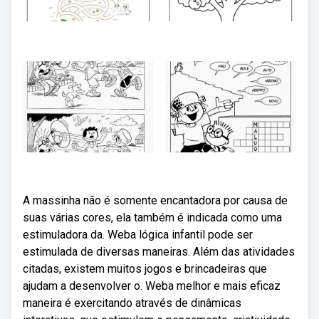
A massinha não é somente encantadora por causa de
suas várias cores, ela também é indicada como uma
estimuladora da. Weba lógica infantil pode ser
estimulada de diversas maneiras. Além das atividades
citadas, existem muitos jogos e brincadeiras que
ajudam a desenvolver o. Weba melhor e mais eficaz
maneira é exercitando através de dinâmicas