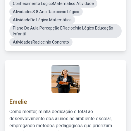
Conhecimento LógicoMatemático Atividade
AtividadesS 8 Ano Raciocinio Lógico
AtividadeDe Lógica Matemática
Plano De Aula Percepção ERaciocínio Lógico Educação
Infantil
AtividadesRaciocinio Concreto
Emelie
Como mentor, minha dedicação é total ao
desenvolvimento dos alunos no ambiente escolar,
empregando métodos pedagógicos que priorizam