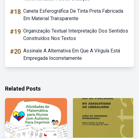
#18
Caneta Esferográfica De Tinta Preta Fabricada
Em Material Transparente
#19
Organização Textual Interpretação Dos Sentidos
Construídos Nos Textos
#20
Assinale A Alternativa Em Que A Vírgula Está
Empregada Incorretamente
Related Posts