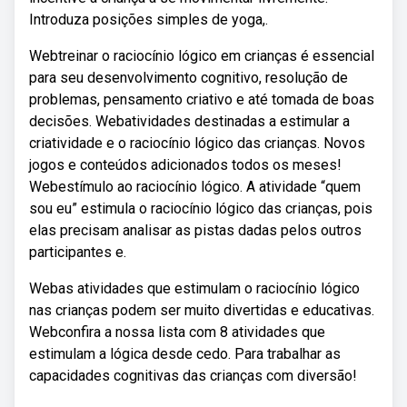
Introduza posições simples de yoga,.
Webtreinar o raciocínio lógico em crianças é essencial
para seu desenvolvimento cognitivo, resolução de
problemas, pensamento criativo e até tomada de boas
decisões. Webatividades destinadas a estimular a
criatividade e o raciocínio lógico das crianças. Novos
jogos e conteúdos adicionados todos os meses!
Webestímulo ao raciocínio lógico. A atividade “quem
sou eu” estimula o raciocínio lógico das crianças, pois
elas precisam analisar as pistas dadas pelos outros
participantes e.
Webas atividades que estimulam o raciocínio lógico
nas crianças podem ser muito divertidas e educativas.
Webconfira a nossa lista com 8 atividades que
estimulam a lógica desde cedo. Para trabalhar as
capacidades cognitivas das crianças com diversão!