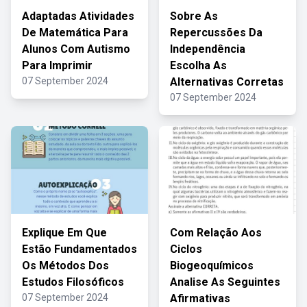
Adaptadas Atividades
Sobre As
De Matemática Para
Repercussões Da
Alunos Com Autismo
Independência
Para Imprimir
Escolha As
07 September 2024
Alternativas Corretas
07 September 2024
Explique Em Que
Com Relação Aos
Estão Fundamentados
Ciclos
Os Métodos Dos
Biogeoquímicos
Estudos Filosóficos
Analise As Seguintes
07 September 2024
Afirmativas