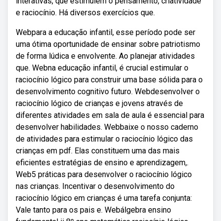
interativas, que estimulem o pensamento, criatividade
e raciocínio. Há diversos exercícios que.
Webpara a educação infantil, esse período pode ser
uma ótima oportunidade de ensinar sobre patriotismo
de forma lúdica e envolvente. Ao planejar atividades
que. Webna educação infantil, é crucial estimular o
raciocínio lógico para construir uma base sólida para o
desenvolvimento cognitivo futuro. Webdesenvolver o
raciocínio lógico de crianças e jovens através de
diferentes atividades em sala de aula é essencial para
desenvolver habilidades. Webbaixe o nosso caderno
de atividades para estimular o raciocínio lógico das
crianças em pdf. Elas constituem uma das mais
eficientes estratégias de ensino e aprendizagem,.
Web5 práticas para desenvolver o raciocínio lógico
nas crianças. Incentivar o desenvolvimento do
raciocínio lógico em crianças é uma tarefa conjunta:
Vale tanto para os pais e. Webálgebra ensino