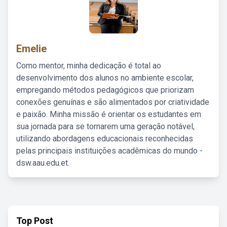
Emelie
Como mentor, minha dedicação é total ao
desenvolvimento dos alunos no ambiente escolar,
empregando métodos pedagógicos que priorizam
conexões genuínas e são alimentados por criatividade
e paixão. Minha missão é orientar os estudantes em
sua jornada para se tornarem uma geração notável,
utilizando abordagens educacionais reconhecidas
pelas principais instituições acadêmicas do mundo -
dsw.aau.edu.et.
Top Post