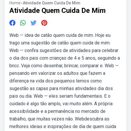
Home
>
Atividade Quem Cuida De Mim
Atividade Quem Cuida De Mim
Web — idea de catão quem cuida de mim. Hoje eu
trago uma sugestão de catão quem cuida de mim.
Web — confira sugestões de atividades para celebrar
o dia dos pais com crianças de 4 e 5 anos, seguindo a
bncc. Veja como desenhar, brincar, comparar e. Web —
pensando em valorizar os adultos que fazem a
diferença na vida dos pequenos temos como
sugestão as capas para minhas atividades dia dos
pais ou dia. Web — eles seriam fundamentais. E o
cuidado é algo tão amplo, vai muito além. A própria
acessibilidade e a permanência no mercado de
trabalho, que muitas vezes não. Webdescubra as
melhores ideias e inspirações de dia de quem cuida