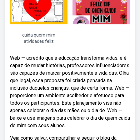
cuida quem mim
atividades feliz
Web — acredito que a educação transforma vidas, e é
capaz de mudar histórias, professores influenciadores
são capazes de marcar positivamente a vida das. Olha
que legal, essa proposta foi criada pensada na
inclusão daquelas crianças, que de certa forma. Web —
proporcione um ambiente acolhedor e afetuoso para
todos os participantes. Este planejamento visa não
apenas celebrar o dia das mães ou o dia de. Web —
baixe e use imagens para celebrar o dia de quem cuida
de mim com seus alunos.
Veja como salvar, compartilhar e seguir o blog da