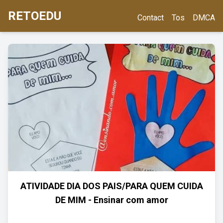
RETOEDU
Contact
Tos
DMCA
ATIVIDADE DIA DOS PAIS/PARA QUEM CUIDA
DE MIM - Ensinar com amor