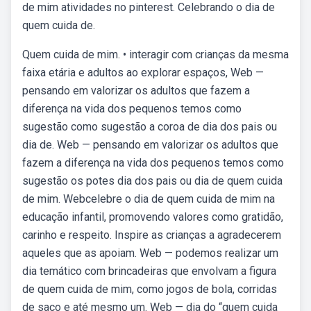
de mim atividades no pinterest. Celebrando o dia de
quem cuida de.
Quem cuida de mim. • interagir com crianças da mesma
faixa etária e adultos ao explorar espaços, Web —
pensando em valorizar os adultos que fazem a
diferença na vida dos pequenos temos como
sugestão como sugestão a coroa de dia dos pais ou
dia de. Web — pensando em valorizar os adultos que
fazem a diferença na vida dos pequenos temos como
sugestão os potes dia dos pais ou dia de quem cuida
de mim. Webcelebre o dia de quem cuida de mim na
educação infantil, promovendo valores como gratidão,
carinho e respeito. Inspire as crianças a agradecerem
aqueles que as apoiam. Web — podemos realizar um
dia temático com brincadeiras que envolvam a figura
de quem cuida de mim, como jogos de bola, corridas
de saco e até mesmo um. Web — dia do “quem cuida