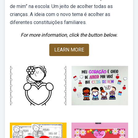
de mim” na escola: Um jeito de acolher todas as
crianças. A ideia com o novo tema é acolher as
diferentes constituições familiares.
For more information, click the button below.
LEARN MORE