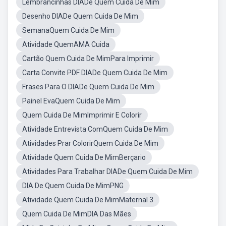
Lembrancinhas DIADe Quem Cuida De Mim
Desenho DIADe Quem Cuida De Mim
SemanaQuem Cuida De Mim
Atividade QuemAMA Cuida
Cartão Quem Cuida De MimPara Imprimir
Carta Convite PDF DIADe Quem Cuida De Mim
Frases Para O DIADe Quem Cuida De Mim
Painel EvaQuem Cuida De Mim
Quem Cuida De MimImprimir E Colorir
Atividade Entrevista ComQuem Cuida De Mim
Atividades Prar ColorirQuem Cuida De Mim
Atividade Quem Cuida De MimBerçario
Atividades Para Trabalhar DIADe Quem Cuida De Mim
DIA De Quem Cuida De MimPNG
Atividade Quem Cuida De MimMaternal 3
Quem Cuida De MimDIA Das Mães