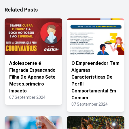
Related Posts
Adolescente é
O Empreendedor Tem
Flagrada Espancando
Algumas
Filha De Apenas Sete
Características De
Meses.primeiro
Perfil
Impacto
Comportamental Em
07 September 2024
Comum
07 September 2024