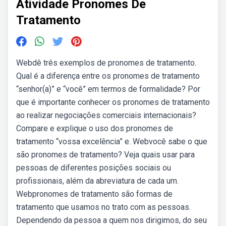
Atividade Pronomes De
Tratamento
Webdê três exemplos de pronomes de tratamento.
Qual é a diferença entre os pronomes de tratamento
“senhor(a)” e “você” em termos de formalidade? Por
que é importante conhecer os pronomes de tratamento
ao realizar negociações comerciais internacionais?
Compare e explique o uso dos pronomes de
tratamento “vossa excelência” e. Webvocê sabe o que
são pronomes de tratamento? Veja quais usar para
pessoas de diferentes posições sociais ou
profissionais, além da abreviatura de cada um.
Webpronomes de tratamento são formas de
tratamento que usamos no trato com as pessoas.
Dependendo da pessoa a quem nos dirigimos, do seu