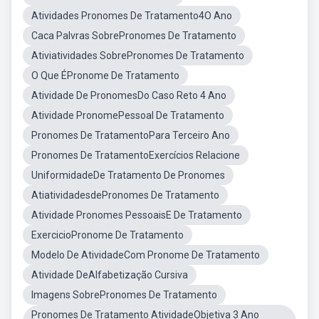
Atividades Pronomes De Tratamento4O Ano
Caca Palvras SobrePronomes De Tratamento
Ativiatividades SobrePronomes De Tratamento
O Que ÉPronome De Tratamento
Atividade De PronomesDo Caso Reto 4 Ano
Atividade PronomePessoal De Tratamento
Pronomes De TratamentoPara Terceiro Ano
Pronomes De TratamentoExercícios Relacione
UniformidadeDe Tratamento De Pronomes
AtiatividadesdePronomes De Tratamento
Atividade Pronomes PessoaisE De Tratamento
ExercicioPronome De Tratamento
Modelo De AtividadeCom Pronome De Tratamento
Atividade DeAlfabetização Cursiva
Imagens SobrePronomes De Tratamento
Pronomes De Tratamento AtividadeObjetiva 3 Ano