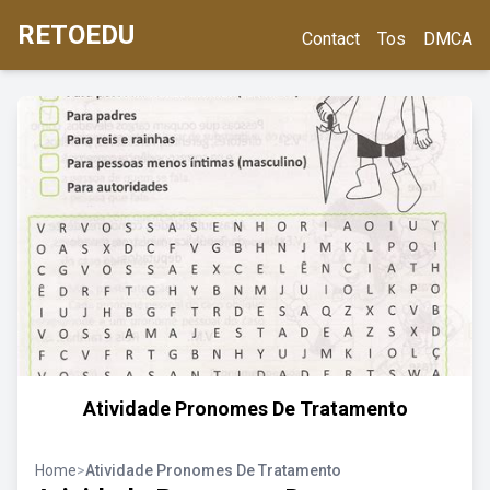
RETOEDU
Contact
Tos
DMCA
Atividade Pronomes De Tratamento
Home
>
Atividade Pronomes De Tratamento