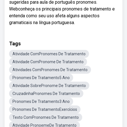
sugeridas para aula de português pronomes.
Webconheça os principais pronomes de tratamento e
entenda como seu uso afeta alguns aspectos
gramaticais na língua portuguesa.
Tags
Atividade ComPronomes De Tratamento
Atividade ComPronome De Tratamento
Atividades ComPronomes De Tratamento
Pronomes De Tratamento5 Ano
Atividade SobrePronome De Tratamento
CruzadinhaPronomes De Tratamento
Pronomes De Tratamento3 Ano
Pronomes De TratamentoExercícios
Texto ComPronomes De Tratamento
Atividade PronoemeDe Tratamento