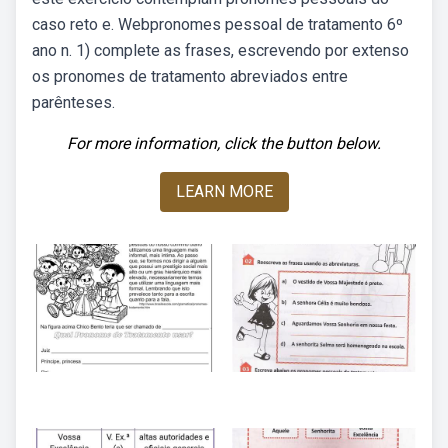
caso reto e. Webpronomes pessoal de tratamento 6º
ano n. 1) complete as frases, escrevendo por extenso
os pronomes de tratamento abreviados entre
parênteses.
For more information, click the button below.
LEARN MORE