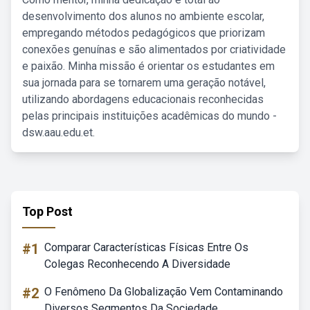
desenvolvimento dos alunos no ambiente escolar,
empregando métodos pedagógicos que priorizam
conexões genuínas e são alimentados por criatividade
e paixão. Minha missão é orientar os estudantes em
sua jornada para se tornarem uma geração notável,
utilizando abordagens educacionais reconhecidas
pelas principais instituições acadêmicas do mundo -
dsw.aau.edu.et.
Top Post
#1
Comparar Características Físicas Entre Os
Colegas Reconhecendo A Diversidade
#2
O Fenômeno Da Globalização Vem Contaminando
Diversos Segmentos Da Sociedade