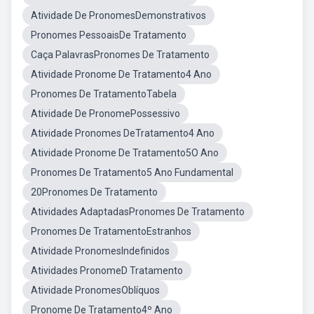
Atividade De PronomesDemonstrativos
Pronomes PessoaisDe Tratamento
Caça PalavrasPronomes De Tratamento
Atividade Pronome De Tratamento4 Ano
Pronomes De TratamentoTabela
Atividade De PronomePossessivo
Atividade Pronomes DeTratamento4 Ano
Atividade Pronome De Tratamento5O Ano
Pronomes De Tratamento5 Ano Fundamental
20Pronomes De Tratamento
Atividades AdaptadasPronomes De Tratamento
Pronomes De TratamentoEstranhos
Atividade PronomesIndefinidos
Atividades PronomeD Tratamento
Atividade PronomesOblíquos
Pronome De Tratamento4º Ano