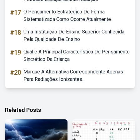
#17
O Pensamento Estratégico De Forma
Sistematizada Como Ocorre Atualmente
#18
Uma Instituição De Ensino Superior Conhecida
Pela Qualidade De Ensino
#19
Qual é A Principal Característica Do Pensamento
Sincrético Da Criança
#20
Marque A Alternativa Correspondente Apenas
Para Radiações Ionizantes.
Related Posts