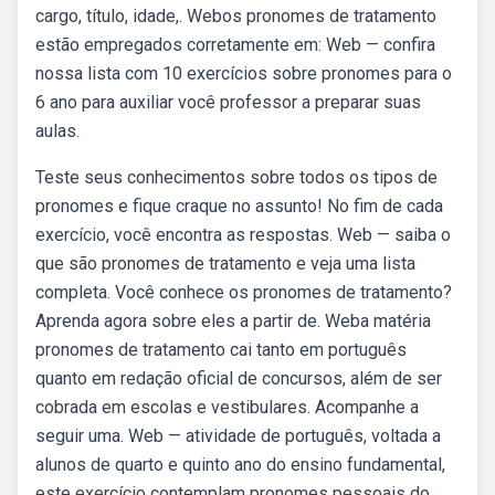
cargo, título, idade,. Webos pronomes de tratamento
estão empregados corretamente em: Web — confira
nossa lista com 10 exercícios sobre pronomes para o
6 ano para auxiliar você professor a preparar suas
aulas.
Teste seus conhecimentos sobre todos os tipos de
pronomes e fique craque no assunto! No fim de cada
exercício, você encontra as respostas. Web — saiba o
que são pronomes de tratamento e veja uma lista
completa. Você conhece os pronomes de tratamento?
Aprenda agora sobre eles a partir de. Weba matéria
pronomes de tratamento cai tanto em português
quanto em redação oficial de concursos, além de ser
cobrada em escolas e vestibulares. Acompanhe a
seguir uma. Web — atividade de português, voltada a
alunos de quarto e quinto ano do ensino fundamental,
este exercício contemplam pronomes pessoais do