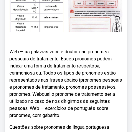
Web — as palavras você e doutor são pronomes
pessoais de tratamento. Esses pronomes podem
indicar uma forma de tratamento respeitosa,
cerimoniosa ou. Todos os tipos de pronomes estão
representados nas frases abaixo (pronomes pessoais
e pronomes de tratamento, pronomes possessivos,
pronomes. Webqual o pronome de tratamento seria
utilizado no caso de nos dirigirmos às seguintes
pessoas: Web — exercícios de português sobre
pronomes, com gabarito.
Questões sobre pronomes da língua portuguesa