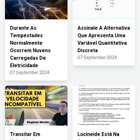
Durante As
Assinale A Alternativa
Tempestades
Que Apresenta Uma
Normalmente
Variável Quantitativa
Ocorrem Nuvens
Discreta
Carregadas De
07 September 2024
Eletricidade
07 September 2024
Transitar Em
Lucineide Está Na