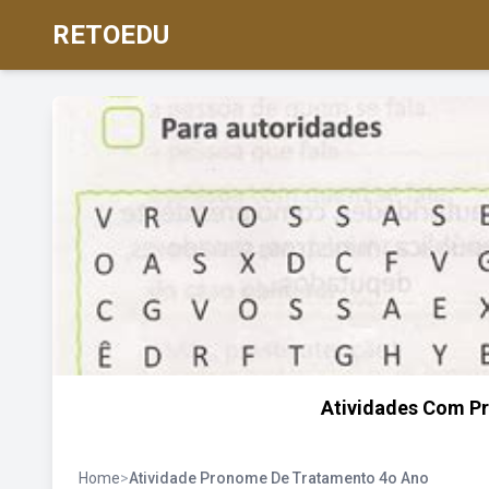
RETOEDU
Atividades Com P
Home
>
Atividade Pronome De Tratamento 4o Ano