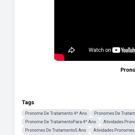
Prono
Tags
Pronome De Tratamento 4º Ano
Pronomes De Tratame
Pronome De TratamentoPara 4º Ano
Atividades Pro
Pronomes De Tratamento5 Ano
Atividades Pronomes