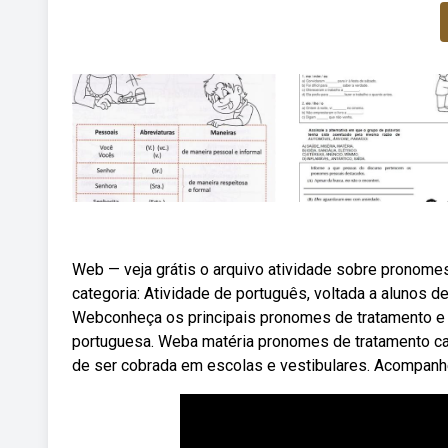
Web — veja grátis o arquivo atividade sobre pronomes
categoria: Atividade de português, voltada a alunos d
Webconheça os principais pronomes de tratamento e 
portuguesa. Weba matéria pronomes de tratamento cai
de ser cobrada em escolas e vestibulares. Acompanh