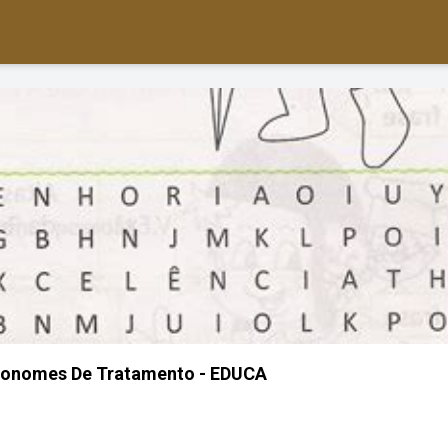
ronomes De Tratamento - EDUCA