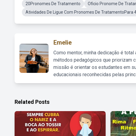
20Pronomes De Tratamento
Oficio Pronome De Trata
Atividades De Ligue Com Pronomes De TratamentoPara 
Emelie
Como mentor, minha dedicação é total
métodos pedagógicos que priorizam co
missão é orientar os estudantes em su
educacionais reconhecidas pelas princ
Related Posts