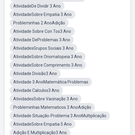
AtividadeDe Dividir 3 Ano
AtividadeSobre Empatia 3 Ano
Probleminhas 2 AnoAdição
Atividade Sobre Con Tos3 Ano
Atividade DeProblemas 3 Ano
AtividadesGrupos Sociais 3 Ano
AtividadeSobre Onomatopeia 3 Ano
AtividadeSobre Comprimento 3 Ano
Atividade Divisão3 Ano
Atividade 3 AnoMatemática Problemas
Atividade Calculos3 Ano
AtividadesSobre Vacinação 3 Ano
Probleminhas Matematicos 3 AnoAdição
Atividade Situação-Problema 3 AnoMultiplicação
AtividadeSobre Empatia 5 Ano
Adição E Multiplicação3 Ano