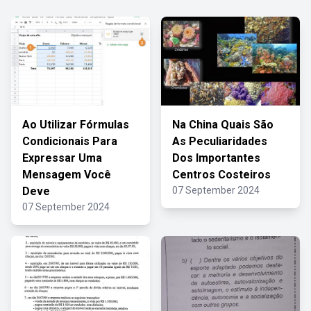
Ao Utilizar Fórmulas
Na China Quais São
Condicionais Para
As Peculiaridades
Expressar Uma
Dos Importantes
Mensagem Você
Centros Costeiros
Deve
07 September 2024
07 September 2024