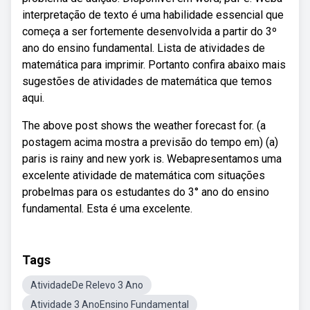
interpretação de texto é uma habilidade essencial que
começa a ser fortemente desenvolvida a partir do 3º
ano do ensino fundamental. Lista de atividades de
matemática para imprimir. Portanto confira abaixo mais
sugestões de atividades de matemática que temos
aqui.
The above post shows the weather forecast for. (a
postagem acima mostra a previsão do tempo em) (a)
paris is rainy and new york is. Webapresentamos uma
excelente atividade de matemática com situações
probelmas para os estudantes do 3° ano do ensino
fundamental. Esta é uma excelente.
Tags
AtividadeDe Relevo 3 Ano
Atividade 3 AnoEnsino Fundamental