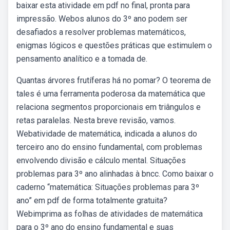
baixar esta atividade em pdf no final, pronta para
impressão. Webos alunos do 3º ano podem ser
desafiados a resolver problemas matemáticos,
enigmas lógicos e questões práticas que estimulem o
pensamento analítico e a tomada de.
Quantas árvores frutíferas há no pomar? O teorema de
tales é uma ferramenta poderosa da matemática que
relaciona segmentos proporcionais em triângulos e
retas paralelas. Nesta breve revisão, vamos.
Webatividade de matemática, indicada a alunos do
terceiro ano do ensino fundamental, com problemas
envolvendo divisão e cálculo mental. Situações
problemas para 3º ano alinhadas à bncc. Como baixar o
caderno “matemática: Situações problemas para 3º
ano” em pdf de forma totalmente gratuita?
Webimprima as folhas de atividades de matemática
para o 3º ano do ensino fundamental e suas