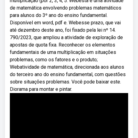
multiplicação (por 2, 3, 4, 5. Webesta é uma atividade
de matemática envolvendo problemas matemáticos
para alunos do 3º ano do ensino fundamental.
Disponível em word, pdf e. Webesse prazo, que vai
até dezembro deste ano, foi fixado pela lei nº 14.
790/2023, que ampliou a atividade de exploração de
apostas de quota fixa. Reconhecer os elementos
fundamentais de uma multiplicação em situações
problemas, como os fatores e o produto;
Webatividade de matemática, direcionada aos alunos
do terceiro ano do ensino fundamental, com questões
sobre situações problemas. Você pode baixar este.
Diorama para montar e pintar.