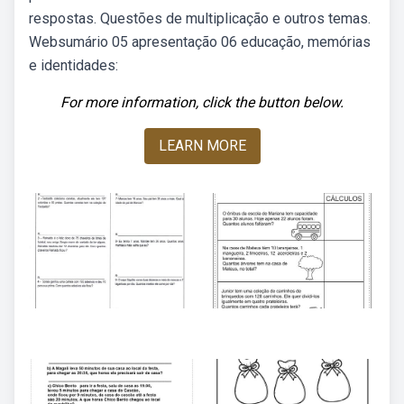
respostas. Questões de multiplicação e outros temas.
Websumário 05 apresentação 06 educação, memórias
e identidades:
For more information, click the button below.
LEARN MORE