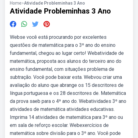
Home
>
Atividade Probleminhas 3 Ano
Atividade Probleminhas 3 Ano
Webse você está procurando por excelentes
questões de matemática para o 3º ano do ensino
fundamental, chegou ao lugar certo! Webatividade de
matemática, proposta aos alunos do terceiro ano do
ensino fundamental, com situações problema de
subtração. Você pode baixar esta. Webvou criar uma
avaliação do aluno que abrange os 15 descritores de
língua portuguesa e os 28 descritores de. Matemática
da prova saeb para o 4º ano do. Webatividades 3º ano
atividades de matemática atividades educativas.
Imprima 14 atividades de matemática para 3º ano ou
em sala de reforço escolar. Webexercícios de
matemática sobre divisão para o 3º ano. Você pode