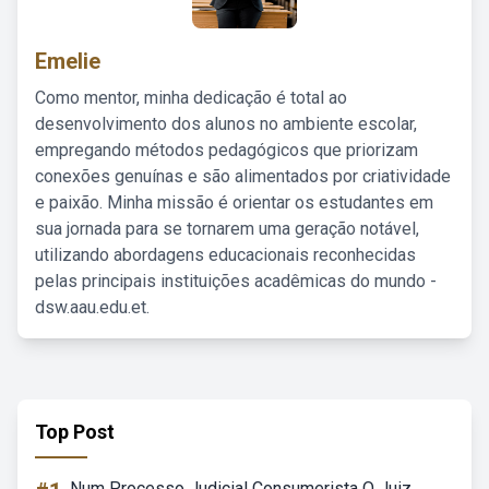
Emelie
Como mentor, minha dedicação é total ao
desenvolvimento dos alunos no ambiente escolar,
empregando métodos pedagógicos que priorizam
conexões genuínas e são alimentados por criatividade
e paixão. Minha missão é orientar os estudantes em
sua jornada para se tornarem uma geração notável,
utilizando abordagens educacionais reconhecidas
pelas principais instituições acadêmicas do mundo -
dsw.aau.edu.et.
Top Post
Num Processo Judicial Consumerista O Juiz