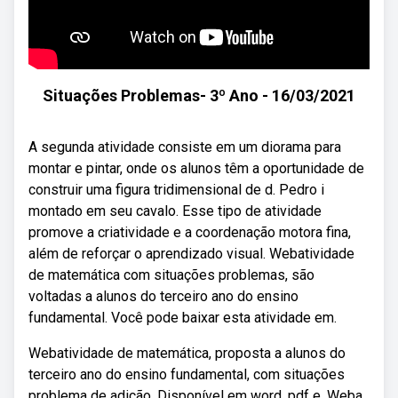
Situações Problemas- 3º Ano - 16/03/2021
A segunda atividade consiste em um diorama para
montar e pintar, onde os alunos têm a oportunidade de
construir uma figura tridimensional de d. Pedro i
montado em seu cavalo. Esse tipo de atividade
promove a criatividade e a coordenação motora fina,
além de reforçar o aprendizado visual. Webatividade
de matemática com situações problemas, são
voltadas a alunos do terceiro ano do ensino
fundamental. Você pode baixar esta atividade em.
Webatividade de matemática, proposta a alunos do
terceiro ano do ensino fundamental, com situações
problema de adição. Disponível em word, pdf e. Weba