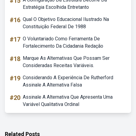
#15
Estratégia Escolhida Entretanto
#16
Qual O Objetivo Educacional Ilustrado Na
Constituição Federal De 1988
#17
O Voluntariado Como Ferramenta De
Fortalecimento Da Cidadania Redação
#18
Marque As Alternativas Que Possam Ser
Consideradas Receitas Variáveis.
#19
Considerando A Experiência De Rutherford
Assinale A Alternativa Falsa
#20
Assinale A Alternativa Que Apresenta Uma
Variável Qualitativa Ordinal
Related Posts