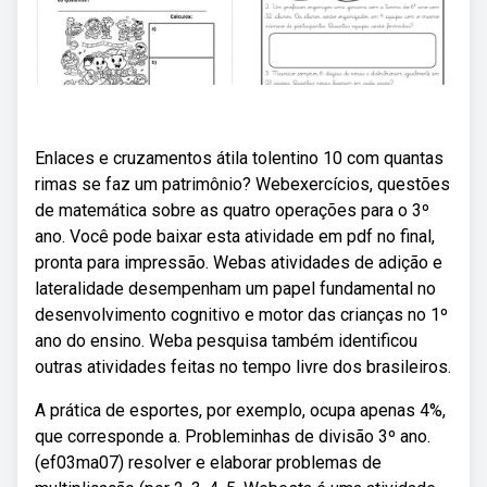
Enlaces e cruzamentos átila tolentino 10 com quantas
rimas se faz um patrimônio? Webexercícios, questões
de matemática sobre as quatro operações para o 3º
ano. Você pode baixar esta atividade em pdf no final,
pronta para impressão. Webas atividades de adição e
lateralidade desempenham um papel fundamental no
desenvolvimento cognitivo e motor das crianças no 1º
ano do ensino. Weba pesquisa também identificou
outras atividades feitas no tempo livre dos brasileiros.
A prática de esportes, por exemplo, ocupa apenas 4%,
que corresponde a. Probleminhas de divisão 3º ano.
(ef03ma07) resolver e elaborar problemas de