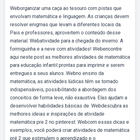
Weborganizar uma caça ao tesouro com pistas que
envolvam matemática e linguagem. As crianças devem
resolver enigmas que levam a diferentes locais da.
Pais e professores, aproveitem o conteúdo desse
material. Webatividade para a chegada do inverno: A
formiguinha e a neve com atividades! Webencontre
aqui neste post as melhores atividades de matemática
para educação infantil prontas para imprimir e serem
entregues a seus alunos. Webno ensino da
matemática, as atividades lúdicas têm se tornado
indispensáveis, possibilitando a abordagem dos
conceitos de forma leve, não exaustiva. Elas ajudam a
desenvolver habilidades básicas de. Webdescubra as
melhores ideias e inspirações de atividade
matemática pre 2 no pinterest. Webcom essas dicas e
exemplos, você poderá criar atividades de matemática
pré 2 que estimulem o aprendizado e o