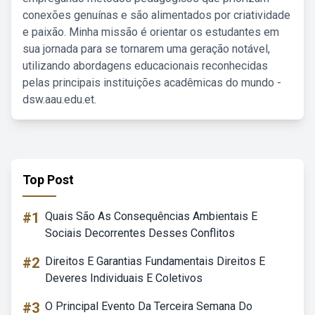
conexões genuínas e são alimentados por criatividade
e paixão. Minha missão é orientar os estudantes em
sua jornada para se tornarem uma geração notável,
utilizando abordagens educacionais reconhecidas
pelas principais instituições acadêmicas do mundo -
dsw.aau.edu.et.
Top Post
#1
Quais São As Consequências Ambientais E
Sociais Decorrentes Desses Conflitos
#2
Direitos E Garantias Fundamentais Direitos E
Deveres Individuais E Coletivos
#3
O Principal Evento Da Terceira Semana Do