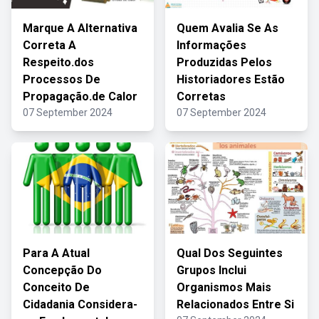
Marque A Alternativa
Quem Avalia Se As
Correta A
Informações
Respeito.dos
Produzidas Pelos
Processos De
Historiadores Estão
Propagação.de Calor
Corretas
07 September 2024
07 September 2024
Para A Atual
Qual Dos Seguintes
Concepção Do
Grupos Inclui
Conceito De
Organismos Mais
Cidadania Considera-
Relacionados Entre Si