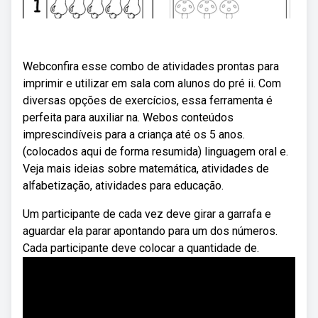
Webconfira esse combo de atividades prontas para
imprimir e utilizar em sala com alunos do pré ii. Com
diversas opções de exercícios, essa ferramenta é
perfeita para auxiliar na. Webos conteúdos
imprescindíveis para a criança até os 5 anos.
(colocados aqui de forma resumida) linguagem oral e.
Veja mais ideias sobre matemática, atividades de
alfabetização, atividades para educação.
Um participante de cada vez deve girar a garrafa e
aguardar ela parar apontando para um dos números.
Cada participante deve colocar a quantidade de.