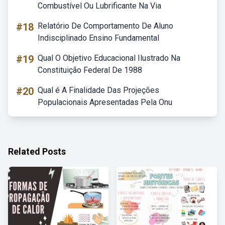
Combustível Ou Lubrificante Na Via
#18
Relatório De Comportamento De Aluno
Indisciplinado Ensino Fundamental
#19
Qual O Objetivo Educacional Ilustrado Na
Constituição Federal De 1988
#20
Qual é A Finalidade Das Projeções
Populacionais Apresentadas Pela Onu
Related Posts