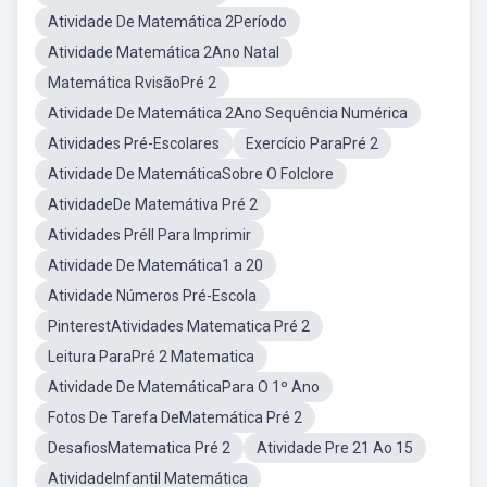
Atividade De Matemática 2Período
Atividade Matemática 2Ano Natal
Matemática RvisãoPré 2
Atividade De Matemática 2Ano Sequência Numérica
Atividades Pré-Escolares
Exercício ParaPré 2
Atividade De MatemáticaSobre O Folclore
AtividadeDe Matemátiva Pré 2
Atividades PréII Para Imprimir
Atividade De Matemática1 a 20
Atividade Números Pré-Escola
PinterestAtividades Matematica Pré 2
Leitura ParaPré 2 Matematica
Atividade De MatemáticaPara O 1º Ano
Fotos De Tarefa DeMatemática Pré 2
DesafiosMatematica Pré 2
Atividade Pre 21 Ao 15
AtividadeInfantil Matemática