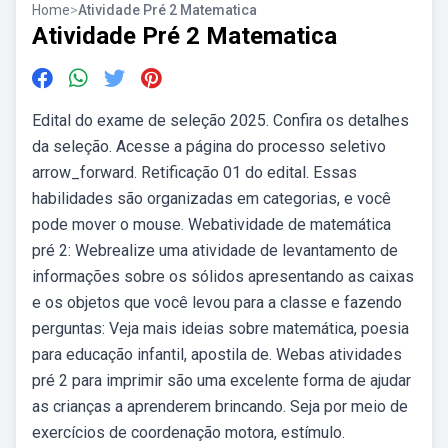
Home
>
Atividade Pré 2 Matematica
Atividade Pré 2 Matematica
Edital do exame de seleção 2025. Confira os detalhes
da seleção. Acesse a página do processo seletivo
arrow_forward. Retificação 01 do edital. Essas
habilidades são organizadas em categorias, e você
pode mover o mouse. Webatividade de matemática
pré 2: Webrealize uma atividade de levantamento de
informações sobre os sólidos apresentando as caixas
e os objetos que você levou para a classe e fazendo
perguntas: Veja mais ideias sobre matemática, poesia
para educação infantil, apostila de. Webas atividades
pré 2 para imprimir são uma excelente forma de ajudar
as crianças a aprenderem brincando. Seja por meio de
exercícios de coordenação motora, estímulo.