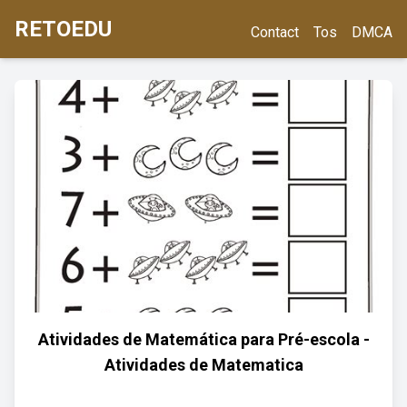
RETOEDU
Contact
Tos
DMCA
Atividades de Matemática para Pré-escola -
Atividades de Matematica