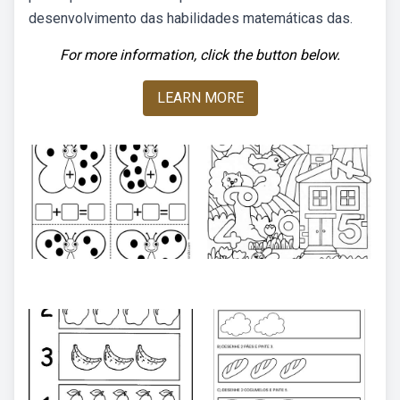
desenvolvimento das habilidades matemáticas das.
For more information, click the button below.
LEARN MORE