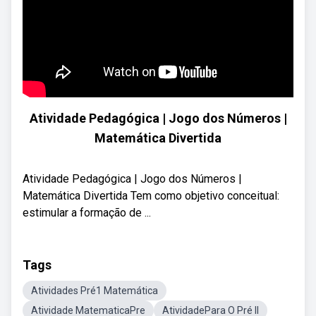
Atividade Pedagógica | Jogo dos Números |
Matemática Divertida
Atividade Pedagógica | Jogo dos Números |
Matemática Divertida Tem como objetivo conceitual:
estimular a formação de ...
Tags
Atividades Pré1 Matemática
Atividade MatematicaPre
AtividadePara O Pré II