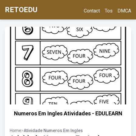
RETOEDU
Contact
Tos
DMCA
Numeros Em Ingles Atividades - EDULEARN
Home
>
Atividade Numeros Em Ingles