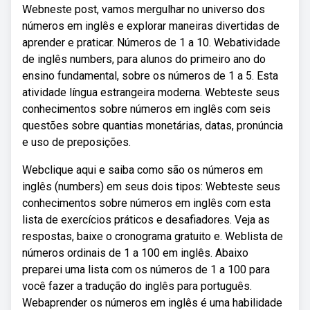
Webneste post, vamos mergulhar no universo dos
números em inglês e explorar maneiras divertidas de
aprender e praticar. Números de 1 a 10. Webatividade
de inglês numbers, para alunos do primeiro ano do
ensino fundamental, sobre os números de 1 a 5. Esta
atividade língua estrangeira moderna. Webteste seus
conhecimentos sobre números em inglês com seis
questões sobre quantias monetárias, datas, pronúncia
e uso de preposições.
Webclique aqui e saiba como são os números em
inglês (numbers) em seus dois tipos: Webteste seus
conhecimentos sobre números em inglês com esta
lista de exercícios práticos e desafiadores. Veja as
respostas, baixe o cronograma gratuito e. Weblista de
números ordinais de 1 a 100 em inglês. Abaixo
preparei uma lista com os números de 1 a 100 para
você fazer a tradução do inglês para português.
Webaprender os números em inglês é uma habilidade