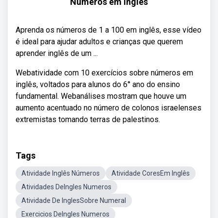
Números em Inglês
Aprenda os números de 1 a 100 em inglês, esse vídeo
é ideal para ajudar adultos e crianças que querem
aprender inglês de um ...
Webatividade com 10 exercícios sobre números em
inglês, voltados para alunos do 6° ano do ensino
fundamental. Webanálises mostram que houve um
aumento acentuado no número de colonos israelenses
extremistas tomando terras de palestinos.
Tags
Atividade Inglês Números
Atividade CoresEm Inglês
Atividades DeIngles Numeros
Atividade De InglesSobre Numeral
Exercicios DeIngles Numeros