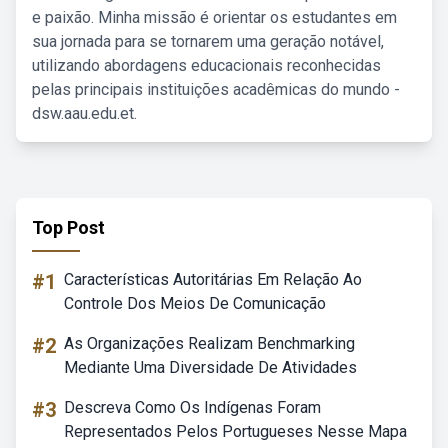
e paixão. Minha missão é orientar os estudantes em
sua jornada para se tornarem uma geração notável,
utilizando abordagens educacionais reconhecidas
pelas principais instituições acadêmicas do mundo -
dsw.aau.edu.et.
Top Post
#1
Características Autoritárias Em Relação Ao
Controle Dos Meios De Comunicação
#2
As Organizações Realizam Benchmarking
Mediante Uma Diversidade De Atividades
#3
Descreva Como Os Indígenas Foram
Representados Pelos Portugueses Nesse Mapa