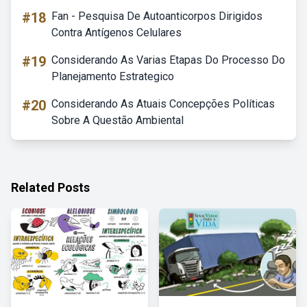
#18
Fan - Pesquisa De Autoanticorpos Dirigidos
Contra Antígenos Celulares
#19
Considerando As Varias Etapas Do Processo Do
Planejamento Estrategico
#20
Considerando As Atuais Concepções Políticas
Sobre A Questão Ambiental
Related Posts