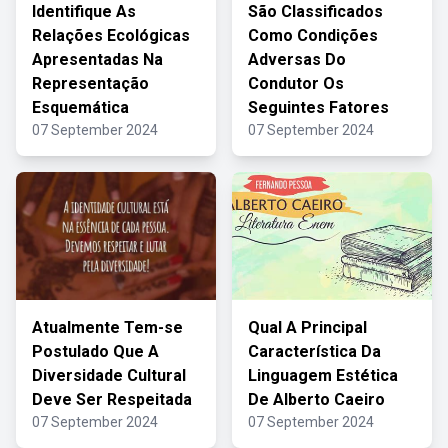
Identifique As
São Classificados
Relações Ecológicas
Como Condições
Apresentadas Na
Adversas Do
Representação
Condutor Os
Esquemática
Seguintes Fatores
07 September 2024
07 September 2024
Atualmente Tem-se
Qual A Principal
Postulado Que A
Característica Da
Diversidade Cultural
Linguagem Estética
Deve Ser Respeitada
De Alberto Caeiro
07 September 2024
07 September 2024