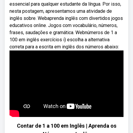
essencial para qualquer estudante da língua. Por isso,
nesta postagem, apresentamos uma atividade de
inglês sobre. Webaprenda inglês com divertidos jogos
educativos online. Jogos com vocabulário, números,
frases, saudações e gramática. Webnúmeros de 1 a
100 em inglês exercícios i) escolha a alternativa
correta para a escrita em inglês dos números abaixo:
Contar de 1 a 100 em Inglês | Aprenda os