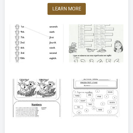
LEARN MORE