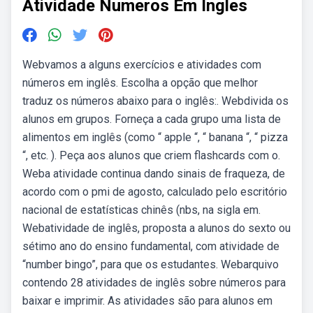
Atividade Numeros Em Ingles
Webvamos a alguns exercícios e atividades com
números em inglês. Escolha a opção que melhor
traduz os números abaixo para o inglês:. Webdivida os
alunos em grupos. Forneça a cada grupo uma lista de
alimentos em inglês (como “ apple “, “ banana “, “ pizza
“, etc. ). Peça aos alunos que criem flashcards com o.
Weba atividade continua dando sinais de fraqueza, de
acordo com o pmi de agosto, calculado pelo escritório
nacional de estatísticas chinês (nbs, na sigla em.
Webatividade de inglês, proposta a alunos do sexto ou
sétimo ano do ensino fundamental, com atividade de
“number bingo”, para que os estudantes. Webarquivo
contendo 28 atividades de inglês sobre números para
baixar e imprimir. As atividades são para alunos em