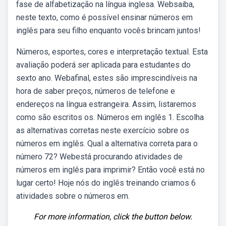
fase de alfabetização na língua inglesa. Websaiba,
neste texto, como é possível ensinar números em
inglês para seu filho enquanto vocês brincam juntos!
Números, esportes, cores e interpretação textual. Esta
avaliação poderá ser aplicada para estudantes do
sexto ano. Webafinal, estes são imprescindíveis na
hora de saber preços, números de telefone e
endereços na língua estrangeira. Assim, listaremos
como são escritos os. Números em inglês 1. Escolha
as alternativas corretas neste exercício sobre os
números em inglês. Qual a alternativa correta para o
número 72? Webestá procurando atividades de
números em inglês para imprimir? Então você está no
lugar certo! Hoje nós do inglês treinando criamos 6
atividades sobre o números em.
For more information, click the button below.