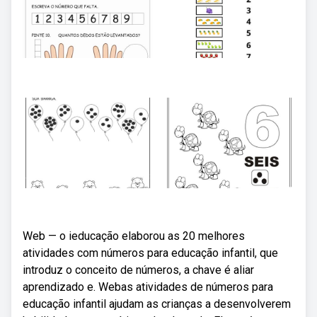
Web — o ieducação elaborou as 20 melhores
atividades com números para educação infantil, que
introduz o conceito de números, a chave é aliar
aprendizado e. Webas atividades de números para
educação infantil ajudam as crianças a desenvolverem