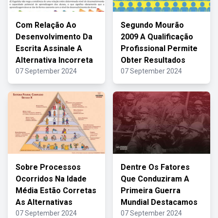
Com Relação Ao
Segundo Mourão
Desenvolvimento Da
2009 A Qualificação
Escrita Assinale A
Profissional Permite
Alternativa Incorreta
Obter Resultados
07 September 2024
07 September 2024
Sobre Processos
Dentre Os Fatores
Ocorridos Na Idade
Que Conduziram A
Média Estão Corretas
Primeira Guerra
As Alternativas
Mundial Destacamos
07 September 2024
07 September 2024