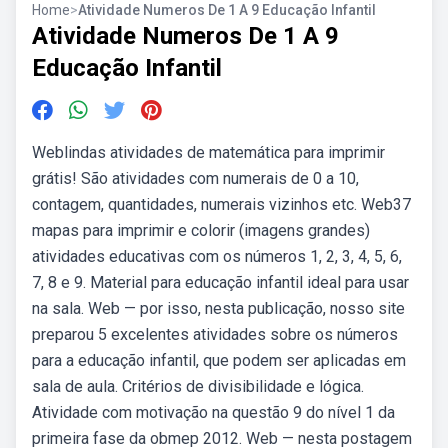
Home
>
Atividade Numeros De 1 A 9 Educação Infantil
Atividade Numeros De 1 A 9
Educação Infantil
Weblindas atividades de matemática para imprimir
grátis! São atividades com numerais de 0 a 10,
contagem, quantidades, numerais vizinhos etc. Web37
mapas para imprimir e colorir (imagens grandes)
atividades educativas com os números 1, 2, 3, 4, 5, 6,
7, 8 e 9. Material para educação infantil ideal para usar
na sala. Web — por isso, nesta publicação, nosso site
preparou 5 excelentes atividades sobre os números
para a educação infantil, que podem ser aplicadas em
sala de aula. Critérios de divisibilidade e lógica.
Atividade com motivação na questão 9 do nível 1 da
primeira fase da obmep 2012. Web — nesta postagem