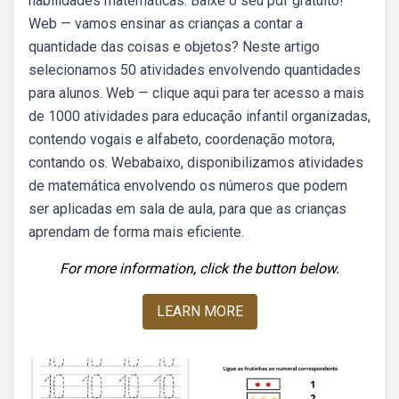
habilidades matemáticas. Baixe o seu pdf gratuito!
Web — vamos ensinar as crianças a contar a
quantidade das coisas e objetos? Neste artigo
selecionamos 50 atividades envolvendo quantidades
para alunos. Web — clique aqui para ter acesso a mais
de 1000 atividades para educação infantil organizadas,
contendo vogais e alfabeto, coordenação motora,
contando os. Webabaixo, disponibilizamos atividades
de matemática envolvendo os números que podem
ser aplicadas em sala de aula, para que as crianças
aprendam de forma mais eficiente.
For more information, click the button below.
LEARN MORE