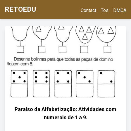
RETOEDU
Contact
Tos
DMCA
Paraíso da Alfabetização: Atividades com
numerais de 1 a 9.