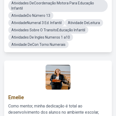
Atividades DeCoordenação Motora Para Educação
Infantil
AtividadeDo Número 13
AtividadeNumeral 3 Ed. Infantil
Atividade DeLeitura
Atividades Sobre O TransitoEducação Infantil
Atividades De Ingles Numeros 1 a10
Atividade DeCon Torno Numerais
Emelie
Como mentor, minha dedicação é total ao
desenvolvimento dos alunos no ambiente escolar,