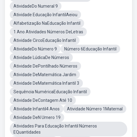
AtividadeDo Numeral 9
Atividade Educação InfantilAeiou
Alfabetização NaEducação Infantil
1 Ano Atividades Números DeLetras
Atividade CircoEducação Infantil
AtividadeDo Número 9
Número 6Educação Infantil
Atividade LúdicaDe Números
Atividade DePontilhado Números
Atividade DeMatemática Jardim
Atividade DeMatemática Infantil 3
Sequência NuméricaEducação Infantil
Atividade DeContagem Até 10
Atividade Infantil4 Anos
Atividade Número 1Maternal
Atividade DeN Umero 19
Atividades Para Educação Infantil Números
EQuantidades