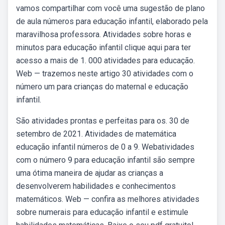
vamos compartilhar com você uma sugestão de plano
de aula números para educação infantil, elaborado pela
maravilhosa professora. Atividades sobre horas e
minutos para educação infantil clique aqui para ter
acesso a mais de 1. 000 atividades para educação.
Web — trazemos neste artigo 30 atividades com o
número um para crianças do maternal e educação
infantil.
São atividades prontas e perfeitas para os. 30 de
setembro de 2021. Atividades de matemática
educação infantil números de 0 a 9. Webatividades
com o número 9 para educação infantil são sempre
uma ótima maneira de ajudar as crianças a
desenvolverem habilidades e conhecimentos
matemáticos. Web — confira as melhores atividades
sobre numerais para educação infantil e estimule