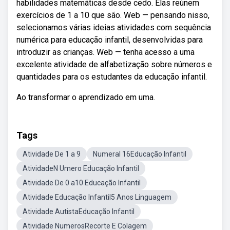
habilidades matemáticas desde cedo. Elas reúnem
exercícios de 1 a 10 que são. Web — pensando nisso,
selecionamos várias ideias atividades com sequência
numérica para educação infantil, desenvolvidas para
introduzir as crianças. Web — tenha acesso a uma
excelente atividade de alfabetização sobre números e
quantidades para os estudantes da educação infantil.
Ao transformar o aprendizado em uma.
Tags
Atividade De 1 a 9
Numeral 16Educação Infantil
AtividadeN Umero Educação Infantil
Atividade De 0 a10 Educação Infantil
Atividade Educação Infantil5 Anos Linguagem
Atividade AutistaEducação Infantil
Atividade NumerosRecorte E Colagem