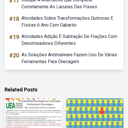
#17
Corretamente As Lacunas Das Frases
#18
Atividades Sobre Transformações Químicas E
Físicas 6 Ano Com Gabarito
#19
Atividades Adição E Subtração De Frações Com
Denominadores Diferentes
#20
As Soluções Antimalware Fazem Uso De Várias
Ferramentas Para Checagem
Related Posts