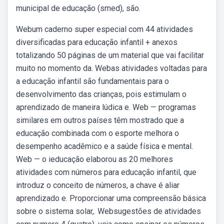
municipal de educação (smed), são.
Webum caderno super especial com 44 atividades
diversificadas para educação infantil + anexos
totalizando 50 páginas de um material que vai facilitar
muito no momento da. Webas atividades voltadas para
a educação infantil são fundamentais para o
desenvolvimento das crianças, pois estimulam o
aprendizado de maneira lúdica e. Web — programas
similares em outros países têm mostrado que a
educação combinada com o esporte melhora o
desempenho acadêmico e a saúde física e mental.
Web — o ieducação elaborou as 20 melhores
atividades com números para educação infantil, que
introduz o conceito de números, a chave é aliar
aprendizado e. Proporcionar uma compreensão básica
sobre o sistema solar,. Websugestões de atividades