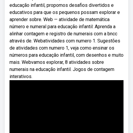
educação infantil, propomos desafios divertidos e
educativos para que os pequenos possam explorar e
aprender sobre. Web — atividade de matemática
número e numeral para educação infantil: Aprenda a
alinhar contagem e registro de numerais com a bncc
através de. Webatividades com numero 1. Sugestões
de atividades com numero 1, veja como ensinar os
números para educação infantil, com desenhos e muito
mais. Webvamos explorar, 8 atividades sobre
numerais na educação infantil. Jogos de contagem
interativos.