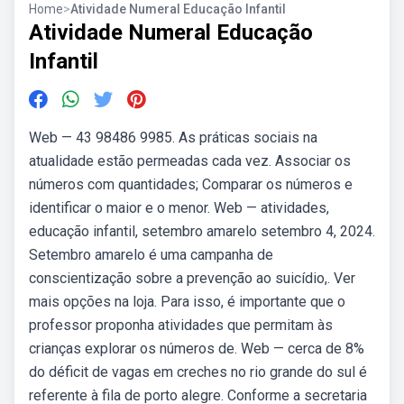
Home
>
Atividade Numeral Educação Infantil
Atividade Numeral Educação
Infantil
Web — 43 98486 9985. As práticas sociais na
atualidade estão permeadas cada vez. Associar os
números com quantidades; Comparar os números e
identificar o maior e o menor. Web — atividades,
educação infantil, setembro amarelo setembro 4, 2024.
Setembro amarelo é uma campanha de
conscientização sobre a prevenção ao suicídio,. Ver
mais opções na loja. Para isso, é importante que o
professor proponha atividades que permitam às
crianças explorar os números de. Web — cerca de 8%
do déficit de vagas em creches no rio grande do sul é
referente à fila de porto alegre. Conforme a secretaria