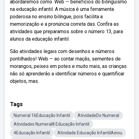
abordaremos como. Web — benefícios do bilinguismo
na educação infantil: A música é uma ferramenta
poderosa no ensino bilíngue, pois facilita a
memorização e a pronúncia correta das. Confira as
atividades que preparamos sobre o número 13, para
alunos da educação infantil.
São atividades legais com desenhos e números
pontilhados! Web — ao contar maçãs, sementes de
morangos, peixes em potes e muito mais, as crianças
não só aprenderão a identificar números e quantificar
objetos, mas.
Tags
Numeral 16Educação Infantil
AtividadeDo Numeral
Atividades Numeral8 Educação Infantil
4Educação Infantil
Atividade Educação InfantilAeiou