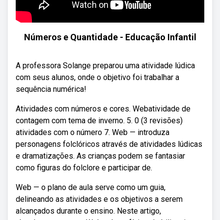
Números e Quantidade - Educação Infantil
A professora Solange preparou uma atividade lúdica
com seus alunos, onde o objetivo foi trabalhar a
sequência numérica!
Atividades com números e cores. Webatividade de
contagem com tema de inverno. 5. 0 (3 revisões)
atividades com o número 7. Web — introduza
personagens folclóricos através de atividades lúdicas
e dramatizações. As crianças podem se fantasiar
como figuras do folclore e participar de.
Web — o plano de aula serve como um guia,
delineando as atividades e os objetivos a serem
alcançados durante o ensino. Neste artigo,