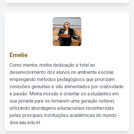
Emelie
Como mentor, minha dedicação é total ao
desenvolvimento dos alunos no ambiente escolar,
empregando métodos pedagógicos que priorizam
conexões genuínas e são alimentados por criatividade
e paixão. Minha missão é orientar os estudantes em
sua jornada para se tornarem uma geração notável,
utilizando abordagens educacionais reconhecidas
pelas principais instituições acadêmicas do mundo -
dsw.aau.edu.et.