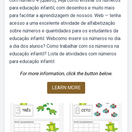
com numero 4 (quatro), veja como ensinar os números
para educação infantil, com desenhos e muito mais
para facilitar a aprendizagem de nossos. Web — tenha
acesso a uma excelente atividade de alfabetização
sobre números e quantidades para os estudantes da
educação infantil. Webcomo inserir os números no dia
a dia dos alunos? Como trabalhar com os números na
educação infantil? Lista de atividades com números
para educação infantil:
For more information, click the button below.
LEARN MORE