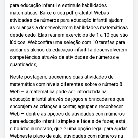
para educação infantil e estimule habilidades
matemáticas. Baixe o seu pdf gratuito! Webas
atividades de números para educação infantil ajudam
as crianças a desenvolverem habilidades matemáticas
desde cedo. Elas reúnem exercícios de 1 a 10 que são
lúdicos. Webconfira uma seleção com 10 tarefas para
ajudar os alunos da educação infantil a desenvolverem
competências através de atividades de números e
quantidades,.
Neste postagem, trouxemos duas atividades de
matemática com níveis diferentes sobre o número 8.
Web — a matemática pode ser introduzida na
educação infantil através de jogos e brincadeiras que
encorajem as crianças a contar, agrupar e reconhecer.
Web — dentre as opções de atividades com números
para educação infantil simples e fáceis de fazer, está
o boliche numerado, que é uma opção legal para ajudar.
Webneste plano de aula, atividades com números na