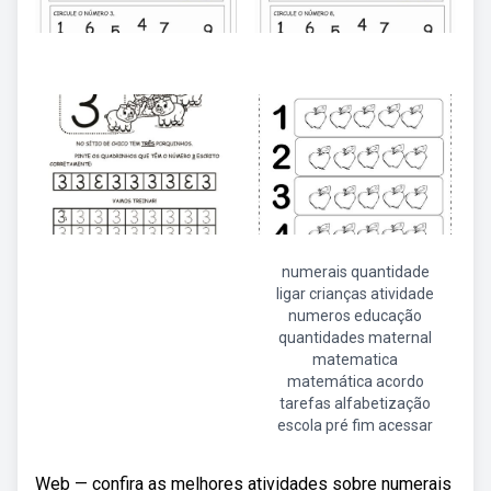
numerais quantidade
ligar crianças atividade
numeros educação
quantidades maternal
matematica
matemática acordo
tarefas alfabetização
escola pré fim acessar
Web — confira as melhores atividades sobre numerais