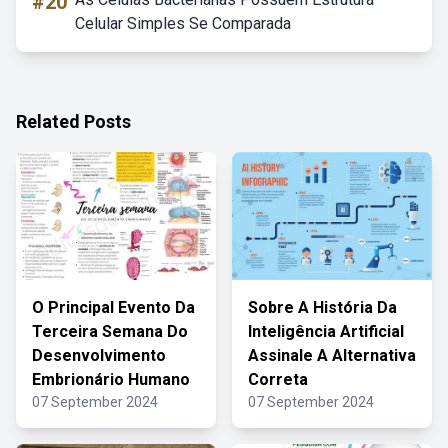
#20
Celular Simples Se Comparada
Related Posts
O Principal Evento Da
Sobre A História Da
Terceira Semana Do
Inteligência Artificial
Desenvolvimento
Assinale A Alternativa
Embrionário Humano
Correta
07 September 2024
07 September 2024