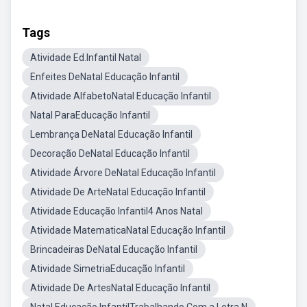
Tags
Atividade Ed.Infantil Natal
Enfeites DeNatal Educação Infantil
Atividade AlfabetoNatal Educação Infantil
Natal ParaEducação Infantil
Lembrança DeNatal Educação Infantil
Decoração DeNatal Educação Infantil
Atividade Árvore DeNatal Educação Infantil
Atividade De ArteNatal Educação Infantil
Atividade Educação Infantil4 Anos Natal
Atividade MatematicaNatal Educação Infantil
Brincadeiras DeNatal Educação Infantil
Atividade SimetriaEducação Infantil
Atividade De ArtesNatal Educação Infantil