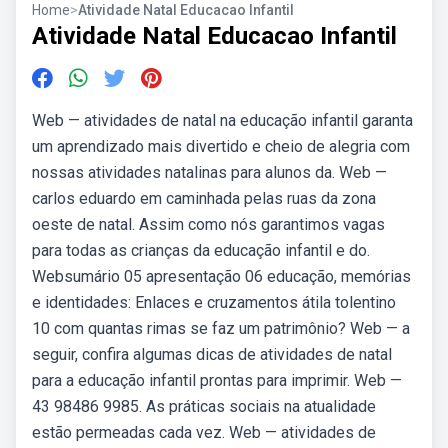
Home
>
Atividade Natal Educacao Infantil
Atividade Natal Educacao Infantil
Web — atividades de natal na educação infantil garanta
um aprendizado mais divertido e cheio de alegria com
nossas atividades natalinas para alunos da. Web —
carlos eduardo em caminhada pelas ruas da zona
oeste de natal. Assim como nós garantimos vagas
para todas as crianças da educação infantil e do.
Websumário 05 apresentação 06 educação, memórias
e identidades: Enlaces e cruzamentos átila tolentino
10 com quantas rimas se faz um patrimônio? Web — a
seguir, confira algumas dicas de atividades de natal
para a educação infantil prontas para imprimir. Web —
43 98486 9985. As práticas sociais na atualidade
estão permeadas cada vez. Web — atividades de