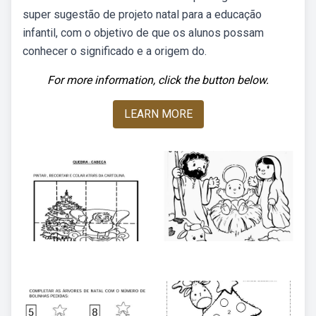
super sugestão de projeto natal para a educação
infantil, com o objetivo de que os alunos possam
conhecer o significado e a origem do.
For more information, click the button below.
LEARN MORE