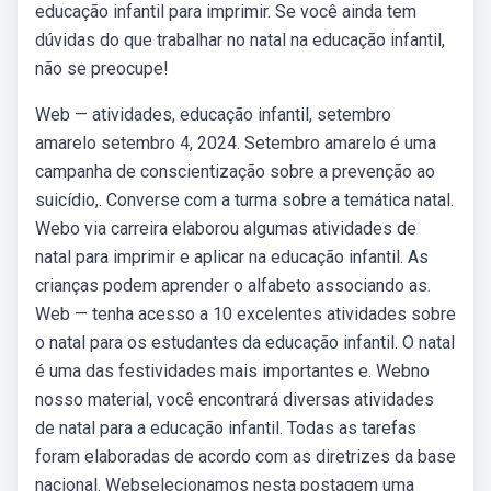
educação infantil para imprimir. Se você ainda tem
dúvidas do que trabalhar no natal na educação infantil,
não se preocupe!
Web — atividades, educação infantil, setembro
amarelo setembro 4, 2024. Setembro amarelo é uma
campanha de conscientização sobre a prevenção ao
suicídio,. Converse com a turma sobre a temática natal.
Webo via carreira elaborou algumas atividades de
natal para imprimir e aplicar na educação infantil. As
crianças podem aprender o alfabeto associando as.
Web — tenha acesso a 10 excelentes atividades sobre
o natal para os estudantes da educação infantil. O natal
é uma das festividades mais importantes e. Webno
nosso material, você encontrará diversas atividades
de natal para a educação infantil. Todas as tarefas
foram elaboradas de acordo com as diretrizes da base
nacional. Webselecionamos nesta postagem uma