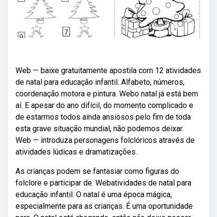
Web — baixe gratuitamente apostila com 12 atividades
de natal para educação infantil. Alfabeto, números,
coordenação motora e pintura. Webo natal já está bem
aí. E apesar do ano difícil, do momento complicado e
de estarmos todos ainda ansiosos pelo fim de toda
esta grave situação mundial, não podemos deixar.
Web — introduza personagens folclóricos através de
atividades lúdicas e dramatizações.
As crianças podem se fantasiar como figuras do
folclore e participar de. Webatividades de natal para
educação infantil: O natal é uma época mágica,
especialmente para as crianças. É uma oportunidade