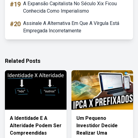
#19
A Expansão Capitalista No Século Xix Ficou
Conhecida Como Imperialismo
#20
Assinale A Alternativa Em Que A Vírgula Está
Empregada Incorretamente
Related Posts
A Identidade E A
Um Pequeno
Alteridade Podem Ser
Investidor Decide
Compreendidas
Realizar Uma