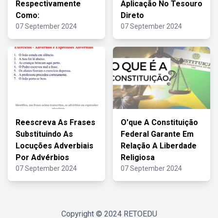
Respectivamente
Aplicação No Tesouro
Como:
Direto
07 September 2024
07 September 2024
Reescreva As Frases
O'que A Constituição
Substituindo As
Federal Garante Em
Locuções Adverbiais
Relação A Liberdade
Por Advérbios
Religiosa
07 September 2024
07 September 2024
Copyright © 2024
RETOEDU