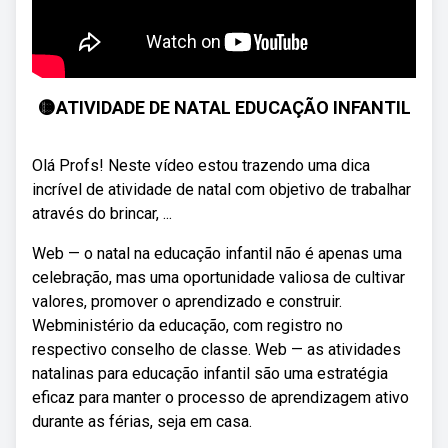
🟡ATIVIDADE DE NATAL EDUCAÇÃO INFANTIL
Olá Profs! Neste vídeo estou trazendo uma dica
incrível de atividade de natal com objetivo de trabalhar
através do brincar, ...
Web — o natal na educação infantil não é apenas uma
celebração, mas uma oportunidade valiosa de cultivar
valores, promover o aprendizado e construir.
Webministério da educação, com registro no
respectivo conselho de classe. Web — as atividades
natalinas para educação infantil são uma estratégia
eficaz para manter o processo de aprendizagem ativo
durante as férias, seja em casa.