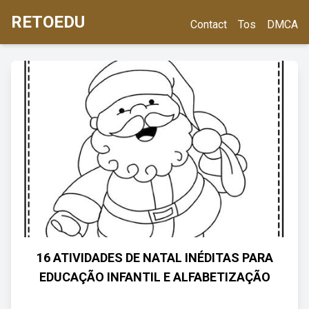
RETOEDU
Contact
Tos
DMCA
16 ATIVIDADES DE NATAL INÉDITAS PARA
EDUCAÇÃO INFANTIL E ALFABETIZAÇÃO