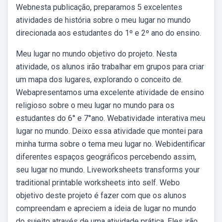
Webnesta publicação, preparamos 5 excelentes
atividades de história sobre o meu lugar no mundo
direcionada aos estudantes do 1º e 2º ano do ensino.
Meu lugar no mundo objetivo do projeto. Nesta
atividade, os alunos irão trabalhar em grupos para criar
um mapa dos lugares, explorando o conceito de.
Webapresentamos uma excelente atividade de ensino
religioso sobre o meu lugar no mundo para os
estudantes do 6° e 7°ano. Webatividade interativa meu
lugar no mundo. Deixo essa atividade que montei para
minha turma sobre o tema meu lugar no. Webidentificar
diferentes espaços geográficos percebendo assim,
seu lugar no mundo. Liveworksheets transforms your
traditional printable worksheets into self. Webo
objetivo deste projeto é fazer com que os alunos
compreendam e apreciem a ideia de lugar no mundo
do sujeito através de uma atividade prática. Eles irão