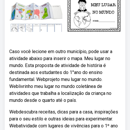
Caso você lecione em outro município, pode usar a
atividade abaixo para inserir o mapa. Meu lugar no
mundo. Esta proposta de atividade de história é
destinada aos estudantes do 1°ano do ensino
fundamental. Webprojeto meu lugar no mundo.
Weblivrinho meu lugar no mundo coletânea de
atividades que trabalha a localização da criança no
mundo desde o quarto até o país.
Webdescubra receitas, dicas para a casa, inspirações
para o seu estilo e outras ideias para experimentar.
Webatividade com lugares de vivências para o 1º ano