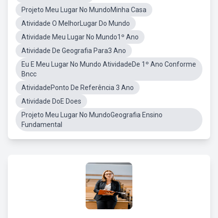
Projeto Meu Lugar No MundoMinha Casa
Atividade O MelhorLugar Do Mundo
Atividade Meu Lugar No Mundo1º Ano
Atividade De Geografia Para3 Ano
Eu E Meu Lugar No Mundo AtividadeDe 1º Ano Conforme
Bncc
AtividadePonto De Referência 3 Ano
Atividade DoE Does
Projeto Meu Lugar No MundoGeografia Ensino
Fundamental