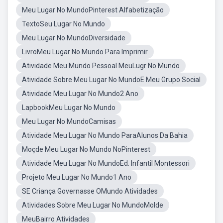
Meu Lugar No MundoPinterest Alfabetização
TextoSeu Lugar No Mundo
Meu Lugar No MundoDiversidade
LivroMeu Lugar No Mundo Para Imprimir
Atividade Meu Mundo Pessoal MeuLugr No Mundo
Atividade Sobre Meu Lugar No MundoE Meu Grupo Social
Atividade Meu Lugar No Mundo2 Ano
LapbookMeu Lugar No Mundo
Meu Lugar No MundoCamisas
Atividade Meu Lugar No Mundo ParaAlunos Da Bahia
Moçde Meu Lugar No Mundo NoPinterest
Atividade Meu Lugar No MundoEd. Infantil Montessori
Projeto Meu Lugar No Mundo1 Ano
SE Criança Governasse OMundo Atividades
Atividades Sobre Meu Lugar No MundoMolde
MeuBairro Atividades