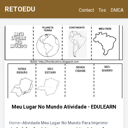
RETOEDU
Contact
Tos
DMCA
Meu Lugar No Mundo Atividade - EDULEARN
Home
>
Atividade Meu Lugar No Mundo Para Imprimir