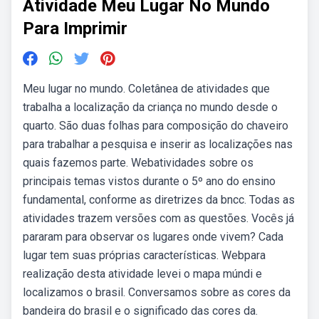
Atividade Meu Lugar No Mundo
Para Imprimir
Meu lugar no mundo. Coletânea de atividades que
trabalha a localização da criança no mundo desde o
quarto. São duas folhas para composição do chaveiro
para trabalhar a pesquisa e inserir as localizações nas
quais fazemos parte. Webatividades sobre os
principais temas vistos durante o 5º ano do ensino
fundamental, conforme as diretrizes da bncc. Todas as
atividades trazem versões com as questões. Vocês já
pararam para observar os lugares onde vivem? Cada
lugar tem suas próprias características. Webpara
realização desta atividade levei o mapa múndi e
localizamos o brasil. Conversamos sobre as cores da
bandeira do brasil e o significado das cores da.