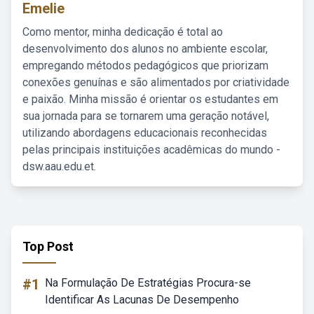
Emelie
Como mentor, minha dedicação é total ao
desenvolvimento dos alunos no ambiente escolar,
empregando métodos pedagógicos que priorizam
conexões genuínas e são alimentados por criatividade
e paixão. Minha missão é orientar os estudantes em
sua jornada para se tornarem uma geração notável,
utilizando abordagens educacionais reconhecidas
pelas principais instituições acadêmicas do mundo -
dsw.aau.edu.et.
Top Post
#1
Na Formulação De Estratégias Procura-se
Identificar As Lacunas De Desempenho