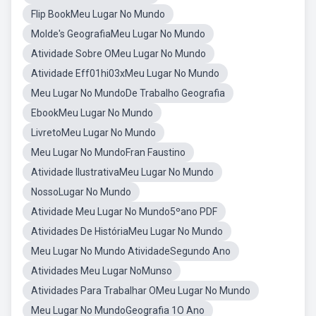
Flip BookMeu Lugar No Mundo
Molde's GeografiaMeu Lugar No Mundo
Atividade Sobre OMeu Lugar No Mundo
Atividade Eff01hi03xMeu Lugar No Mundo
Meu Lugar No MundoDe Trabalho Geografia
EbookMeu Lugar No Mundo
LivretoMeu Lugar No Mundo
Meu Lugar No MundoFran Faustino
Atividade IlustrativaMeu Lugar No Mundo
NossoLugar No Mundo
Atividade Meu Lugar No Mundo5ºano PDF
Atividades De HistóriaMeu Lugar No Mundo
Meu Lugar No Mundo AtividadeSegundo Ano
Atividades Meu Lugar NoMunso
Atividades Para Trabalhar OMeu Lugar No Mundo
Meu Lugar No MundoGeografia 1O Ano