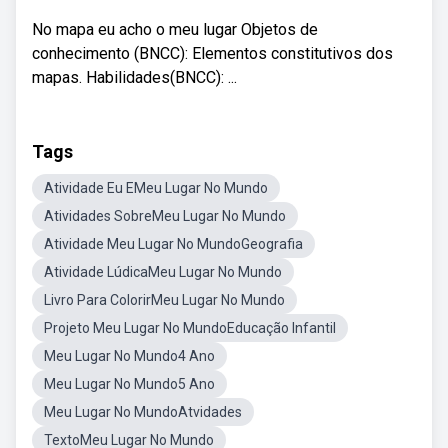
No mapa eu acho o meu lugar Objetos de
conhecimento (BNCC): Elementos constitutivos dos
mapas. Habilidades(BNCC): ...
Tags
Atividade Eu EMeu Lugar No Mundo
Atividades SobreMeu Lugar No Mundo
Atividade Meu Lugar No MundoGeografia
Atividade LúdicaMeu Lugar No Mundo
Livro Para ColorirMeu Lugar No Mundo
Projeto Meu Lugar No MundoEducação Infantil
Meu Lugar No Mundo4 Ano
Meu Lugar No Mundo5 Ano
Meu Lugar No MundoAtvidades
TextoMeu Lugar No Mundo