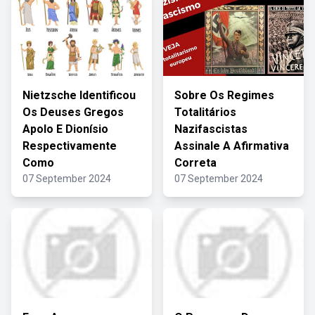
Nietzsche Identificou
Sobre Os Regimes
Os Deuses Gregos
Totalitários
Apolo E Dionísio
Nazifascistas
Respectivamente
Assinale A Afirmativa
Como
Correta
07 September 2024
07 September 2024