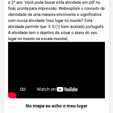
e 2º ano. Você pode baixar esta atividade em pdf no
final, pronta para impressão. Webexplore o conceito de
identidade de uma maneira envolvente e significativa
com nossa atividade ‘meu lugar no mundo‘! Esta
atividade permite que. 5. 0 (1) bem avaliado português.
A atividade tem o objetivo de situar o aluno do seu
lugar no mundo na escala mundial,.
No mapa eu acho o meu lugar