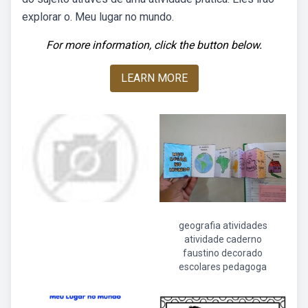
explorar o. Meu lugar no mundo.
For more information, click the button below.
LEARN MORE
geografia atividades
atividade caderno
faustino decorado
escolares pedagoga