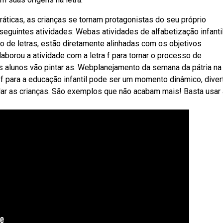
ráticas, as crianças se tornam protagonistas do seu próprio
seguintes atividades: Webas atividades de alfabetização infanti
o de letras, estão diretamente alinhadas com os objetivos
borou a atividade com a letra f para tornar o processo de
us alunos vão pintar as. Webplanejamento da semana da pátria na
 f para a educação infantil pode ser um momento dinâmico, diver
ular as crianças. São exemplos que não acabam mais! Basta usar 