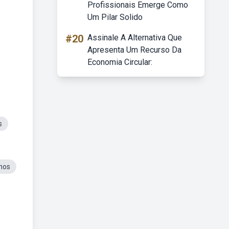
Profissionais Emerge Como
Um Pilar Solido
#20
Assinale A Alternativa Que
Apresenta Um Recurso Da
Economia Circular:
s
Anos