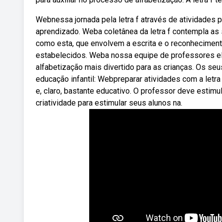
Webnessa jornada pela letra f através de atividades p
aprendizado. Weba coletânea da letra f contempla as 
como esta, que envolvem a escrita e o reconheciment
estabelecidos. Weba nossa equipe de professores ela
alfabetização mais divertido para as crianças. Os se
educação infantil: Webpreparar atividades com a letra
e, claro, bastante educativo. O professor deve estim
criatividade para estimular seus alunos na.