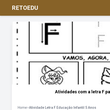
RETOEDU
Atividades com a letra F p
Home
>
Atividade Letra F Educação Infantil 5 Anos