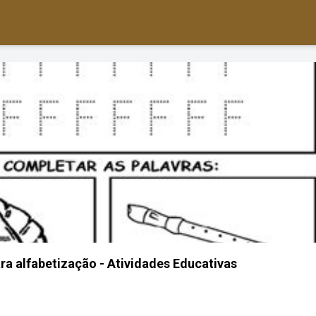
ara alfabetização - Atividades Educativas