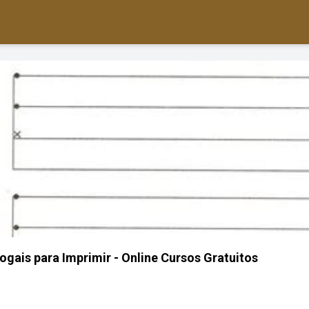
gais para Imprimir - Online Cursos Gratuitos