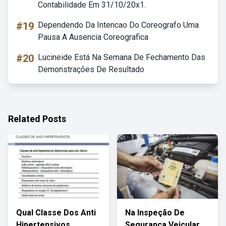
Contabilidade Em 31/10/20x1.
#19
Dependendo Da Intencao Do Coreografo Uma
Pausa A Ausencia Coreografica
#20
Lucineide Está Na Semana De Fechamento Das
Demonstrações De Resultado
Related Posts
Qual Classe Dos Anti
Na Inspeção De
Hipertensivos
Segurança Veicular