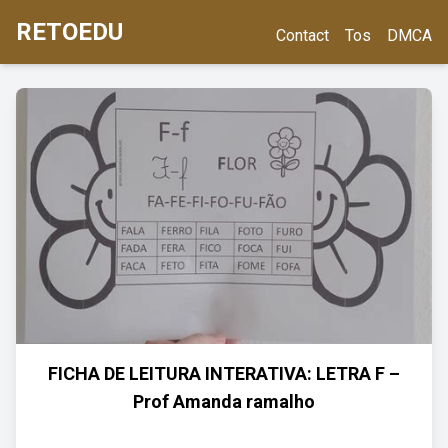
RETOEDU
Contact
Tos
DMCA
FICHA DE LEITURA INTERATIVA: LETRA F –
Prof Amanda ramalho