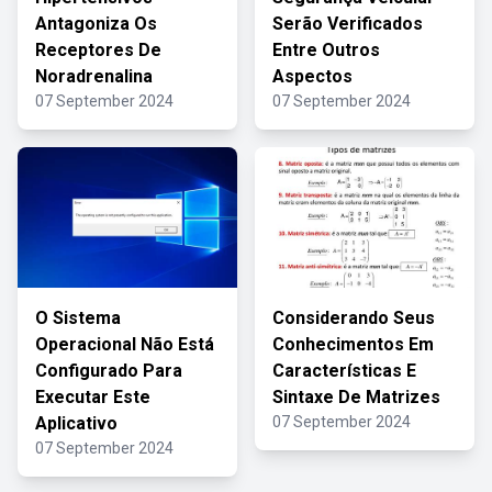
Antagoniza Os
Serão Verificados
Receptores De
Entre Outros
Noradrenalina
Aspectos
07 September 2024
07 September 2024
O Sistema
Considerando Seus
Operacional Não Está
Conhecimentos Em
Configurado Para
Características E
Executar Este
Sintaxe De Matrizes
Aplicativo
07 September 2024
07 September 2024