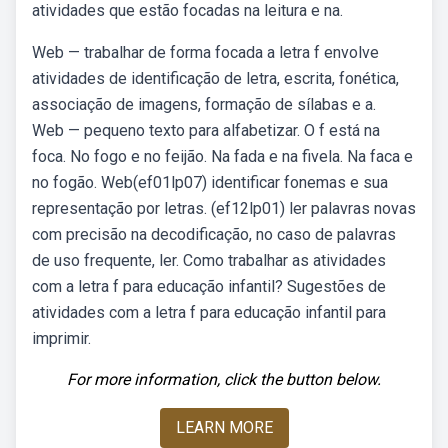
atividades que estão focadas na leitura e na.
Web — trabalhar de forma focada a letra f envolve
atividades de identificação de letra, escrita, fonética,
associação de imagens, formação de sílabas e a.
Web — pequeno texto para alfabetizar. O f está na
foca. No fogo e no feijão. Na fada e na fivela. Na faca e
no fogão. Web(ef01lp07) identificar fonemas e sua
representação por letras. (ef12lp01) ler palavras novas
com precisão na decodificação, no caso de palavras
de uso frequente, ler. Como trabalhar as atividades
com a letra f para educação infantil? Sugestões de
atividades com a letra f para educação infantil para
imprimir.
For more information, click the button below.
LEARN MORE