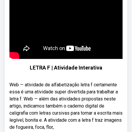
LETRA F | Atividade Interativa
Web — atividade de alfabetização letra f certamente
essa é uma atividade super divertida para trabalhar a
letra f. Web — além das atividades propostas neste
artigo, indicamos também o caderno digital de
caligrafia com letras cursivas para tornar a escrita mais
legível, bonita e. A atividade com a letra f traz imagens
de fogueira, foca, flor,.