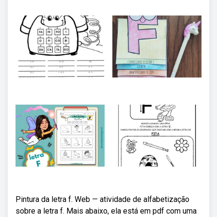
Pintura da letra f. Web — atividade de alfabetização
sobre a letra f. Mais abaixo, ela está em pdf com uma