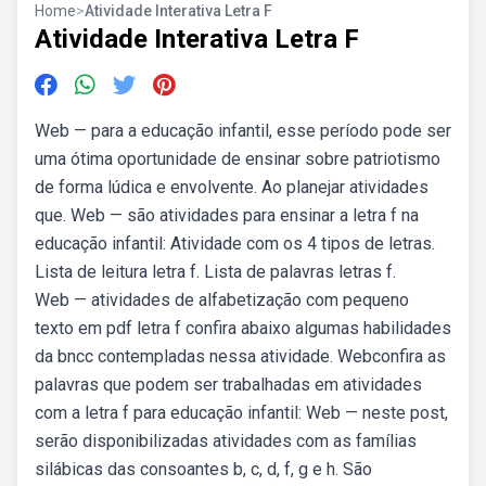
Home
>
Atividade Interativa Letra F
Atividade Interativa Letra F
Web — para a educação infantil, esse período pode ser
uma ótima oportunidade de ensinar sobre patriotismo
de forma lúdica e envolvente. Ao planejar atividades
que. Web — são atividades para ensinar a letra f na
educação infantil: Atividade com os 4 tipos de letras.
Lista de leitura letra f. Lista de palavras letras f.
Web — atividades de alfabetização com pequeno
texto em pdf letra f confira abaixo algumas habilidades
da bncc contempladas nessa atividade. Webconfira as
palavras que podem ser trabalhadas em atividades
com a letra f para educação infantil: Web — neste post,
serão disponibilizadas atividades com as famílias
silábicas das consoantes b, c, d, f, g e h. São