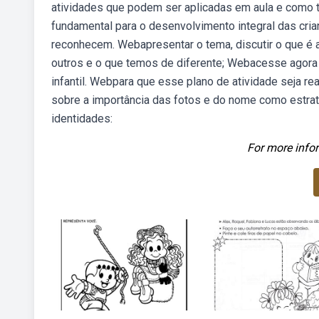
atividades que podem ser aplicadas em aula e como ta
fundamental para o desenvolvimento integral das cria
reconhecem. Webapresentar o tema, discutir o que 
outros e o que temos de diferente; Webacesse agora 
infantil. Webpara que esse plano de atividade seja re
sobre a importância das fotos e do nome como estra
identidades:
For more infor