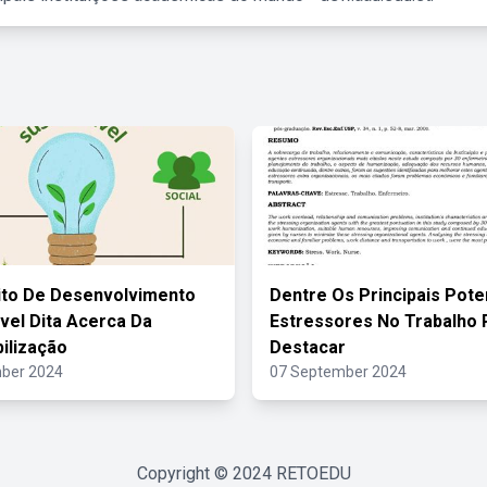
ito De Desenvolvimento
Dentre Os Principais Pote
vel Dita Acerca Da
Estressores No Trabalho
ilização
Destacar
ber 2024
07 September 2024
Copyright © 2024
RETOEDU