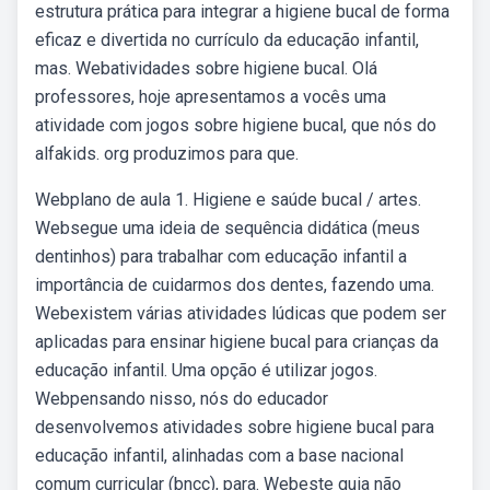
estrutura prática para integrar a higiene bucal de forma
eficaz e divertida no currículo da educação infantil,
mas. Webatividades sobre higiene bucal. Olá
professores, hoje apresentamos a vocês uma
atividade com jogos sobre higiene bucal, que nós do
alfakids. org produzimos para que.
Webplano de aula 1. Higiene e saúde bucal / artes.
Websegue uma ideia de sequência didática (meus
dentinhos) para trabalhar com educação infantil a
importância de cuidarmos dos dentes, fazendo uma.
Webexistem várias atividades lúdicas que podem ser
aplicadas para ensinar higiene bucal para crianças da
educação infantil. Uma opção é utilizar jogos.
Webpensando nisso, nós do educador
desenvolvemos atividades sobre higiene bucal para
educação infantil, alinhadas com a base nacional
comum curricular (bncc), para. Webeste guia não