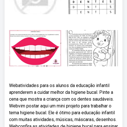
Webatividades para os alunos da educação infantil
aprenderem a cuidar melhor da higiene bucal. Pinte a
cena que mostra a criança com os dentes saudáveis.
Webvim postar aqui um mini projeto para trabalhar o
tema higiene bucal. Ele é ótimo para educação infantil
com muitas atividades, músicas, máscaras, desenhos.
Webconfira as atividades de higiene bucal para ensinar