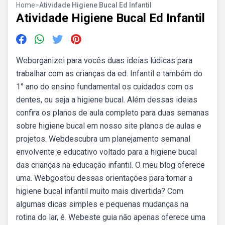
Home
>
Atividade Higiene Bucal Ed Infantil
Atividade Higiene Bucal Ed Infantil
Weborganizei para vocês duas ideias lúdicas para
trabalhar com as crianças da ed. Infantil e também do
1° ano do ensino fundamental os cuidados com os
dentes, ou seja a higiene bucal. Além dessas ideias
confira os planos de aula completo para duas semanas
sobre higiene bucal em nosso site planos de aulas e
projetos. Webdescubra um planejamento semanal
envolvente e educativo voltado para a higiene bucal
das crianças na educação infantil. O meu blog oferece
uma. Webgostou dessas orientações para tornar a
higiene bucal infantil muito mais divertida? Com
algumas dicas simples e pequenas mudanças na
rotina do lar, é. Webeste guia não apenas oferece uma