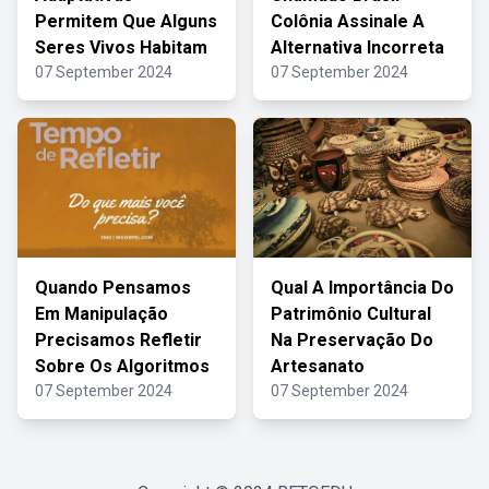
Permitem Que Alguns
Colônia Assinale A
Seres Vivos Habitam
Alternativa Incorreta
07 September 2024
07 September 2024
Quando Pensamos
Qual A Importância Do
Em Manipulação
Patrimônio Cultural
Precisamos Refletir
Na Preservação Do
Sobre Os Algoritmos
Artesanato
07 September 2024
07 September 2024