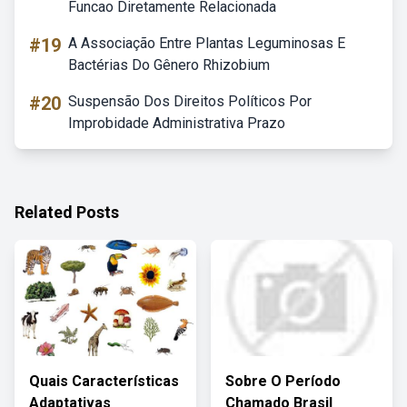
Funcao Diretamente Relacionada
#19
A Associação Entre Plantas Leguminosas E
Bactérias Do Gênero Rhizobium
#20
Suspensão Dos Direitos Políticos Por
Improbidade Administrativa Prazo
Related Posts
Quais Características
Sobre O Período
Adaptativas
Chamado Brasil