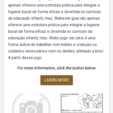
apenas oferece uma estrutura prática para integrar a
higiene bucal de forma eficaz e divertida no currículo
da educação infantil, mas. Webeste guia não apenas
oferece uma estrutura prática para integrar a higiene
bucal de forma eficaz e divertida no currículo da
educação infantil, mas. Webo jogo sai cárie é uma
forma lúdica de trabalhar com bebês e crianças os
cuidados necessários com os dentes, alinhado a bncc.
A partir desse jogo.
For more information, click the button below.
LEARN MORE