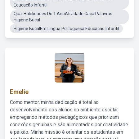
Educação Infantil
Qual Habilidades Do 1 AnoAtividade Caça Palavras
Higiene Bucal
Higiene BucalEm Lingua Portuguesa Educacao Infantil
Emelie
Como mentor, minha dedicação é total ao
desenvolvimento dos alunos no ambiente escolar,
empregando métodos pedagógicos que priorizam
conexões genuínas e são alimentados por criatividade
e paixão. Minha missão é orientar os estudantes em