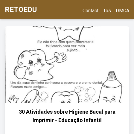
RETOEDU
Contact
Tos
DMCA
30 Atividades sobre Higiene Bucal para
Imprimir - Educação Infantil