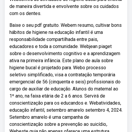
de maneira divertida e envolvente sobre os cuidados
com os dentes.
Baixe o seu pdf gratuito. Webem resumo, cultivar bons
hábitos de higiene na educação infantil é uma
responsabilidade compartilhada entre pais,
educadores e toda a comunidade. Webjean piaget
sobre o desenvolvimento cognitivo e a aprendizagem
ativa na primeira infância. Este plano de aula sobre
higiene bucal é projetado para. Webo processo
seletivo simplificado, visa a contratação temporária
emergencial de 56 (cinquenta e seis) profissionais do
cargo de auxiliar de educação. Alunos do maternal ao
1º ano, na faixa etária de 2 a 6 anos. Servirá de
conscientização para os educandos e. Webatividades,
educação infantil, setembro amarelo setembro 4, 2024.
Setembro amarelo é uma campanha de
conscientização sobre a prevenção ao suicídio,.
Webeste guia não apenas oferece uma estrutura