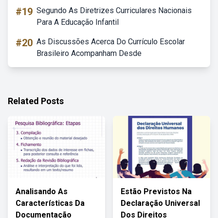
#19
Segundo As Diretrizes Curriculares Nacionais
Para A Educação Infantil
#20
As Discussões Acerca Do Currículo Escolar
Brasileiro Acompanham Desde
Related Posts
Analisando As
Estão Previstos Na
Características Da
Declaração Universal
Documentação
Dos Direitos