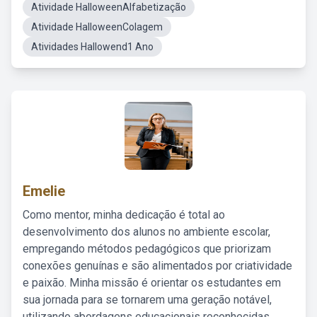
Atividade HalloweenAlfabetização
Atividade HalloweenColagem
Atividades Hallowend1 Ano
Emelie
Como mentor, minha dedicação é total ao
desenvolvimento dos alunos no ambiente escolar,
empregando métodos pedagógicos que priorizam
conexões genuínas e são alimentados por criatividade
e paixão. Minha missão é orientar os estudantes em
sua jornada para se tornarem uma geração notável,
utilizando abordagens educacionais reconhecidas