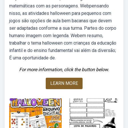
matemáticas com as personagens. Webpensando
nisso, as atividades halloween para pequenos com
jogos são opções de aula bem bacanas que devem
ser adaptadas conforme a sua turma. Partes do corpo
humano imagem com legenda. Webem resumo,
trabalhar o tema halloween com crianças da educação
infantil e do ensino fundamental vai além da diversão;
É uma oportunidade de.
For more information, click the button below.
LEARN MORE