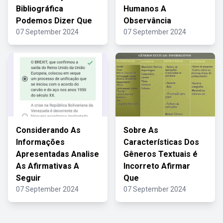
Bibliográfica
Humanos A
Podemos Dizer Que
Observância
07 September 2024
07 September 2024
Considerando As
Sobre As
Informações
Características Dos
Apresentadas Analise
Gêneros Textuais é
As Afirmativas A
Incorreto Afirmar
Seguir
Que
07 September 2024
07 September 2024