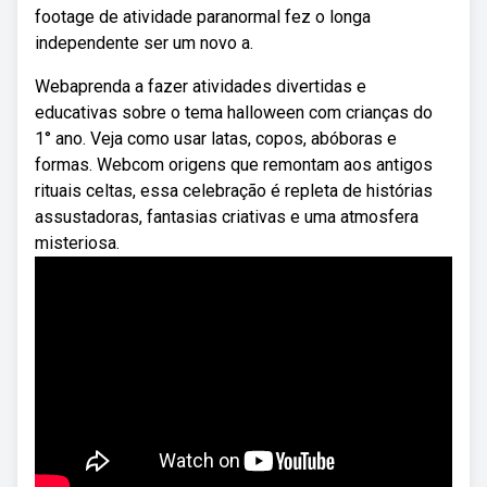
footage de atividade paranormal fez o longa
independente ser um novo a.
Webaprenda a fazer atividades divertidas e
educativas sobre o tema halloween com crianças do
1° ano. Veja como usar latas, copos, abóboras e
formas. Webcom origens que remontam aos antigos
rituais celtas, essa celebração é repleta de histórias
assustadoras, fantasias criativas e uma atmosfera
misteriosa.