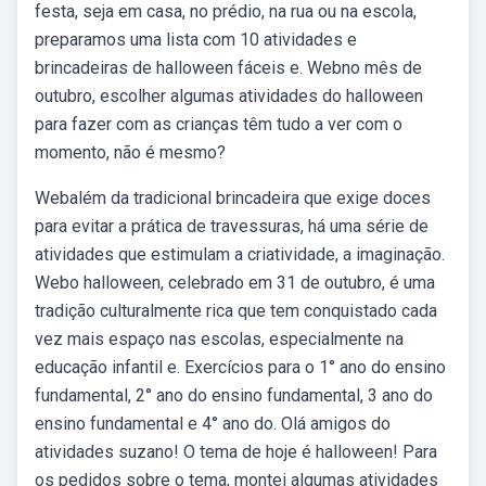
festa, seja em casa, no prédio, na rua ou na escola,
preparamos uma lista com 10 atividades e
brincadeiras de halloween fáceis e. Webno mês de
outubro, escolher algumas atividades do halloween
para fazer com as crianças têm tudo a ver com o
momento, não é mesmo?
Webalém da tradicional brincadeira que exige doces
para evitar a prática de travessuras, há uma série de
atividades que estimulam a criatividade, a imaginação.
Webo halloween, celebrado em 31 de outubro, é uma
tradição culturalmente rica que tem conquistado cada
vez mais espaço nas escolas, especialmente na
educação infantil e. Exercícios para o 1° ano do ensino
fundamental, 2° ano do ensino fundamental, 3 ano do
ensino fundamental e 4° ano do. Olá amigos do
atividades suzano! O tema de hoje é halloween! Para
os pedidos sobre o tema, montei algumas atividades