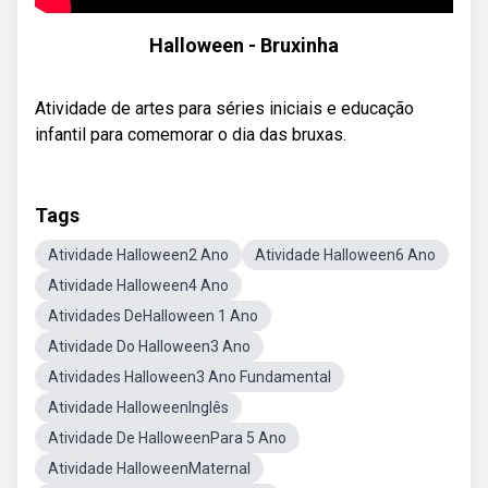
Halloween - Bruxinha
Atividade de artes para séries iniciais e educação
infantil para comemorar o dia das bruxas.
Tags
Atividade Halloween2 Ano
Atividade Halloween6 Ano
Atividade Halloween4 Ano
Atividades DeHalloween 1 Ano
Atividade Do Halloween3 Ano
Atividades Halloween3 Ano Fundamental
Atividade HalloweenInglês
Atividade De HalloweenPara 5 Ano
Atividade HalloweenMaternal