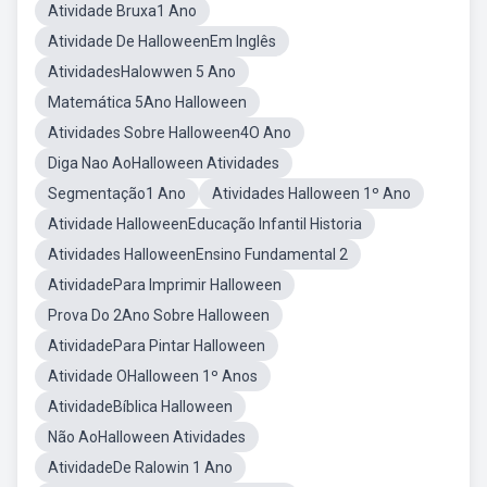
Atividade Bruxa1 Ano
Atividade De HalloweenEm Inglês
AtividadesHalowwen 5 Ano
Matemática 5Ano Halloween
Atividades Sobre Halloween4O Ano
Diga Nao AoHalloween Atividades
Segmentação1 Ano
Atividades Halloween 1º Ano
Atividade HalloweenEducação Infantil Historia
Atividades HalloweenEnsino Fundamental 2
AtividadePara Imprimir Halloween
Prova Do 2Ano Sobre Halloween
AtividadePara Pintar Halloween
Atividade OHalloween 1º Anos
AtividadeBíblica Halloween
Não AoHalloween Atividades
AtividadeDe Ralowin 1 Ano