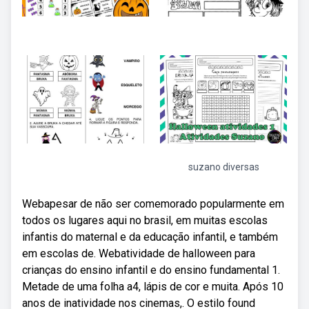
suzano diversas
Webapesar de não ser comemorado popularmente em
todos os lugares aqui no brasil, em muitas escolas
infantis do maternal e da educação infantil, e também
em escolas de. Webatividade de halloween para
crianças do ensino infantil e do ensino fundamental 1.
Metade de uma folha a4, lápis de cor e muita. Após 10
anos de inatividade nos cinemas,. O estilo found