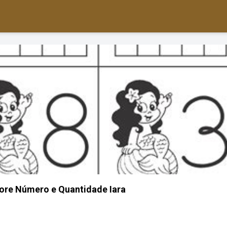
lore Número e Quantidade Iara