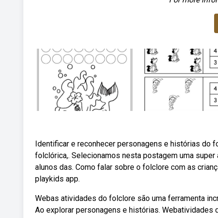
Identificar e reconhecer personagens e histórias do f
folclórica,. Selecionamos nesta postagem uma super a
alunos das. Como falar sobre o folclore com as criança
playkids app.
Webas atividades do folclore são uma ferramenta incrí
Ao explorar personagens e histórias. Webatividades