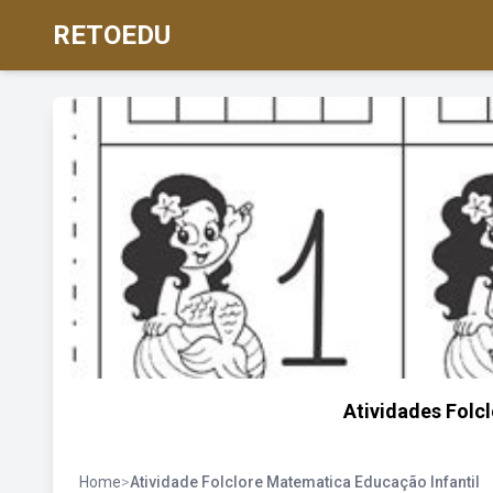
RETOEDU
Atividades Folc
Home
>
Atividade Folclore Matematica Educação Infantil