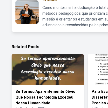
Como mentor, minha dedicação é total
métodos pedagógicos que priorizam co
missão é orientar os estudantes em su
educacionais reconhecidas pelas princ
Related Posts
Se Tornou Aparentemente óbvio
Para Esc
Que Nossa Tecnologia Excedeu
Disserta
Nossa Humanidade
Preciso 