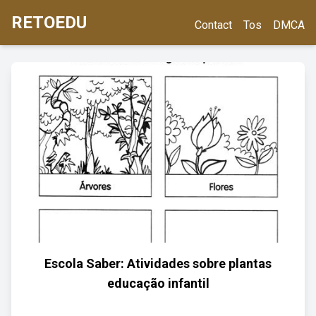
RETOEDU
Contact
Tos
DMCA
Escola Saber: Atividades sobre plantas
educação infantil