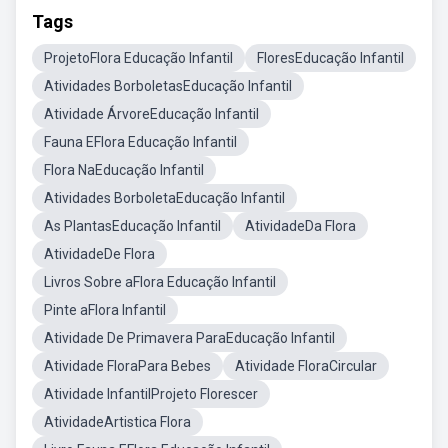
Tags
ProjetoFlora Educação Infantil
FloresEducação Infantil
Atividades BorboletasEducação Infantil
Atividade ÁrvoreEducação Infantil
Fauna EFlora Educação Infantil
Flora NaEducação Infantil
Atividades BorboletaEducação Infantil
As PlantasEducação Infantil
AtividadeDa Flora
AtividadeDe Flora
Livros Sobre aFlora Educação Infantil
Pinte aFlora Infantil
Atividade De Primavera ParaEducação Infantil
Atividade FloraPara Bebes
Atividade FloraCircular
Atividade InfantilProjeto Florescer
AtividadeArtistica Flora