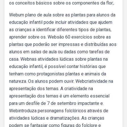
os conceitos básicos sobre os componentes da flor;.
Webum plano de aula sobre as plantas para alunos da
educação infantil pode incluir atividades que ajudem
as crianças a identificar diferentes tipos de plantas,
aprender sobre os. Websão 60 exercícios sobre as
plantas que poderão ser impressas e distribuídas aos
alunos em salas de aula ou dadas como tarefas de
casa. Webnas atividades lúdicas sobre plantas na
educação infantil, é possível contar histórias que
tenham como protagonistas plantas e animais da
natureza. Os alunos podem ouvir. Webcriatividade na
apresentação dos temas. A criatividade na
apresentação dos temas é um elemento essencial
para um desfile de 7 de setembro impactante e.
Webintroduza personagens folclóricos através de
atividades lúdicas e dramatizações. As crianças
podem se fantasiar como figuras do folclore e