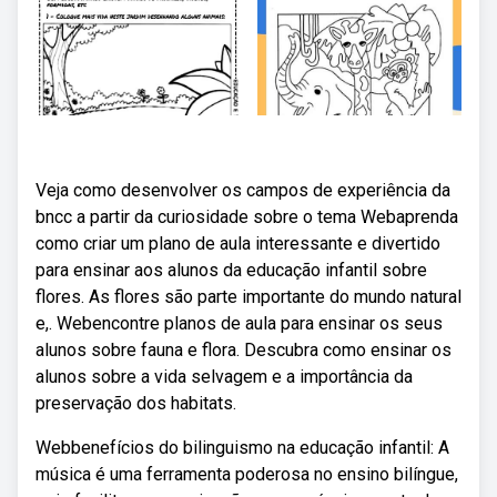
Veja como desenvolver os campos de experiência da
bncc a partir da curiosidade sobre o tema Webaprenda
como criar um plano de aula interessante e divertido
para ensinar aos alunos da educação infantil sobre
flores. As flores são parte importante do mundo natural
e,. Webencontre planos de aula para ensinar os seus
alunos sobre fauna e flora. Descubra como ensinar os
alunos sobre a vida selvagem e a importância da
preservação dos habitats.
Webbenefícios do bilinguismo na educação infantil: A
música é uma ferramenta poderosa no ensino bilíngue,