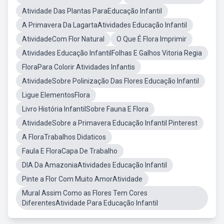
Atividade Das Plantas ParaEducação Infantil
A Primavera Da LagartaAtividades Educação Infantil
AtividadeCom Flor Natural
O Que É Flora Imprimir
Atividades Educação InfantilFolhas E Galhos Vitoria Regia
FloraPara Colorir Atividades Infantis
AtividadeSobre Polinização Das Flores Educação Infantil
Ligue ElementosFlora
Livro História InfantilSobre Fauna E Flora
AtividadeSobre a Primavera Educação Infantil Pinterest
A FloraTrabalhos Didaticos
Faula E FloraCapa De Trabalho
DIA Da AmazoniaAtividades Educação Infantil
Pinte a Flor Com Muito AmorAtividade
Mural Assim Como as Flores Tem Cores
DiferentesAtividade Para Educação Infantil