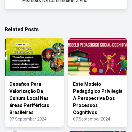
Pessoas Na Comunidade 2 Ano
Related Posts
Desafios Para
Este Modelo
Valorização Da
Pedagógico Privilegia
Cultura Local Nas
A Perspectiva Dos
áreas Periféricas
Processos
Brasileiras
Cognitivos
07 September 2024
07 September 2024