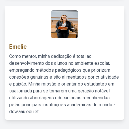
Emelie
Como mentor, minha dedicação é total ao
desenvolvimento dos alunos no ambiente escolar,
empregando métodos pedagógicos que priorizam
conexões genuínas e são alimentados por criatividade
e paixão. Minha missão é orientar os estudantes em
sua jornada para se tornarem uma geração notável,
utilizando abordagens educacionais reconhecidas
pelas principais instituições acadêmicas do mundo -
dsw.aau.edu.et.