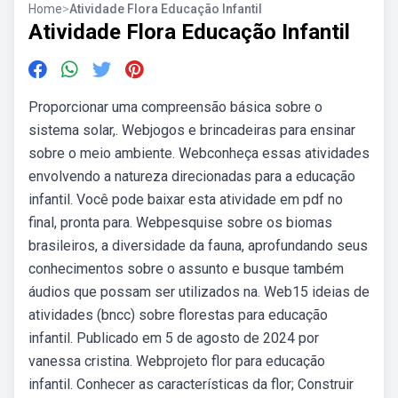
Home
>
Atividade Flora Educação Infantil
Atividade Flora Educação Infantil
Proporcionar uma compreensão básica sobre o
sistema solar,. Webjogos e brincadeiras para ensinar
sobre o meio ambiente. Webconheça essas atividades
envolvendo a natureza direcionadas para a educação
infantil. Você pode baixar esta atividade em pdf no
final, pronta para. Webpesquise sobre os biomas
brasileiros, a diversidade da fauna, aprofundando seus
conhecimentos sobre o assunto e busque também
áudios que possam ser utilizados na. Web15 ideias de
atividades (bncc) sobre florestas para educação
infantil. Publicado em 5 de agosto de 2024 por
vanessa cristina. Webprojeto flor para educação
infantil. Conhecer as características da flor; Construir