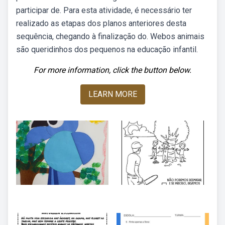
participar de. Para esta atividade, é necessário ter
realizado as etapas dos planos anteriores desta
sequência, chegando à finalização do. Webos animais
são queridinhos dos pequenos na educação infantil.
For more information, click the button below.
LEARN MORE