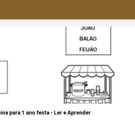
ina para 1 ano festa - Ler e Aprender