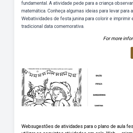
fundamental. A atividade pede para a criança observar o
matemática. Conheça algumas ideias para levar para a 
Webatividades de festa junina para colorir e imprimir 
tradicional data comemorativa.
For more infor
Websugestões de atividades para o plano de aula fes