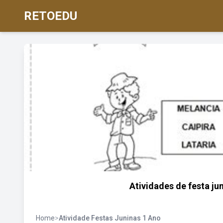
RETOEDU
Atividades de festa jun
Home
>
Atividade Festas Juninas 1 Ano