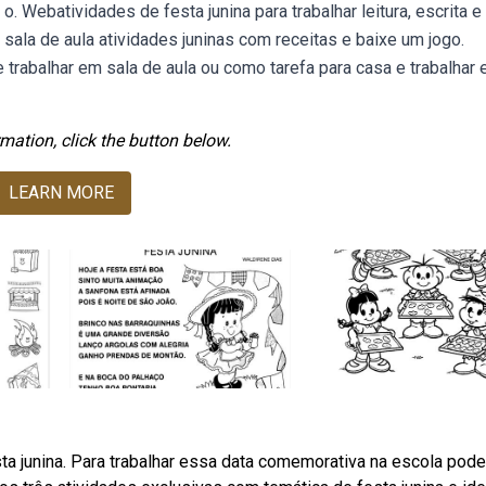
. Webatividades de festa junina para trabalhar leitura, escrita e
sala de aula atividades juninas com receitas e baixe um jogo.
e trabalhar em sala de aula ou como tarefa para casa e trabalhar
mation, click the button below.
LEARN MORE
ta junina. Para trabalhar essa data comemorativa na escola po