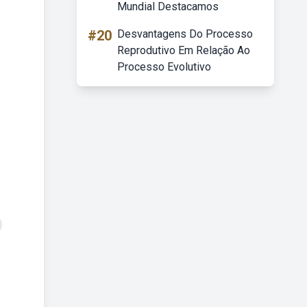
Mundial Destacamos
#20
Desvantagens Do Processo
Reprodutivo Em Relação Ao
Processo Evolutivo