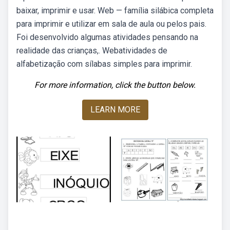
baixar, imprimir e usar. Web — família silábica completa
para imprimir e utilizar em sala de aula ou pelos pais.
Foi desenvolvido algumas atividades pensando na
realidade das crianças,. Webatividades de
alfabetização com sílabas simples para imprimir.
For more information, click the button below.
LEARN MORE