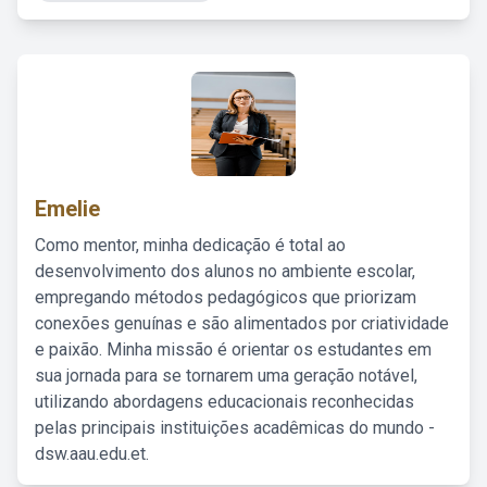
Emelie
Como mentor, minha dedicação é total ao
desenvolvimento dos alunos no ambiente escolar,
empregando métodos pedagógicos que priorizam
conexões genuínas e são alimentados por criatividade
e paixão. Minha missão é orientar os estudantes em
sua jornada para se tornarem uma geração notável,
utilizando abordagens educacionais reconhecidas
pelas principais instituições acadêmicas do mundo -
dsw.aau.edu.et.