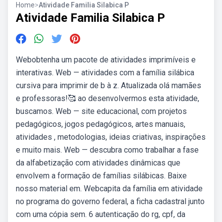
Home
>
Atividade Familia Silabica P
Atividade Familia Silabica P
Webobtenha um pacote de atividades imprimíveis e
interativas. Web — atividades com a família silábica
cursiva para imprimir de b à z. Atualizada olá mamães
e professoras!🥰 ao desenvolvermos esta atividade,
buscamos. Web — site educacional, com projetos
pedagógicos, jogos pedagógicos, artes manuais,
atividades , metodologias, ideias criativas, inspirações
e muito mais. Web — descubra como trabalhar a fase
da alfabetização com atividades dinâmicas que
envolvem a formação de famílias silábicas. Baixe
nosso material em. Webcapita da família em atividade
no programa do governo federal, a ficha cadastral junto
com uma cópia sem. 6 autenticação do rg, cpf, da