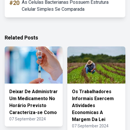
#20
As Celulas Bacterianas Possuem Estrutura
Celular Simples Se Comparada
Related Posts
Deixar De Administrar
Os Trabalhadores
Um Medicamento No
Informais Exercem
Horário Previsto
Atividades
Caracteriza-se Como
Economicas A
07 September 2024
Margem Da Lei
07 September 2024