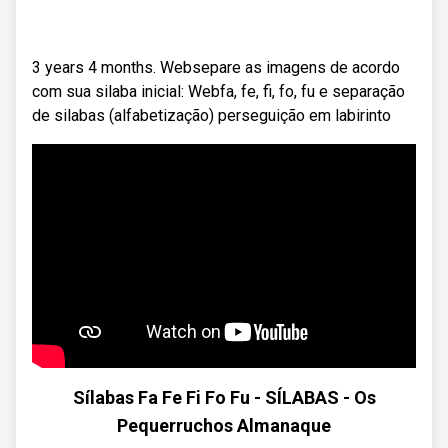
3 years 4 months. Websepare as imagens de acordo
com sua silaba inicial: Webfa, fe, fi, fo, fu e separação
de silabas (alfabetização) perseguição em labirinto
Sílabas Fa Fe Fi Fo Fu - SÍLABAS - Os
Pequerruchos Almanaque