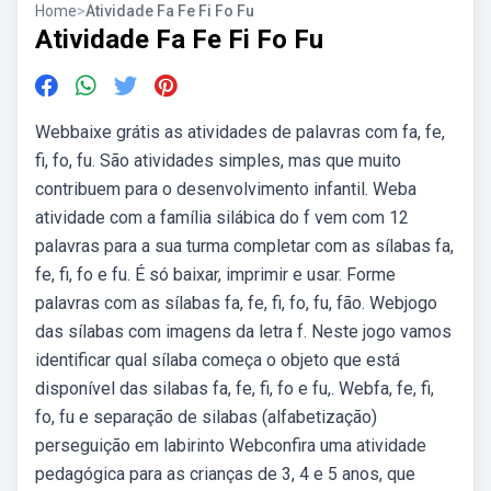
Home
>
Atividade Fa Fe Fi Fo Fu
Atividade Fa Fe Fi Fo Fu
Webbaixe grátis as atividades de palavras com fa, fe,
fi, fo, fu. São atividades simples, mas que muito
contribuem para o desenvolvimento infantil. Weba
atividade com a família silábica do f vem com 12
palavras para a sua turma completar com as sílabas fa,
fe, fi, fo e fu. É só baixar, imprimir e usar. Forme
palavras com as sílabas fa, fe, fi, fo, fu, fão. Webjogo
das sílabas com imagens da letra f. Neste jogo vamos
identificar qual sílaba começa o objeto que está
disponível das silabas fa, fe, fi, fo e fu,. Webfa, fe, fi,
fo, fu e separação de silabas (alfabetização)
perseguição em labirinto Webconfira uma atividade
pedagógica para as crianças de 3, 4 e 5 anos, que