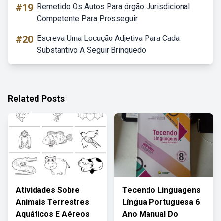
#19
Remetido Os Autos Para órgão Jurisdicional
Competente Para Prosseguir
#20
Escreva Uma Locução Adjetiva Para Cada
Substantivo A Seguir Brinquedo
Related Posts
Atividades Sobre
Tecendo Linguagens
Animais Terrestres
Língua Portuguesa 6
Aquáticos E Aéreos
Ano Manual Do