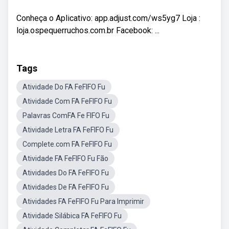
Conheça o Aplicativo: app.adjust.com/ws5yg7 Loja :
loja.ospequerruchos.com.br Facebook: ...
Tags
Atividade Do FA FeFIFO Fu
Atividade Com FA FeFIFO Fu
Palavras ComFA Fe FIFO Fu
Atividade Letra FA FeFIFO Fu
Complete.com FA FeFIFO Fu
Atividade FA FeFIFO Fu Fão
Atividades Do FA FeFIFO Fu
Atividades De FA FeFIFO Fu
Atividades FA FeFIFO Fu Para Imprimir
Atividade Silábica FA FeFIFO Fu