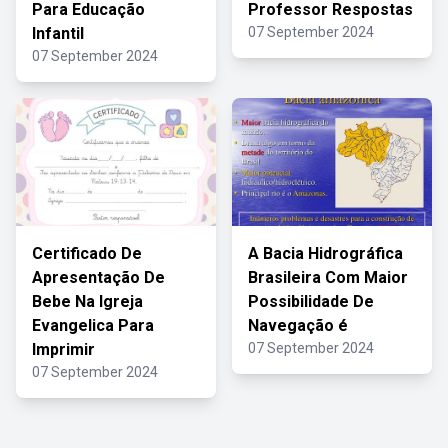
Para Educação
Professor Respostas
Infantil
07 September 2024
07 September 2024
Certificado De
A Bacia Hidrográfica
Apresentação De
Brasileira Com Maior
Bebe Na Igreja
Possibilidade De
Evangelica Para
Navegação é
Imprimir
07 September 2024
07 September 2024