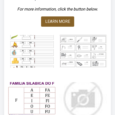
For more information, click the button below.
LEARN MORE