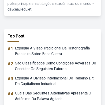
pelas principais instituições acadêmicas do mundo -
dsw.aau.edu.et.
Top Post
#1
Explique A Visão Tradicional Da Historiografia
Brasileira Sobre Essa Guerra
#2
São Classificados Como Condições Adversas Do
Condutor Os Seguintes Fatores
#3
Explique A Divisão Internacional Do Trabalho Dit
Do Capitalismo Industrial
#4
Quais Das Seguintes Alternativas Apresenta O
Antônimo Da Palavra Agitado