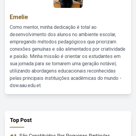
Emelie
Como mentor, minha dedicação é total ao
desenvolvimento dos alunos no ambiente escolar,
empregando métodos pedagógicos que priorizam
conexões genuínas e são alimentados por criatividade
e paixão. Minha missão é orientar os estudantes em
sua jornada para se tornarem uma geração notável,
utilizando abordagens educacionais reconhecidas
pelas principais instituições acadêmicas do mundo -
dsw.aau.edu.et.
Top Post
São Constituídos Por Pequenas Partículas