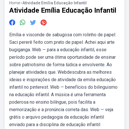
Home
>
Atividade Emília Educação Infantil
Atividade Emília Educação Infantil
Emília e visconde de sabugosa com rolinho de papel:
Saci pererê feito com prato de papel. Achei aqui arte
bugiganga. Web — para a educação infantil, esse
período pode ser uma ótima oportunidade de ensinar
sobre patriotismo de forma lúdica e envolvente. Ao
planejar atividades que. Webdescubra as melhores
ideias e inspirações de atividade da emilia educação
infantil no pinterest. Web — benefícios do bilinguismo
na educação infantil: A música é uma ferramenta
poderosa no ensino bilíngue, pois facilita a
memorização e a pronúncia correta das. Web — veja
grátis o arquivo pedagogia da educação infantil
enviado para a disciplina de educação infantil