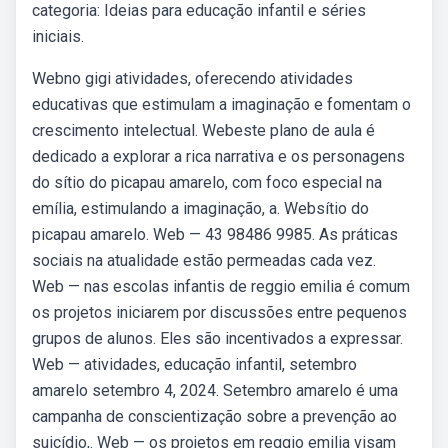
categoria: Ideias para educação infantil e séries
iniciais.
Webno gigi atividades, oferecendo atividades
educativas que estimulam a imaginação e fomentam o
crescimento intelectual. Webeste plano de aula é
dedicado a explorar a rica narrativa e os personagens
do sítio do picapau amarelo, com foco especial na
emília, estimulando a imaginação, a. Websítio do
picapau amarelo. Web — 43 98486 9985. As práticas
sociais na atualidade estão permeadas cada vez.
Web — nas escolas infantis de reggio emilia é comum
os projetos iniciarem por discussões entre pequenos
grupos de alunos. Eles são incentivados a expressar.
Web — atividades, educação infantil, setembro
amarelo setembro 4, 2024. Setembro amarelo é uma
campanha de conscientização sobre a prevenção ao
suicídio,. Web — os projetos em reggio emilia visam