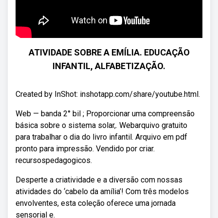
ATIVIDADE SOBRE A EMÍLIA. EDUCAÇÃO
INFANTIL, ALFABETIZAÇÃO.
Created by InShot: inshotapp.com/share/youtube.html.
Web — banda 2° bil ; Proporcionar uma compreensão
básica sobre o sistema solar,. Webarquivo gratuito
para trabalhar o dia do livro infantil. Arquivo em pdf
pronto para impressão. Vendido por criar.
recursospedagogicos.
Desperte a criatividade e a diversão com nossas
atividades do ‘cabelo da amília’! Com três modelos
envolventes, esta coleção oferece uma jornada
sensorial e.