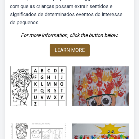
com que as crianças possam extrair sentidos e
significados de determinados eventos do interesse
de pequenos.
For more information, click the button below.
LEARN MORE