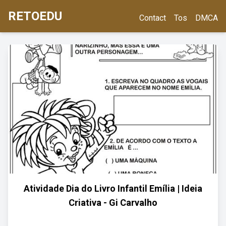
RETOEDU
Contact
Tos
DMCA
Atividade Dia do Livro Infantil Emília | Ideia
Criativa - Gi Carvalho