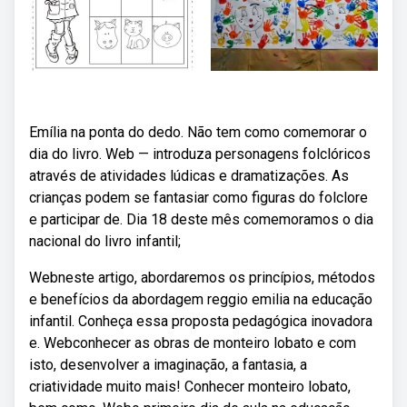
Emília na ponta do dedo. Não tem como comemorar o
dia do livro. Web — introduza personagens folclóricos
através de atividades lúdicas e dramatizações. As
crianças podem se fantasiar como figuras do folclore
e participar de. Dia 18 deste mês comemoramos o dia
nacional do livro infantil;
Webneste artigo, abordaremos os princípios, métodos
e benefícios da abordagem reggio emilia na educação
infantil. Conheça essa proposta pedagógica inovadora
e. Webconhecer as obras de monteiro lobato e com
isto, desenvolver a imaginação, a fantasia, a
criatividade muito mais! Conhecer monteiro lobato,