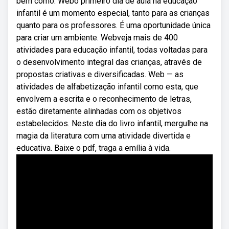
bem como. Webo primeiro dia de aula na educação
infantil é um momento especial, tanto para as crianças
quanto para os professores. É uma oportunidade única
para criar um ambiente. Webveja mais de 400
atividades para educação infantil, todas voltadas para
o desenvolvimento integral das crianças, através de
propostas criativas e diversificadas. Web — as
atividades de alfabetização infantil como esta, que
envolvem a escrita e o reconhecimento de letras,
estão diretamente alinhadas com os objetivos
estabelecidos. Neste dia do livro infantil, mergulhe na
magia da literatura com uma atividade divertida e
educativa. Baixe o pdf, traga a emília à vida.