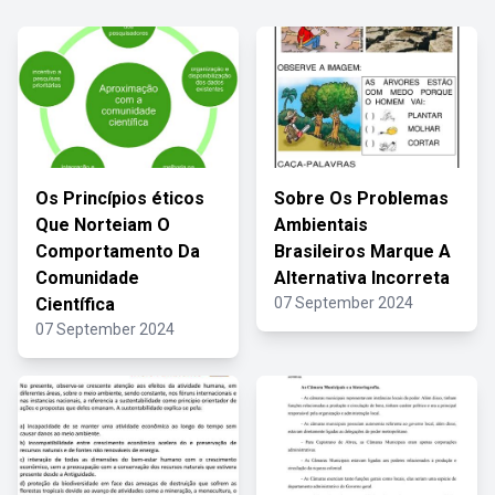
Os Princípios éticos
Sobre Os Problemas
Que Norteiam O
Ambientais
Comportamento Da
Brasileiros Marque A
Comunidade
Alternativa Incorreta
Científica
07 September 2024
07 September 2024