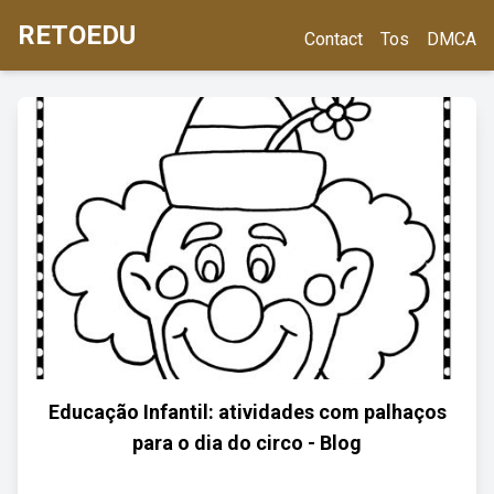
RETOEDU
Contact
Tos
DMCA
Educação Infantil: atividades com palhaços
para o dia do circo - Blog