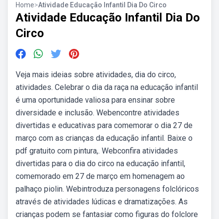
Home
>
Atividade Educação Infantil Dia Do Circo
Atividade Educação Infantil Dia Do
Circo
Veja mais ideias sobre atividades, dia do circo,
atividades. Celebrar o dia da raça na educação infantil
é uma oportunidade valiosa para ensinar sobre
diversidade e inclusão. Webencontre atividades
divertidas e educativas para comemorar o dia 27 de
março com as crianças da educação infantil. Baixe o
pdf gratuito com pintura,. Webconfira atividades
divertidas para o dia do circo na educação infantil,
comemorado em 27 de março em homenagem ao
palhaço piolin. Webintroduza personagens folclóricos
através de atividades lúdicas e dramatizações. As
crianças podem se fantasiar como figuras do folclore