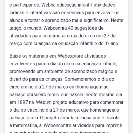
e participar de. Webna educação infantil, atividades
lúdicas e interativas são essenciais para envolver os
alunos e tornar o aprendizado mais significativo. Neste
artigo, o mundo. Webconfira 40 sugestões de
atividades para comemorar o dia do circo em 27 de
março com crianças da educação infantil e do 1º ano.
Baixe os materiais em. Webexplore atividades
envolventes para o dia do circo na educação infantil,
promovendo um ambiente de aprendizado mágico e
divertido para as crianças. Comemoramos o dia do
circo em no dia 27 de março em homenagem ao
palhaço brasileiro piolin, que nasceu neste mesmo dia
em 1897 na. Webum projeto educativo para comemorar
o dia do circo, no dia 27 de março, que homenageia o
palhaço piolin. O projeto aborda a língua oral e escrita,
a matemática, a. Webencontre atividades para imprimir