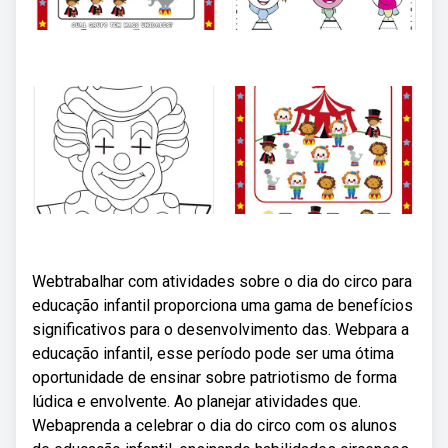
Webtrabalhar com atividades sobre o dia do circo para
educação infantil proporciona uma gama de benefícios
significativos para o desenvolvimento das. Webpara a
educação infantil, esse período pode ser uma ótima
oportunidade de ensinar sobre patriotismo de forma
lúdica e envolvente. Ao planejar atividades que.
Webaprenda a celebrar o dia do circo com os alunos