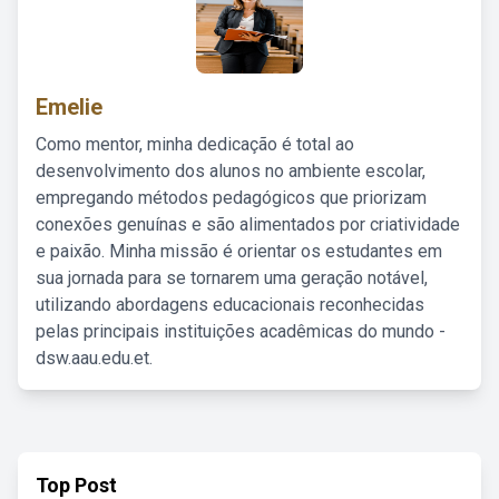
Emelie
Como mentor, minha dedicação é total ao
desenvolvimento dos alunos no ambiente escolar,
empregando métodos pedagógicos que priorizam
conexões genuínas e são alimentados por criatividade
e paixão. Minha missão é orientar os estudantes em
sua jornada para se tornarem uma geração notável,
utilizando abordagens educacionais reconhecidas
pelas principais instituições acadêmicas do mundo -
dsw.aau.edu.et.
Top Post