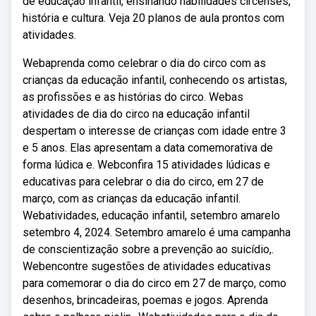
de educação infantil, ensinando habilidades circenses,
história e cultura. Veja 20 planos de aula prontos com
atividades.
Webaprenda como celebrar o dia do circo com as
crianças da educação infantil, conhecendo os artistas,
as profissões e as histórias do circo. Webas
atividades de dia do circo na educação infantil
despertam o interesse de crianças com idade entre 3
e 5 anos. Elas apresentam a data comemorativa de
forma lúdica e. Webconfira 15 atividades lúdicas e
educativas para celebrar o dia do circo, em 27 de
março, com as crianças da educação infantil.
Webatividades, educação infantil, setembro amarelo
setembro 4, 2024. Setembro amarelo é uma campanha
de conscientização sobre a prevenção ao suicídio,.
Webencontre sugestões de atividades educativas
para comemorar o dia do circo em 27 de março, como
desenhos, brincadeiras, poemas e jogos. Aprenda