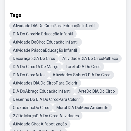
Tags
Atividade DIA Do CircoPara Educação Infantil
DIA Do CircoNa Educação Infantil
Atividade DeCirco Educação Infantil
Atividade PáscoaEducação Infantil
DecoraçãoDIA Do Circo
Atividade DIA Do CircoPalhaço
DIA Do Circo15 De Março
TarefaDIA Do Circo
DIA Do CircoArtes
Atividades SobreO DIA Do Circo
Atividades DIA Do CircoPara Colorir
DIA DoAbraço Educação Infantil
ArteDo DIA Do Circo
Desenho Do DIA Do CircoPara Colorir
CruzadinhaDo Circo
Mural DIA DoMeio Ambiente
27 De MarçoDIA Do Circo Atividades
Atividade CircoAlfabetização