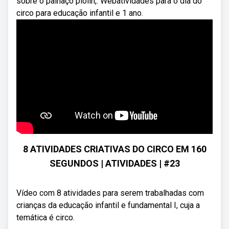
sobre o palhaço piolin,. Webatividades para o dia do
circo para educação infantil e 1 ano.
8 ATIVIDADES CRIATIVAS DO CIRCO EM 160
SEGUNDOS | ATIVIDADES | #23
Vídeo com 8 atividades para serem trabalhadas com
crianças da educação infantil e fundamental I, cuja a
temática é circo.