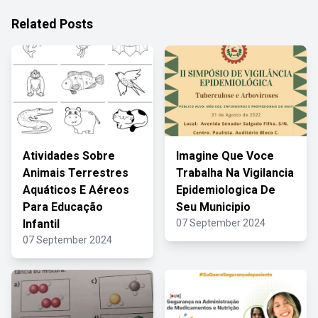
Related Posts
Atividades Sobre
Imagine Que Voce
Animais Terrestres
Trabalha Na Vigilancia
Aquáticos E Aéreos
Epidemiologica De
Para Educação
Seu Municipio
Infantil
07 September 2024
07 September 2024