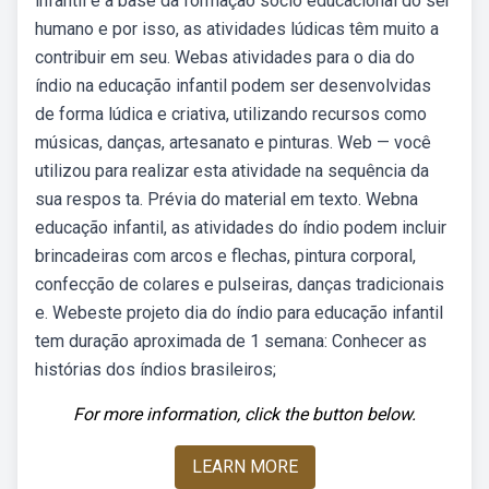
infantil é a base da formação sócio educacional do ser
humano e por isso, as atividades lúdicas têm muito a
contribuir em seu. Webas atividades para o dia do
índio na educação infantil podem ser desenvolvidas
de forma lúdica e criativa, utilizando recursos como
músicas, danças, artesanato e pinturas. Web — você
utilizou para realizar esta atividade na sequência da
sua respos ta. Prévia do material em texto. Webna
educação infantil, as atividades do índio podem incluir
brincadeiras com arcos e flechas, pintura corporal,
confecção de colares e pulseiras, danças tradicionais
e. Webeste projeto dia do índio para educação infantil
tem duração aproximada de 1 semana: Conhecer as
histórias dos índios brasileiros;
For more information, click the button below.
LEARN MORE