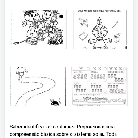
Saber identificar os costumes. Proporcionar uma
compreensão básica sobre o sistema solar,. Toda