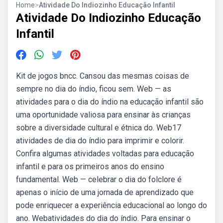
Home
>
Atividade Do Indiozinho Educação Infantil
Atividade Do Indiozinho Educação
Infantil
Kit de jogos bncc. Cansou das mesmas coisas de
sempre no dia do índio, ficou sem. Web — as
atividades para o dia do índio na educação infantil são
uma oportunidade valiosa para ensinar às crianças
sobre a diversidade cultural e étnica do. Web17
atividades de dia do índio para imprimir e colorir.
Confira algumas atividades voltadas para educação
infantil e para os primeiros anos do ensino
fundamental. Web — celebrar o dia do folclore é
apenas o início de uma jornada de aprendizado que
pode enriquecer a experiência educacional ao longo do
ano. Webatividades do dia do índio. Para ensinar o