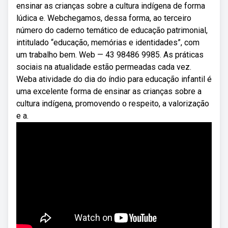
ensinar as crianças sobre a cultura indígena de forma
lúdica e. Webchegamos, dessa forma, ao terceiro
número do caderno temático de educação patrimonial,
intitulado “educação, memórias e identidades”, com
um trabalho bem. Web — 43 98486 9985. As práticas
sociais na atualidade estão permeadas cada vez.
Weba atividade do dia do índio para educação infantil é
uma excelente forma de ensinar as crianças sobre a
cultura indígena, promovendo o respeito, a valorização
e a.