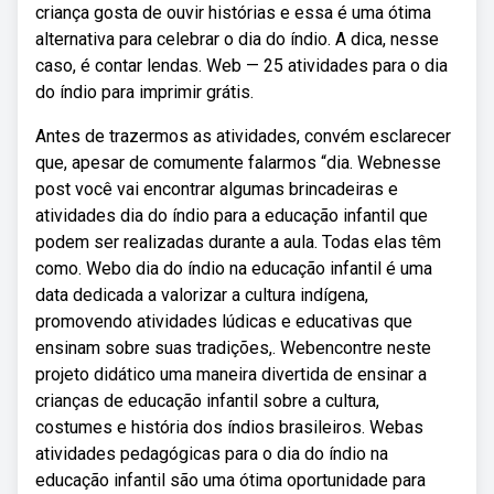
criança gosta de ouvir histórias e essa é uma ótima
alternativa para celebrar o dia do índio. A dica, nesse
caso, é contar lendas. Web — 25 atividades para o dia
do índio para imprimir grátis.
Antes de trazermos as atividades, convém esclarecer
que, apesar de comumente falarmos “dia. Webnesse
post você vai encontrar algumas brincadeiras e
atividades dia do índio para a educação infantil que
podem ser realizadas durante a aula. Todas elas têm
como. Webo dia do índio na educação infantil é uma
data dedicada a valorizar a cultura indígena,
promovendo atividades lúdicas e educativas que
ensinam sobre suas tradições,. Webencontre neste
projeto didático uma maneira divertida de ensinar a
crianças de educação infantil sobre a cultura,
costumes e história dos índios brasileiros. Webas
atividades pedagógicas para o dia do índio na
educação infantil são uma ótima oportunidade para