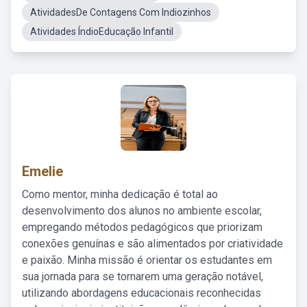
AtividadesDe Contagens Com Indiozinhos
Atividades ÍndioEducação Infantil
Emelie
Como mentor, minha dedicação é total ao
desenvolvimento dos alunos no ambiente escolar,
empregando métodos pedagógicos que priorizam
conexões genuínas e são alimentados por criatividade
e paixão. Minha missão é orientar os estudantes em
sua jornada para se tornarem uma geração notável,
utilizando abordagens educacionais reconhecidas