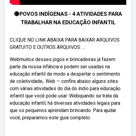
🟡POVOS INDÍGENAS - 4 ATIVIDADES PARA
TRABALHAR NA EDUCAÇÃO INFANTIL
CLIQUE NO LINK ABAIXA PARA BAIXAR ARQUIVOS
GRATUITO E OUTROS ARQUIVOS: ...
Webmuitos desses jogos e brincadeiras já fazem
parte da nossa infância e podem ser usadas na
educação infantil de modo a despertar o sentimento
de coletividade,. Web — confira abaixo alguns sites
com várias atividades do dia do índio para educação
infantil que você pode usar: Webquando se trata da
educação infantil, há diversas atividades legais para
que os pequenos aprendam brincando. Para ajudar
você, preparamos este guia completo.