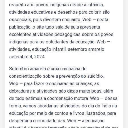
respeito aos povos indígenas desde a infância,
atividades educativas e desenhos para colorir são
essenciais, pois divertem enquanto. Web — nesta
publicação, o site tudo sala de aula apresenta
excelentes atividades pedagógicas sobre os povos
indígenas para os estudantes da educação. Web —
atividades, educação infantil, setembro amarelo
setembro 4, 2024.
Setembro amarelo é uma campanha de
conscientização sobre a prevenção ao suicídio,.
Web — para fazer e ensinaras as crianças, as
dobraduras e atividades são dicas muito boas, além
de tudo estimula a coordenação motora. Web — dessa
forma, vamos abordar as atividades do dia do índio na
educação por meio de contos e livros ilustrados, para
despertar a curiosidade das. Web — a educação