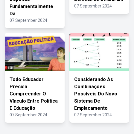
Fundamentalmente
07 September 2024
Da
07 September 2024
Todo Educador
Considerando As
Precisa
Combinações
Compreender O
Possíveis Do Novo
Vínculo Entre Política
Sistema De
E Educação
Emplacamento
07 September 2024
07 September 2024