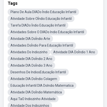
Tags
Plano De Aula DIADo Índio Educação Infantil
Atividade Sobre OÍndio Educação Infantil
Tarefa DIADo Índio Educação Infantil
Atividades Sobre O DIADo Indio Educação Infantil
Atividade DIA DoÍndio Arte
Atividades DoÍndio Para Educação Infantil
Atividades Do Indiozinho
Atividade DIA DoÍndio 1 Ano
Atividade DIA DoÍndio 2 Ano
Atividade DIA DoÍndio 3 Ano
Desenhos De IndiosEducação Infantil
Atividade DIA DoÍndio Colagem
Educação Infantil DIA DoIndio Matematica
Atividade DIA DoÍndio Matemática
Aqui TaO Indiozinho Atividade
Atividade Dos Indiozinhos