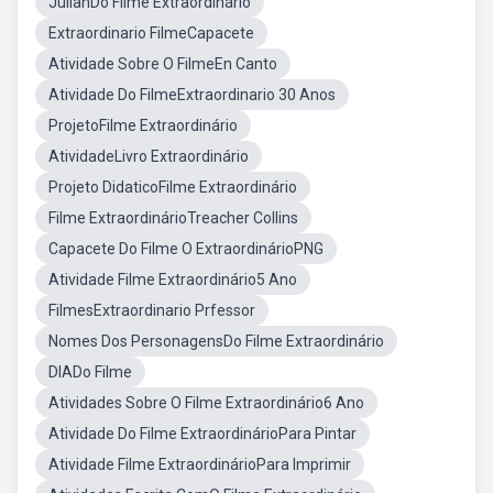
JulianDo Filme Extraordinário
Extraordinario FilmeCapacete
Atividade Sobre O FilmeEn Canto
Atividade Do FilmeExtraordinario 30 Anos
ProjetoFilme Extraordinário
AtividadeLivro Extraordinário
Projeto DidaticoFilme Extraordinário
Filme ExtraordinárioTreacher Collins
Capacete Do Filme O ExtraordinárioPNG
Atividade Filme Extraordinário5 Ano
FilmesExtraordinario Prfessor
Nomes Dos PersonagensDo Filme Extraordinário
DIADo Filme
Atividades Sobre O Filme Extraordinário6 Ano
Atividade Do Filme ExtraordinárioPara Pintar
Atividade Filme ExtraordinárioPara Imprimir