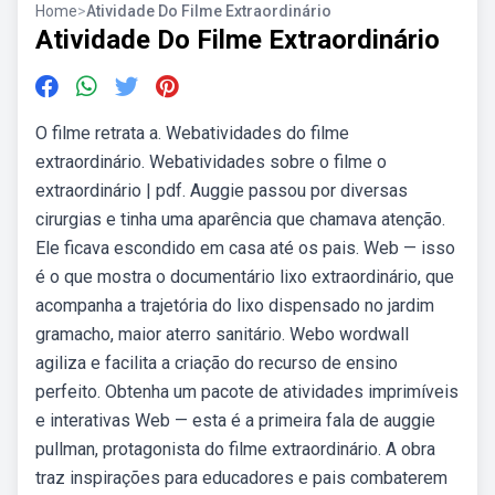
Home
>
Atividade Do Filme Extraordinário
Atividade Do Filme Extraordinário
O filme retrata a. Webatividades do filme
extraordinário. Webatividades sobre o filme o
extraordinário | pdf. Auggie passou por diversas
cirurgias e tinha uma aparência que chamava atenção.
Ele ficava escondido em casa até os pais. Web — isso
é o que mostra o documentário lixo extraordinário, que
acompanha a trajetória do lixo dispensado no jardim
gramacho, maior aterro sanitário. Webo wordwall
agiliza e facilita a criação do recurso de ensino
perfeito. Obtenha um pacote de atividades imprimíveis
e interativas Web — esta é a primeira fala de auggie
pullman, protagonista do filme extraordinário. A obra
traz inspirações para educadores e pais combaterem