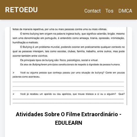
RETOEDU
Contact
Tos
DMCA
Atividades Sobre O Filme Extraordinário -
EDULEARN