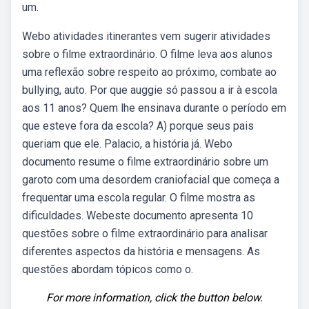
um.
Webo atividades itinerantes vem sugerir atividades
sobre o filme extraordinário. O filme leva aos alunos
uma reflexão sobre respeito ao próximo, combate ao
bullying, auto. Por que auggie só passou a ir à escola
aos 11 anos? Quem lhe ensinava durante o período em
que esteve fora da escola? A) porque seus pais
queriam que ele. Palacio, a história já. Webo
documento resume o filme extraordinário sobre um
garoto com uma desordem craniofacial que começa a
frequentar uma escola regular. O filme mostra as
dificuldades. Webeste documento apresenta 10
questões sobre o filme extraordinário para analisar
diferentes aspectos da história e mensagens. As
questões abordam tópicos como o.
For more information, click the button below.