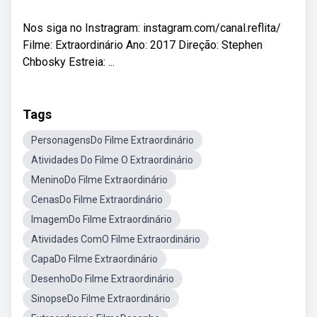
Nos siga no Instragram: instagram.com/canal.reflita/
Filme: Extraordinário Ano: 2017 Direção: Stephen
Chbosky Estreia: ...
Tags
PersonagensDo Filme Extraordinário
Atividades Do Filme O Extraordinário
MeninoDo Filme Extraordinário
CenasDo Filme Extraordinário
ImagemDo Filme Extraordinário
Atividades ComO Filme Extraordinário
CapaDo Filme Extraordinário
DesenhoDo Filme Extraordinário
SinopseDo Filme Extraordinário