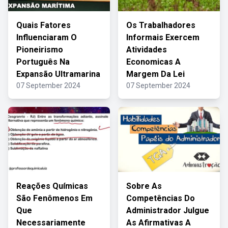
Quais Fatores
Os Trabalhadores
Influenciaram O
Informais Exercem
Pioneirismo
Atividades
Português Na
Economicas A
Expansão Ultramarina
Margem Da Lei
07 September 2024
07 September 2024
Reações Químicas
Sobre As
São Fenômenos Em
Competências Do
Que
Administrador Julgue
Necessariamente
As Afirmativas A