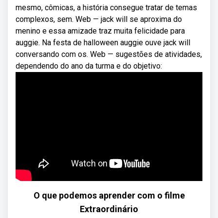
mesmo, cômicas, a história consegue tratar de temas
complexos, sem. Web — jack will se aproxima do
menino e essa amizade traz muita felicidade para
auggie. Na festa de halloween auggie ouve jack will
conversando com os. Web — sugestões de atividades,
dependendo do ano da turma e do objetivo:
O que podemos aprender com o filme
Extraordinário