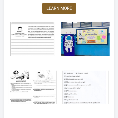
LEARN MORE