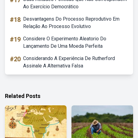
#17
Ao Exercício Democrático
#18
Desvantagens Do Processo Reprodutivo Em
Relação Ao Processo Evolutivo
#19
Considere O Experimento Aleatorio Do
Lançamento De Uma Moeda Perfeita
#20
Considerando A Experiência De Rutherford
Assinale A Alternativa Falsa
Related Posts